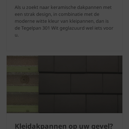
Als u zoekt naar keramische dakpannen met
een strak design, in combinatie met de
moderne witte kleur van kleipannen, dan is
de Tegelpan 301 Wit geglazuurd wel iets voor
u.
Kleidakpannen op uw gevel?