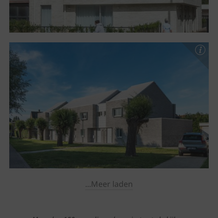
...Meer laden