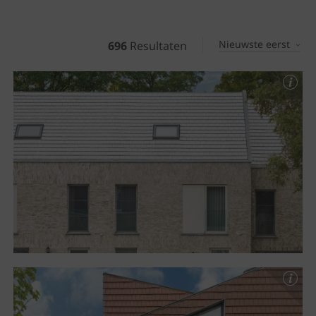
Nieuwste eerst
696
Resultaten