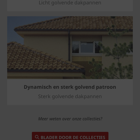
Licht golvende dakpannen
Dynamisch en sterk golvend patroon
Sterk golvende dakpannen
Meer weten over onze collecties?
BLADER DOOR DE COLLECTIES