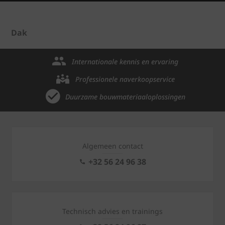
Dak
Internationale kennis en ervaring
Professionele naverkoopservice
Duurzame bouwmateriaaloplossingen
Algemeen contact
+32 56 24 96 38
Technisch advies en trainings