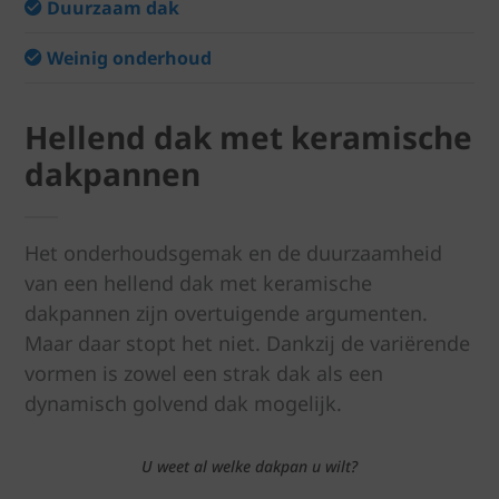
Duurzaam dak
Weinig onderhoud
Hellend dak met keramische
dakpannen
Het onderhoudsgemak en de duurzaamheid
van een hellend dak met keramische
dakpannen zijn overtuigende argumenten.
Maar daar stopt het niet. Dankzij de variërende
vormen is zowel een strak dak als een
dynamisch golvend dak mogelijk.
U weet al welke dakpan u wilt?