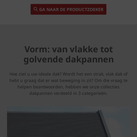
GA NAAR DE PRODUCTZOEKER
Vorm: van vlakke tot
golvende dakpannen
Hoe ziet u uw ideale dak? Wordt het een strak, vlak dak of
hebt u graag dat er wat beweging in zit? Om die vraag te
helpen beantwoorden, hebben we onze collecties
dakpannen verdeeld in 3 categorieën.