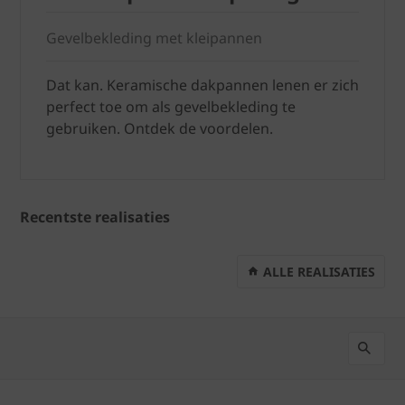
Gevelbekleding met kleipannen
Dat kan. Keramische dakpannen lenen er zich
perfect toe om als gevelbekleding te
gebruiken. Ontdek de voordelen.
Recentste realisaties
ALLE REALISATIES