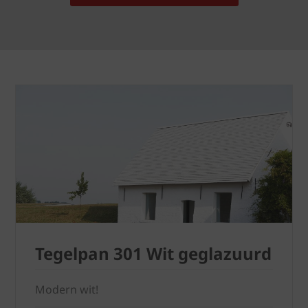
Tegelpan 301 Wit geglazuurd
Modern wit!