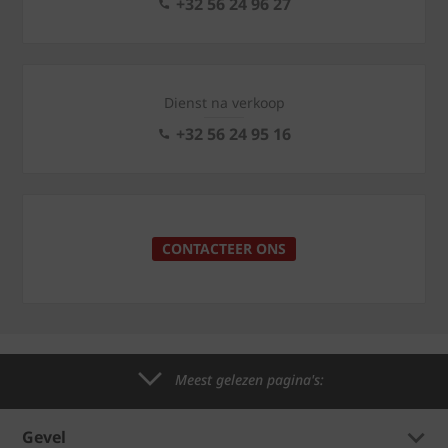
+32 56 24 96 27
Dienst na verkoop
+32 56 24 95 16
CONTACTEER ONS
Meest gelezen pagina's:
Gevel