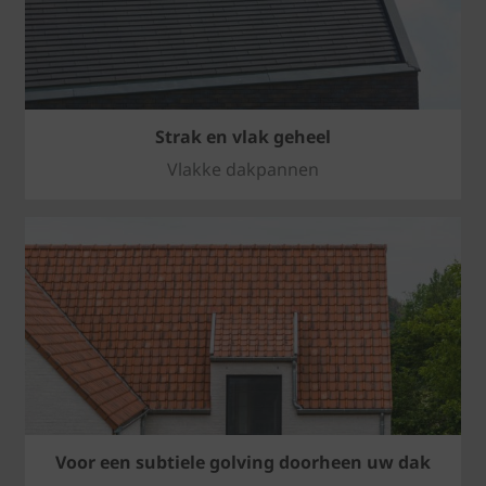
Strak en vlak geheel
Vlakke dakpannen
Voor een subtiele golving doorheen uw dak