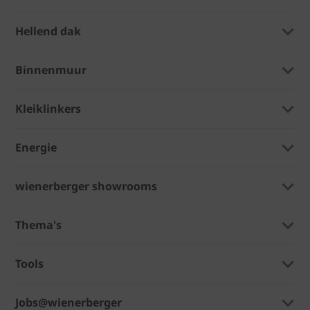
Hellend dak
Binnenmuur
Kleiklinkers
Energie
wienerberger showrooms
Thema's
Tools
Jobs@wienerberger