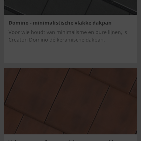
Domino - minimalistische vlakke dakpan
Voor wie houdt van minimalisme en pure lijnen, is
Creaton Domino dé keramische dakpan.