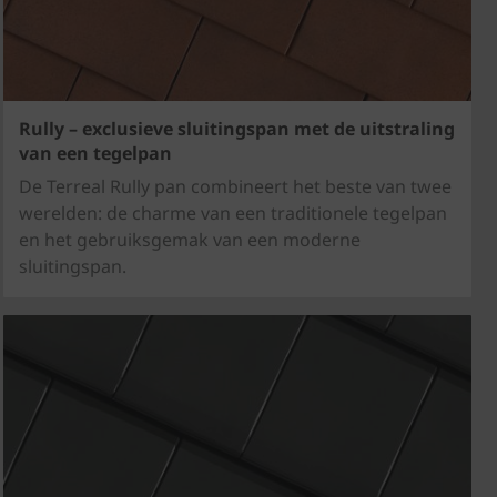
Rully – exclusieve sluitingspan met de uitstraling
van een tegelpan
De Terreal Rully pan combineert het beste van twee
werelden: de charme van een traditionele tegelpan
en het gebruiksgemak van een moderne
sluitingspan.