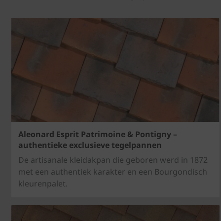
Aleonard Esprit Patrimoine & Pontigny –
authentieke exclusieve tegelpannen
De artisanale kleidakpan die geboren werd in 1872
met een authentiek karakter en een Bourgondisch
kleurenpalet.