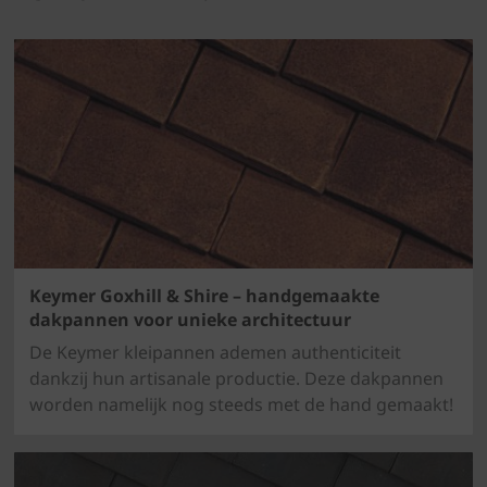
Keymer Goxhill & Shire – handgemaakte
dakpannen voor unieke architectuur
De Keymer kleipannen ademen authenticiteit
dankzij hun artisanale productie. Deze dakpannen
worden namelijk nog steeds met de hand gemaakt!