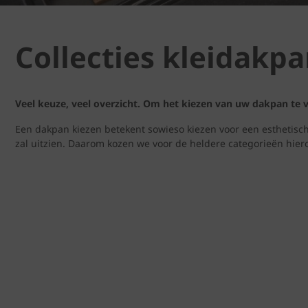
Collecties kleidakp
Veel keuze, veel overzicht. Om het kiezen van uw dakpan te v
Een dakpan kiezen betekent sowieso kiezen voor een esthetisch 
zal uitzien. Daarom kozen we voor de heldere categorieën hier