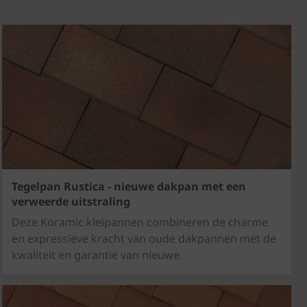
Tegelpan Rustica - nieuwe dakpan met een
verweerde uitstraling
Deze Koramic kleipannen combineren de charme
en expressieve kracht van oude dakpannen met de
kwaliteit en garantie van nieuwe.