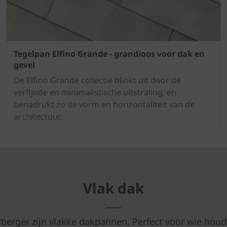
Tegelpan Elfino Grande - grandioos voor dak en
gevel
De Elfino Grande collectie blinkt uit door de
verfijnde en minimalistische uitstraling, en
benadrukt zo de vorm en horizontaliteit van de
architectuur.
Vlak dak
erger zijn vlakke dakpannen. Perfect voor wie houdt