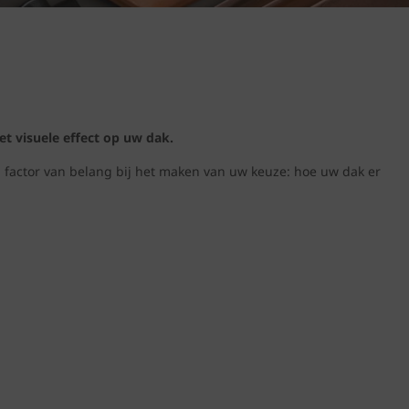
t visuele effect op uw dak.
 1 factor van belang bij het maken van uw keuze: hoe uw dak er