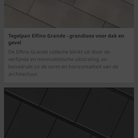
Tegelpan Elfino Grande - grandioos voor dak en
gevel
De Elfino Grande collectie blinkt uit door de
verfijnde en minimalistische uitstraling, en
benadrukt zo de vorm en horizontaliteit van de
architectuur.