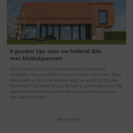
9 gouden tips voor uw hellend dak
met kleidakpannen
Een hellend dak met kleidakpannen combineert
esthetiek, duurzaamheid en technische zekerheid. Maar
hoe maakt u de juiste keuzes voor uw woning? Ontdek
hieronder 9 praktische tips én laat u overtuigen door de
voordelen van het uitgebreide gamma kleidakpannen
van wienerberger.
... Meer laden