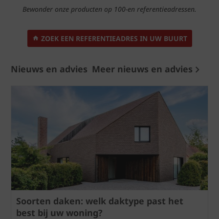
Bewonder onze producten op 100-en referentieadressen.
ZOEK EEN REFERENTIEADRES IN UW BUURT
Nieuws en advies
Meer nieuws en advies
Soorten daken: welk daktype past het
best bij uw woning?