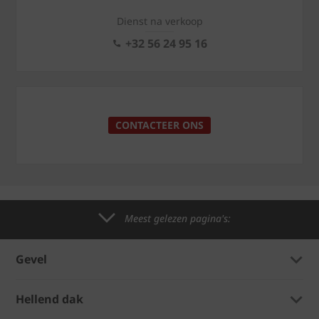
Dienst na verkoop
+32 56 24 95 16
CONTACTEER ONS
Meest gelezen pagina's:
Gevel
Hellend dak