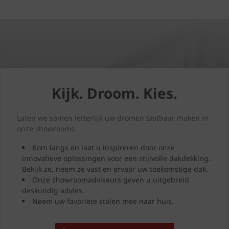
Kijk. Droom. Kies.
Laten we samen letterlijk uw dromen tastbaar maken in
onze showrooms.
Kom langs en laat u inspireren door onze
innovatieve oplossingen voor een stijlvolle dakdekking.
Bekijk ze, neem ze vast en ervaar uw toekomstige dak.
Onze showroomadviseurs geven u uitgebreid
deskundig advies.
Neem uw favoriete stalen mee naar huis.