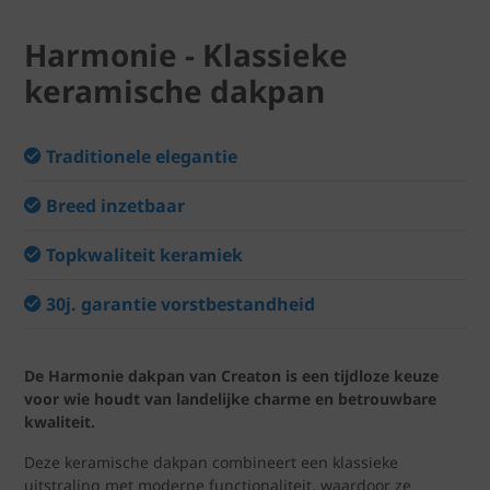
Harmonie - Klassieke
keramische dakpan
Traditionele elegantie
Breed inzetbaar
Topkwaliteit keramiek
30j. garantie vorstbestandheid
De Harmonie dakpan van Creaton is een tijdloze keuze
voor wie houdt van landelijke charme en betrouwbare
kwaliteit.
Deze keramische dakpan combineert een klassieke
uitstraling met moderne functionaliteit, waardoor ze