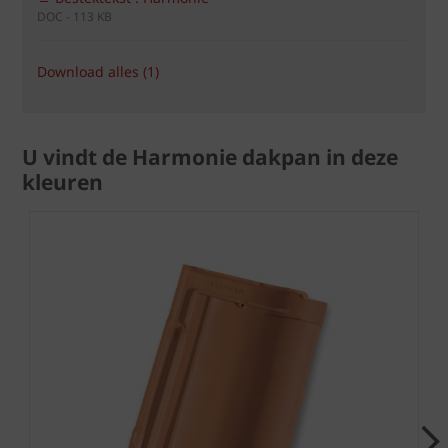
DOC - 113 KB
Download alles (1)
U vindt de Harmonie dakpan in deze
kleuren