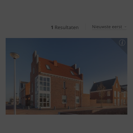
Nieuwste eerst
1
Resultaten