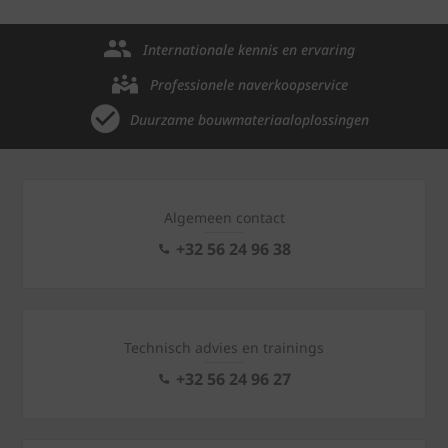
Internationale kennis en ervaring
Professionele naverkoopservice
Duurzame bouwmateriaaloplossingen
Algemeen contact
+32 56 24 96 38
Technisch advies en trainings
+32 56 24 96 27