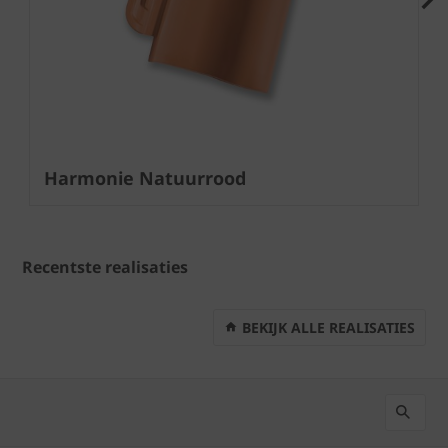
Next
Harmonie Natuurrood
Recentste realisaties
BEKIJK ALLE REALISATIES