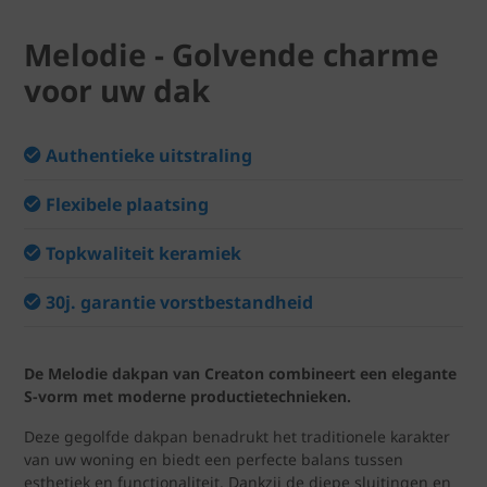
Melodie - Golvende charme
voor uw dak
Authentieke uitstraling
Flexibele plaatsing
Topkwaliteit keramiek
30j. garantie vorstbestandheid
De Melodie dakpan van Creaton combineert een elegante
S-vorm met moderne productietechnieken.
Deze gegolfde dakpan benadrukt het traditionele karakter
van uw woning en biedt een perfecte balans tussen
esthetiek en functionaliteit. Dankzij de diepe sluitingen en