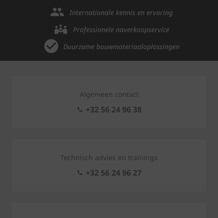
Internationale kennis en ervaring
Professionele naverkoopservice
Duurzame bouwmateriaaloplossingen
Algemeen contact
+32 56 24 96 38
Technisch advies en trainings
+32 56 24 96 27