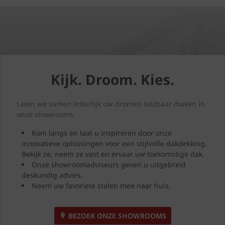
Kijk. Droom. Kies.
Laten we samen letterlijk uw dromen tastbaar maken in
onze showrooms.
Kom langs en laat u inspireren door onze
innovatieve oplossingen voor een stijlvolle dakdekking.
Bekijk ze, neem ze vast en ervaar uw toekomstige dak.
Onze showroomadviseurs geven u uitgebreid
deskundig advies.
Neem uw favoriete stalen mee naar huis.
BEZOEK ONZE SHOWROOMS