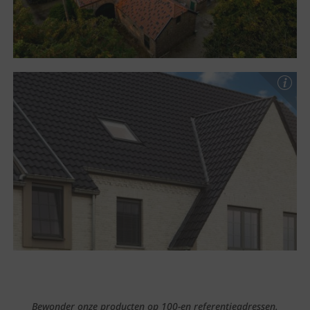
Bewonder onze producten op 100-en referentieadressen.