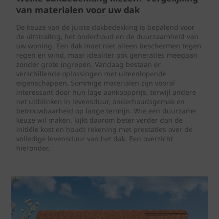
van materialen voor uw dak
De keuze van de juiste dakbedekking is bepalend voor
de uitstraling, het onderhoud en de duurzaamheid van
uw woning. Een dak moet niet alleen beschermen tegen
regen en wind, maar idealiter ook generaties meegaan
zonder grote ingrepen. Vandaag bestaan er
verschillende oplossingen met uiteenlopende
eigenschappen. Sommige materialen zijn vooral
interessant door hun lage aankoopprijs, terwijl andere
net uitblinken in levensduur, onderhoudsgemak en
betrouwbaarheid op lange termijn. Wie een duurzame
keuze wil maken, kijkt daarom beter verder dan de
initiële kost en houdt rekening met prestaties over de
volledige levensduur van het dak. Een overzicht
hieronder.