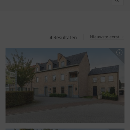
Nieuwste eerst
4
Resultaten