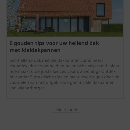
9 gouden tips voor uw hellend dak
met kleidakpannen
Een hellend dak met kleidakpannen combineert
esthetiek, duurzaamheid en technische zekerheid. Maar
hoe maakt u de juiste keuzes voor uw woning? Ontdek
hieronder 9 praktische tips én laat u overtuigen door de
voordelen van het uitgebreide gamma kleidakpannen
van wienerberger.
... Meer laden