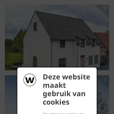
Deze website
maakt
gebruik van
cookies
We gebruiken cookies om