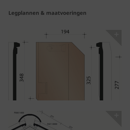
Legplannen & maatvoeringen