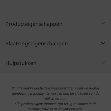
Producteigenschappen
Plaatsingseigenschappen
Hulpstukken
Bij alle vlakke dakbedekkingsmaterialen dient de nodige
aandacht geschonken te worden aan de vlakheid van de
dakstructuur.
Alle producteigenschappen zijn terug te vinden in de
documentatie in de downloadsectie.