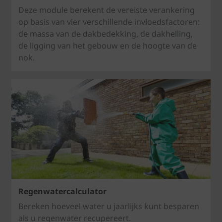
Deze module berekent de vereiste verankering
op basis van vier verschillende invloedsfactoren:
de massa van de dakbedekking, de dakhelling,
de ligging van het gebouw en de hoogte van de
nok.
Regenwatercalculator
Bereken hoeveel water u jaarlijks kunt besparen
als u regenwater recupereert.