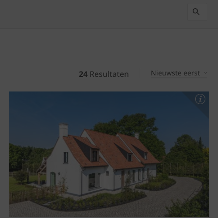
Nieuwste eerst
24
Resultaten