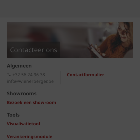
Contacteer ons
Algemeen
+32 56 24 96 38
Contactformulier
info@wienerberger.be
Showrooms
Bezoek een showroom
Tools
Visualisatietool
Verankeringsmodule