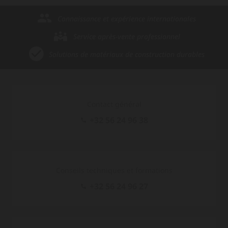
Connaissance et expérience internationales
Service après-vente professionnel
Solutions de matériaux de construction durables
Contact général
+32 56 24 96 38
Conseils techniques et formations
+32 56 24 96 27