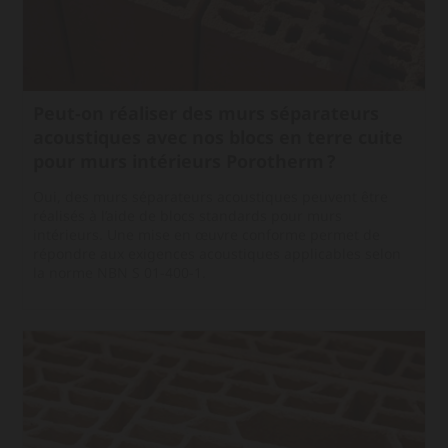
Peut-on réaliser des murs séparateurs
acoustiques avec nos blocs en terre cuite
pour murs intérieurs Porotherm ?
Oui, des murs séparateurs acoustiques peuvent être
réalisés à l’aide de blocs standards pour murs
intérieurs. Une mise en œuvre conforme permet de
répondre aux exigences acoustiques applicables selon
la norme NBN S 01‑400‑1.