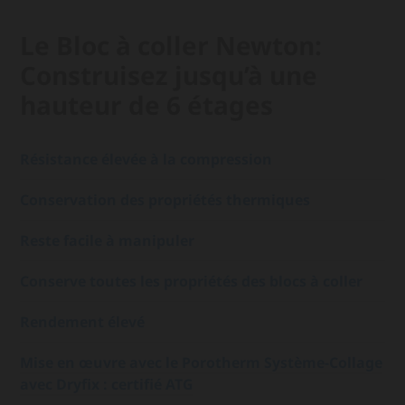
Le Bloc à coller Newton:
Construisez jusqu’à une
hauteur de 6 étages
Résistance élevée à la compression
Conservation des propriétés thermiques
Reste facile à manipuler
Conserve toutes les propriétés des blocs à coller
Rendement élevé
Mise en œuvre avec le Porotherm Système-Collage
avec Dryfix : certifié ATG