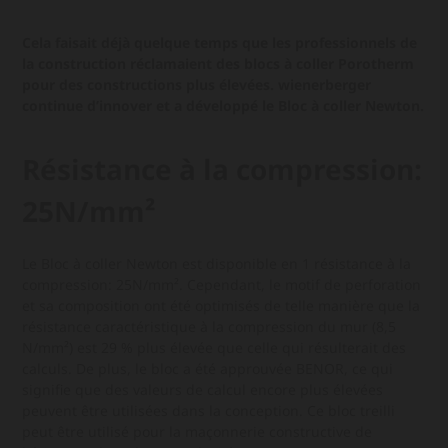
Cela faisait déjà quelque temps que les professionnels de
la construction réclamaient des blocs à coller Porotherm
pour des constructions plus élevées. wienerberger
continue d’innover et a développé le Bloc à coller Newton.
Résistance à la compression:
25N/mm²
Le Bloc à coller Newton est disponible en 1 résistance à la
compression: 25N/mm². Cependant, le motif de perforation
et sa composition ont été optimisés de telle manière que la
résistance caractéristique à la compression du mur (8,5
N/mm²) est 29 % plus élevée que celle qui résulterait des
calculs. De plus, le bloc a été approuvée BENOR, ce qui
signifie que des valeurs de calcul encore plus élevées
peuvent être utilisées dans la conception. Ce bloc treilli
peut être utilisé pour la maçonnerie constructive de