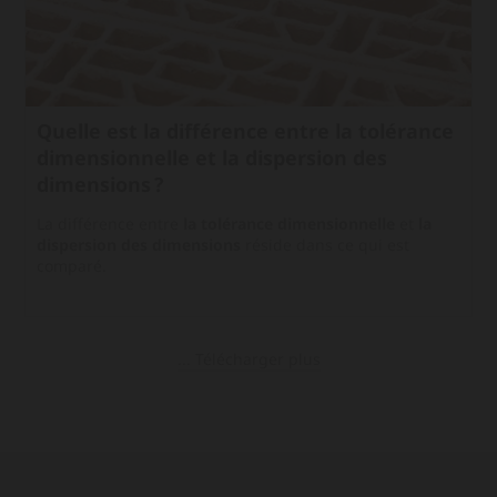
Quelle est la différence entre la tolérance
dimensionnelle et la dispersion des
dimensions ?
La différence entre
la tolérance dimensionnelle
et
la
dispersion des dimensions
réside dans ce qui est
comparé.
... Télécharger plus