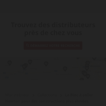
Trouvez des distributeurs
près de chez vous
DÉMARREZ VOTRE RECHERCHE
Mur intérieur
Collections
Le Bloc à coller
Newton pour des constructions plus élevées