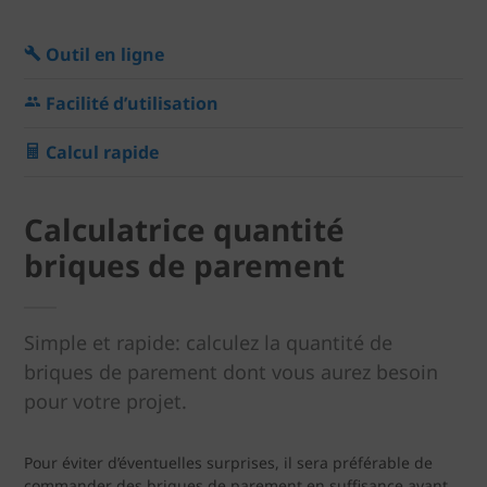
Outil en ligne
Facilité d’utilisation
Calcul rapide
Calculatrice quantité
briques de parement
Simple et rapide: calculez la quantité de
briques de parement dont vous aurez besoin
pour votre projet.
Pour éviter d’éventuelles surprises, il sera préférable de
commander des briques de parement en suffisance avant