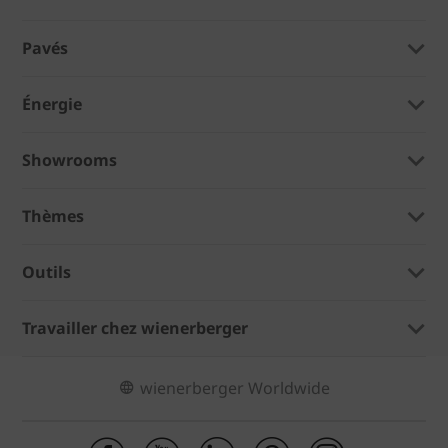
Pavés
Énergie
Showrooms
Thèmes
Outils
Travailler chez wienerberger
wienerberger Worldwide