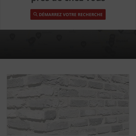
DÉMARREZ VOTRE RECHERCHE