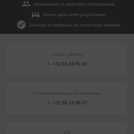
Connaissance et expérience internationales
Service après-vente professionnel
Solutions de matériaux de construction durables
Contact général
+32 56 24 96 38
Conseils techniques et formations
+32 56 24 96 27
SAV