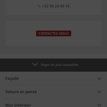
+32 56 24 95 16
CONTACTEZ-NOUS
Pages les plus consultées
Façade
Toiture en pente
Mur intérieur