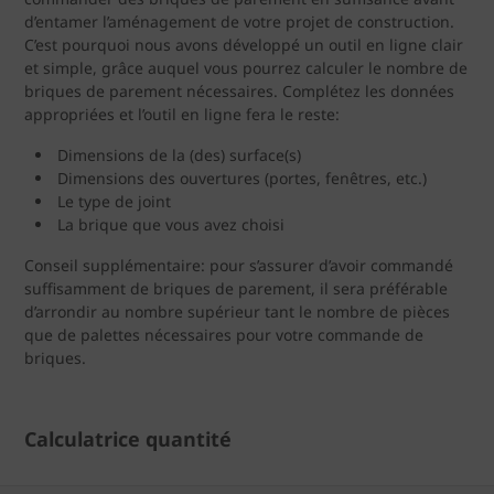
d’entamer l’aménagement de votre projet de construction.
C’est pourquoi nous avons développé un outil en ligne clair
et simple, grâce auquel vous pourrez calculer le nombre de
briques de parement nécessaires. Complétez les données
appropriées et l’outil en ligne fera le reste:
Dimensions de la (des) surface(s)
Dimensions des ouvertures (portes, fenêtres, etc.)
Le type de joint
La brique que vous avez choisi
Conseil supplémentaire: pour s’assurer d’avoir commandé
suffisamment de briques de parement, il sera préférable
d’arrondir au nombre supérieur tant le nombre de pièces
que de palettes nécessaires pour votre commande de
briques.
Calculatrice quantité