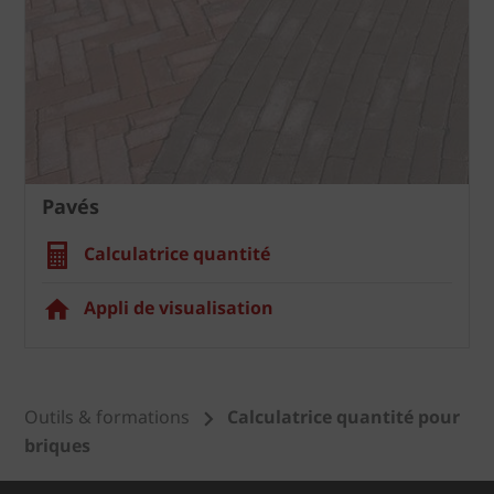
Pavés
Calculatrice quantité
Appli de visualisation
Outils & formations
Calculatrice quantité pour
briques