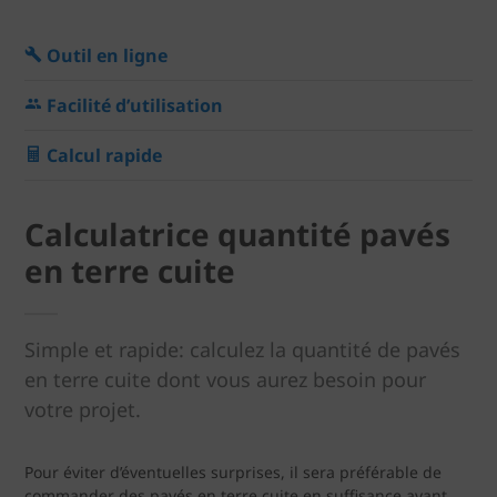
Outil en ligne
Facilité d’utilisation
Calcul rapide
Calculatrice quantité pavés
en terre cuite
Simple et rapide: calculez la quantité de pavés
en terre cuite dont vous aurez besoin pour
votre projet.
Pour éviter d’éventuelles surprises, il sera préférable de
commander des pavés en terre cuite en suffisance avant