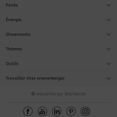
Pavés
Énergie
Showrooms
Thèmes
Outils
Travailler chez wienerberger
wienerberger Worldwide