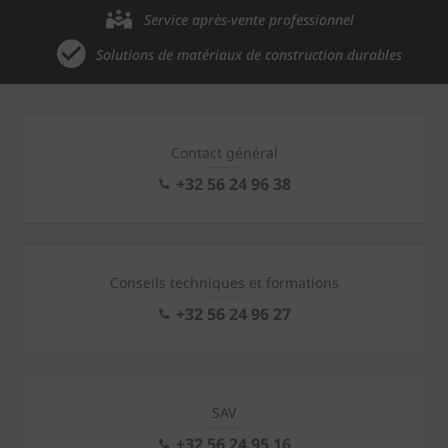
Service après-vente professionnel
Solutions de matériaux de construction durables
Contact général
+32 56 24 96 38
Conseils techniques et formations
+32 56 24 96 27
SAV
+32 56 24 95 16