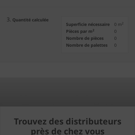
3.
Quantité calculée
2
Superficie nécessaire
0
m
2
Pièces par m
0
Nombre de pièces
0
Nombre de palettes
0
Trouvez des distributeurs
près de chez vous