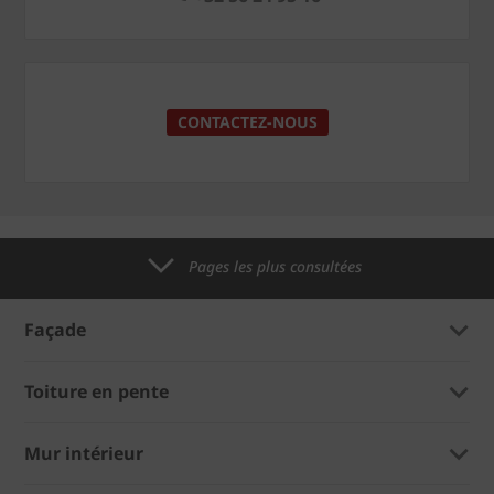
CONTACTEZ-NOUS
Pages les plus consultées
Façade
Toiture en pente
Mur intérieur