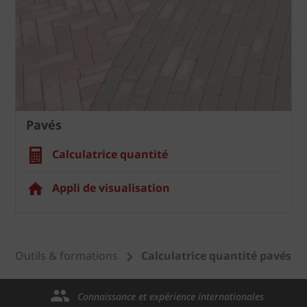
Pavés
Calculatrice quantité
Appli de visualisation
Outils & formations
Calculatrice quantité pavés
Connaissance et expérience internationales