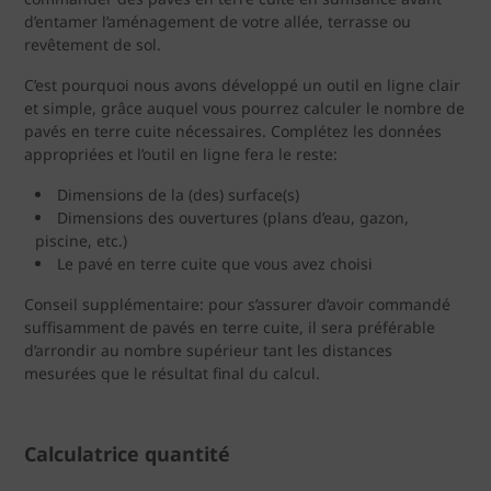
d’entamer l’aménagement de votre allée, terrasse ou
revêtement de sol.
C’est pourquoi nous avons développé un outil en ligne clair
et simple, grâce auquel vous pourrez calculer le nombre de
pavés en terre cuite nécessaires. Complétez les données
appropriées et l’outil en ligne fera le reste:
Dimensions de la (des) surface(s)
Dimensions des ouvertures (plans d’eau, gazon,
piscine, etc.)
Le pavé en terre cuite que vous avez choisi
Conseil supplémentaire: pour s’assurer d’avoir commandé
suffisamment de pavés en terre cuite, il sera préférable
d’arrondir au nombre supérieur tant les distances
mesurées que le résultat final du calcul.
Calculatrice quantité