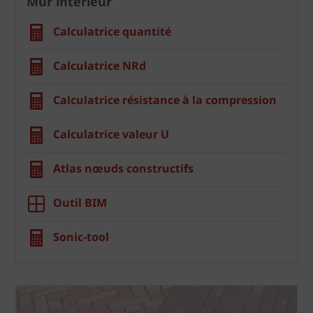
Mur intérieur
Calculatrice quantité
Calculatrice NRd
Calculatrice résistance à la compression
Calculatrice valeur U
Atlas nœuds constructifs
Outil BIM
Sonic-tool