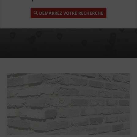
DÉMARREZ VOTRE RECHERCHE