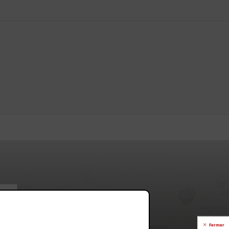
Fermer