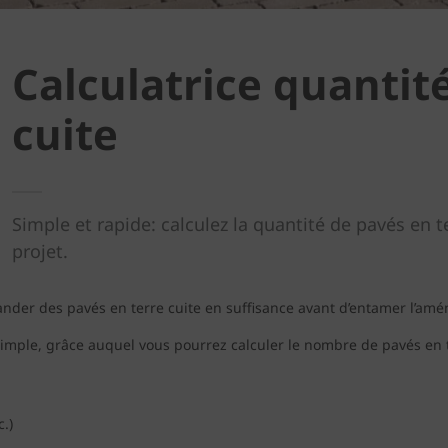
Calculatrice quantit
cuite
Simple et rapide: calculez la quantité de pavés en 
projet.
mander des pavés en terre cuite en suffisance avant d’entamer l’am
 simple, grâce auquel vous pourrez calculer le nombre de pavés en
.)