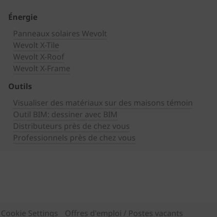
Énergie
Panneaux solaires Wevolt
Wevolt X-Tile
Wevolt X-Roof
Wevolt X-Frame
Outils
Visualiser des matériaux sur des maisons témoin
Outil BIM: dessiner avec BIM
Distributeurs près de chez vous
Professionnels près de chez vous
Cookie Settings
Offres d'emploi / Postes vacants