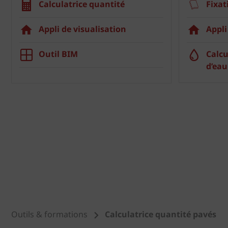
Calculatrice quantité
Fixat
Appli de visualisation
Appli
Outil BIM
Calcu
d’eau
Outils & formations
Calculatrice quantité pavés