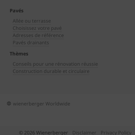
Pavés
Allée ou terrasse
Choisissez votre pavé
Adresses de référence
Pavés drainants
Thèmes
Conseils pour une rénovation réussie
Construction durable et circulaire
wienerberger Worldwide
© 2026 Wienerberger
Disclaimer
Privacy Policy