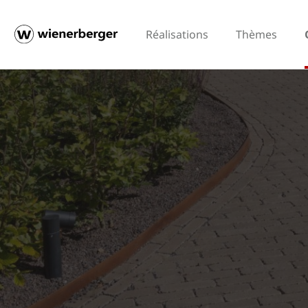
Réalisations
Thèmes