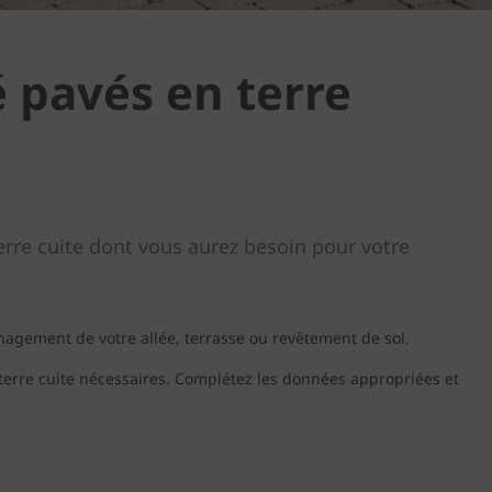
é pavés en terre
terre cuite dont vous aurez besoin pour votre
énagement de votre allée, terrasse ou revêtement de sol.
 terre cuite nécessaires. Complétez les données appropriées et