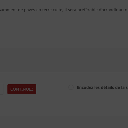
amment de pavés en terre cuite, il sera préférable d’arrondir au 
Encodez les détails de la 
CONTINUEZ