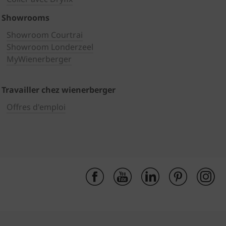
Showrooms
Showroom Courtrai
Showroom Londerzeel
MyWienerberger
Travailler chez wienerberger
Offres d'emploi