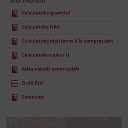
Mur intérieur
Calculatrice quantité
Calculatrice NRd
Calculatrice résistance à la compression
Calculatrice valeur U
Atlas nœuds constructifs
Outil BIM
Sonic-tool