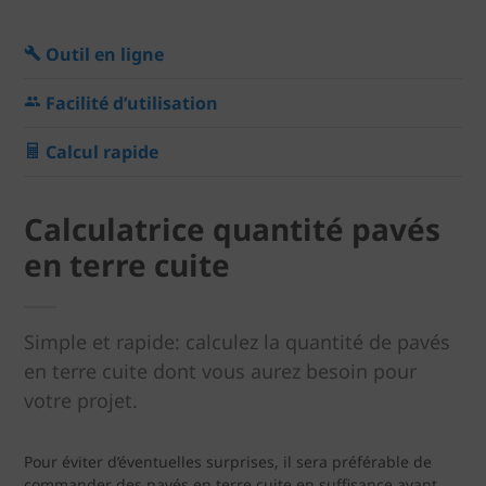
Outil en ligne
Facilité d’utilisation
Calcul rapide
Calculatrice quantité pavés
en terre cuite
Simple et rapide: calculez la quantité de pavés
en terre cuite dont vous aurez besoin pour
votre projet.
Pour éviter d’éventuelles surprises, il sera préférable de
commander des pavés en terre cuite en suffisance avant