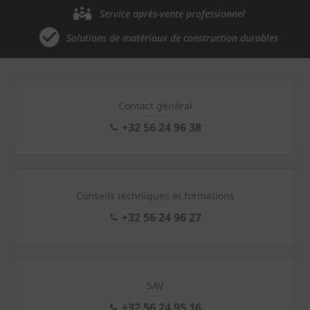
Service après-vente professionnel
Solutions de matériaux de construction durables
Contact général
+32 56 24 96 38
Conseils techniques et formations
+32 56 24 96 27
SAV
+32 56 24 95 16