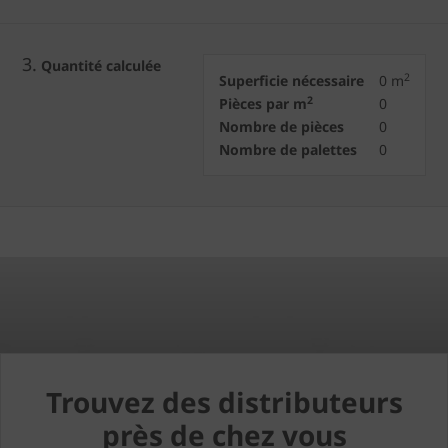
3.
Quantité calculée
2
Superficie nécessaire
0
m
2
Pièces par m
0
Nombre de pièces
0
Nombre de palettes
0
Trouvez des distributeurs
près de chez vous