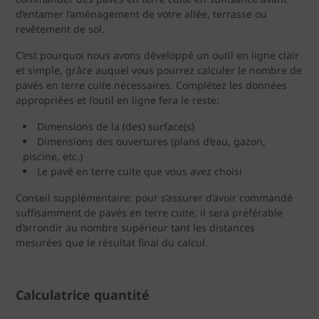
d’entamer l’aménagement de votre allée, terrasse ou
revêtement de sol.
C’est pourquoi nous avons développé un outil en ligne clair
et simple, grâce auquel vous pourrez calculer le nombre de
pavés en terre cuite nécessaires. Complétez les données
appropriées et l’outil en ligne fera le reste:
Dimensions de la (des) surface(s)
Dimensions des ouvertures (plans d’eau, gazon,
piscine, etc.)
Le pavé en terre cuite que vous avez choisi
Conseil supplémentaire: pour s’assurer d’avoir commandé
suffisamment de pavés en terre cuite, il sera préférable
d’arrondir au nombre supérieur tant les distances
mesurées que le résultat final du calcul.
Calculatrice quantité