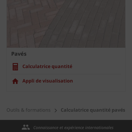
Pavés
Calculatrice quantité
Appli de visualisation
Outils & formations
Calculatrice quantité pavés
Connaissance et expérience internationales