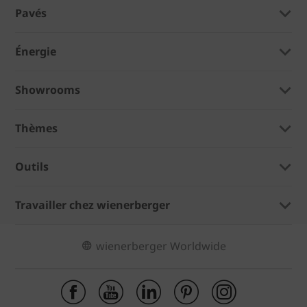
Pavés
Énergie
Showrooms
Thèmes
Outils
Travailler chez wienerberger
wienerberger Worldwide