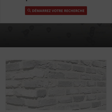
DÉMARREZ VOTRE RECHERCHE