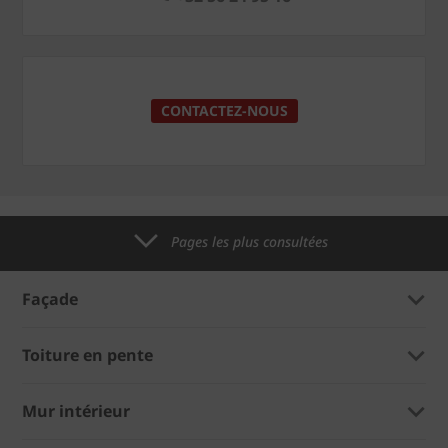
CONTACTEZ-NOUS
Pages les plus consultées
Façade
Toiture en pente
Mur intérieur