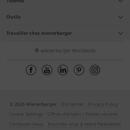
Thèmes
Outils
Travailler chez wienerberger
wienerberger Worldwide
© 2026 Wienerberger
Disclaimer
Privacy Policy
Cookie Settings
Offres d'emploi / Postes vacants
Contactez-nous
Inscrivez-vous à notre Newsletter