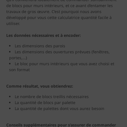
de blocs pour murs intérieurs, et ce avant d’entamer les
travaux de gros œuvre. C’est pourquoi nous avons
développé pour vous cette calculatrice quantité facile à
utiliser.
Les données nécessaires et à encoder:
Les dimensions des parois
Les dimensions des ouvertures prévues (fenêtres,
portes,...)
Le bloc pour murs intérieurs que vous avez choisi et
son format
Comme résultat, vous obtiendrez:
Le nombre de blocs treillis nécessaires
La quantité de blocs par palette
La quantité de palettes dont vous aurez besoin
Conseils supplémentaires pour s’assurer de commander