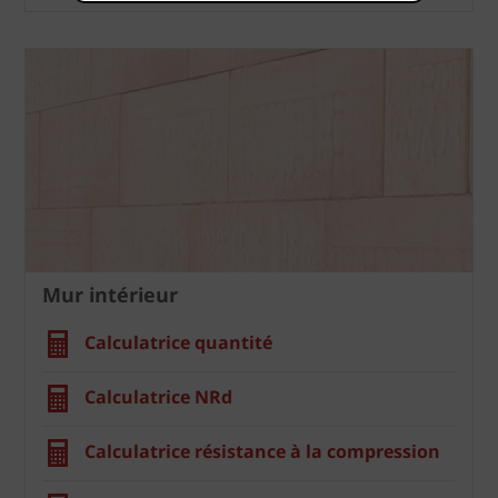
Mur intérieur
Calculatrice quantité
Calculatrice NRd
Calculatrice résistance à la compression