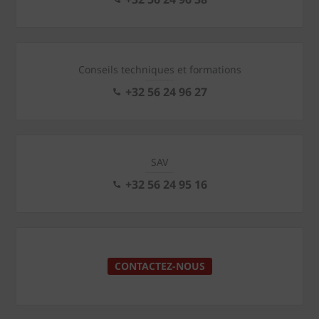
Conseils techniques et formations
+32 56 24 96 27
SAV
+32 56 24 95 16
CONTACTEZ-NOUS