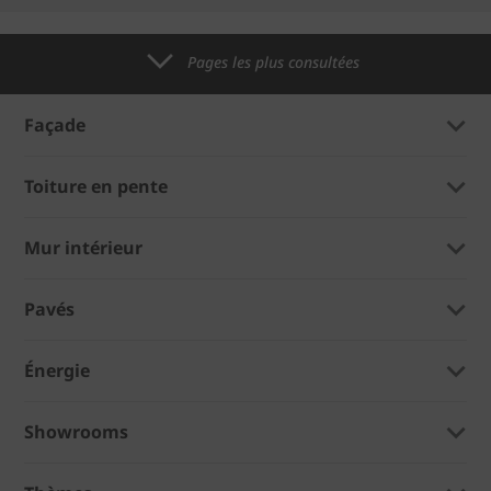
Pages les plus consultées
Façade
Toiture en pente
Mur intérieur
Pavés
Énergie
Showrooms