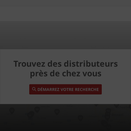
Trouvez des distributeurs
près de chez vous
DÉMARREZ VOTRE RECHERCHE