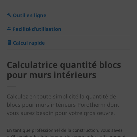
Outil en ligne
Facilité d’utilisation
Calcul rapide
Calculatrice quantité blocs
pour murs intérieurs
Calculez en toute simplicité la quantité de
blocs pour murs intérieurs Porotherm dont
vous aurez besoin pour votre gros œuvre.
En tant que professionnel de la construction, vous savez
qu’il conviendra idéalement de commander suffisamment