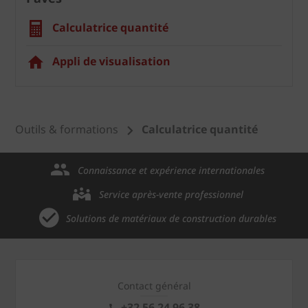
Calculatrice quantité
Appli de visualisation
Outils & formations
Calculatrice quantité
Connaissance et expérience internationales
Service après-vente professionnel
Solutions de matériaux de construction durables
Contact général
+32 56 24 96 38