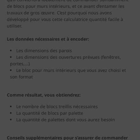
de blocs pour murs intérieurs, et ce avant d’entamer les
travaux de gros œuvre. C’est pourquoi nous avons
développé pour vous cette calculatrice quantité facile à
utiliser.
Les données nécessaires et à encoder:
Les dimensions des parois
Les dimensions des ouvertures prévues (fenêtres,
portes,...)
Le bloc pour murs intérieurs que vous avez choisi et
son format
Comme résultat, vous obtiendrez:
Le nombre de blocs treillis nécessaires
La quantité de blocs par palette
La quantité de palettes dont vous aurez besoin
Conseils supplémentaires pour s’assurer de commander