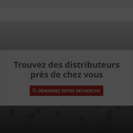
Trouvez des distributeurs
près de chez vous
DÉMARREZ VOTRE RECHERCHE