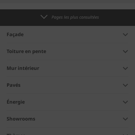
Pages les plus consultées
Façade
Toiture en pente
Mur intérieur
Pavés
Énergie
Showrooms