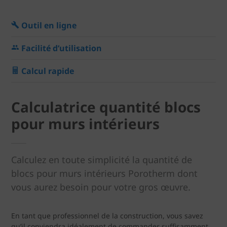
Outil en ligne
Facilité d’utilisation
Calcul rapide
Calculatrice quantité blocs
pour murs intérieurs
Calculez en toute simplicité la quantité de
blocs pour murs intérieurs Porotherm dont
vous aurez besoin pour votre gros œuvre.
En tant que professionnel de la construction, vous savez
qu’il conviendra idéalement de commander suffisamment