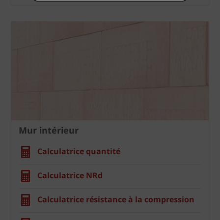
Mur intérieur
Calculatrice quantité
Calculatrice NRd
Calculatrice résistance à la compression