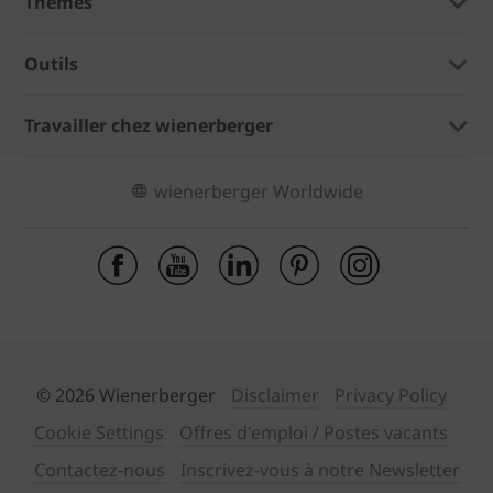
Thèmes
Outils
Travailler chez wienerberger
wienerberger Worldwide
© 2026 Wienerberger
Disclaimer
Privacy Policy
Cookie Settings
Offres d'emploi / Postes vacants
Contactez-nous
Inscrivez-vous à notre Newsletter