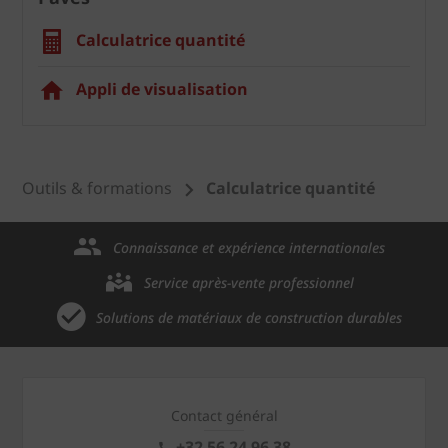
Calculatrice quantité
Appli de visualisation
Outils & formations
Calculatrice quantité
Connaissance et expérience internationales
Service après-vente professionnel
Solutions de matériaux de construction durables
Contact général
+32 56 24 96 38