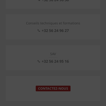
Conseils techniques et formations
+32 56 24 96 27
SAV
+32 56 24 95 16
CONTACTEZ-NOUS