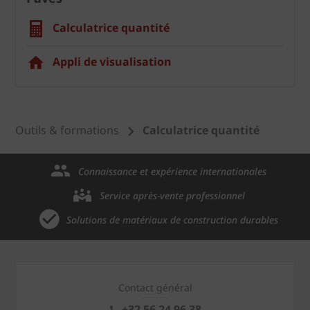
Calculatrice quantité
Appli de visualisation
Outils & formations
Calculatrice quantité
Connaissance et expérience internationales
Service après-vente professionnel
Solutions de matériaux de construction durables
Contact général
+32 56 24 96 38