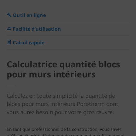
Outil en ligne
Facilité d’utilisation
Calcul rapide
Calculatrice quantité blocs
pour murs intérieurs
Calculez en toute simplicité la quantité de
blocs pour murs intérieurs Porotherm dont
vous aurez besoin pour votre gros œuvre.
En tant que professionnel de la construction, vous savez
qu’il conviendra idéalement de commander suffisamment