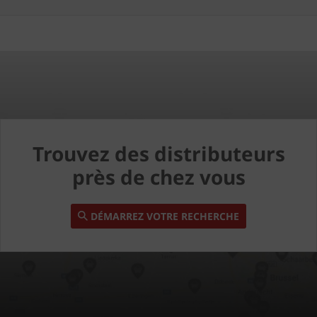
Trouvez des distributeurs
près de chez vous
DÉMARREZ VOTRE RECHERCHE