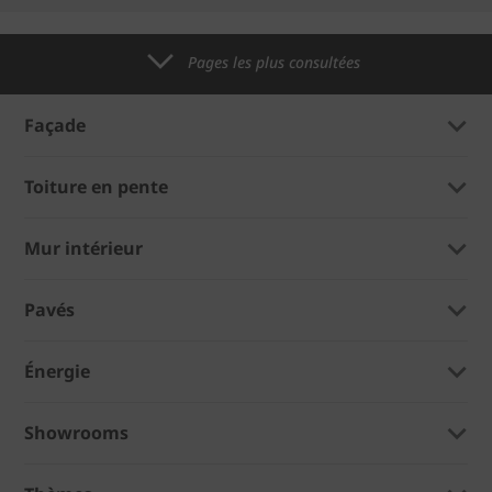
Pages les plus consultées
Façade
Toiture en pente
Mur intérieur
Pavés
Énergie
Showrooms