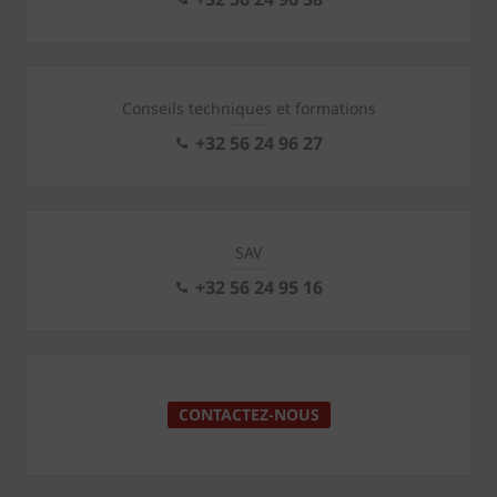
Conseils techniques et formations
+32 56 24 96 27
SAV
+32 56 24 95 16
CONTACTEZ-NOUS