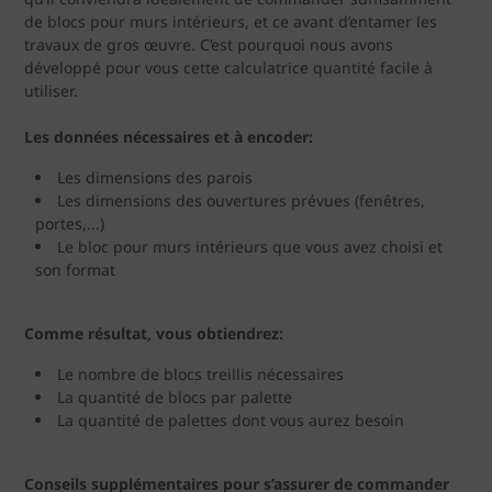
de blocs pour murs intérieurs, et ce avant d’entamer les
travaux de gros œuvre. C’est pourquoi nous avons
développé pour vous cette calculatrice quantité facile à
utiliser.
Les données nécessaires et à encoder:
Les dimensions des parois
Les dimensions des ouvertures prévues (fenêtres,
portes,...)
Le bloc pour murs intérieurs que vous avez choisi et
son format
Comme résultat, vous obtiendrez:
Le nombre de blocs treillis nécessaires
La quantité de blocs par palette
La quantité de palettes dont vous aurez besoin
Conseils supplémentaires pour s’assurer de commander