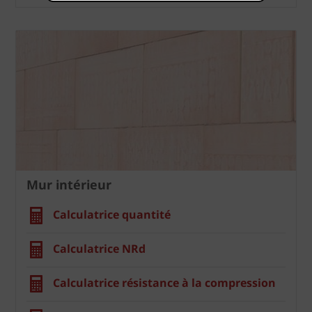
Mur intérieur
Calculatrice quantité
Calculatrice NRd
Calculatrice résistance à la compression