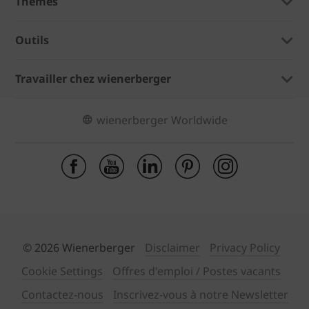
Thèmes
Outils
Travailler chez wienerberger
wienerberger Worldwide
© 2026 Wienerberger
Disclaimer
Privacy Policy
Cookie Settings
Offres d'emploi / Postes vacants
Contactez-nous
Inscrivez-vous à notre Newsletter