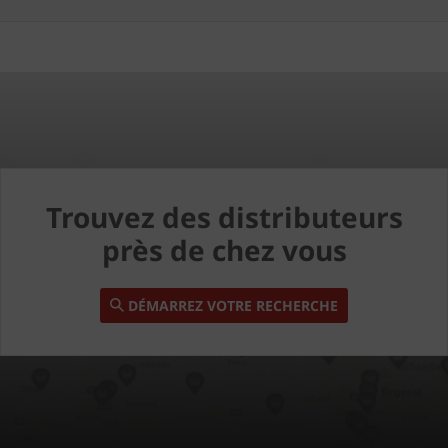
Trouvez des distributeurs
près de chez vous
DÉMARREZ VOTRE RECHERCHE