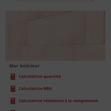
Mur intérieur
Calculatrice quantité
Calculatrice NRd
Calculatrice résistance à la compression