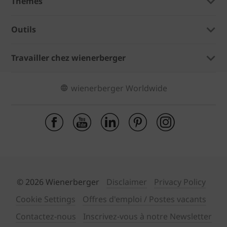
Thèmes
Outils
Travailler chez wienerberger
wienerberger Worldwide
© 2026 Wienerberger
Disclaimer
Privacy Policy
Cookie Settings
Offres d'emploi / Postes vacants
Contactez-nous
Inscrivez-vous à notre Newsletter