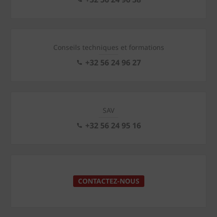
Conseils techniques et formations
+32 56 24 96 27
SAV
+32 56 24 95 16
CONTACTEZ-NOUS