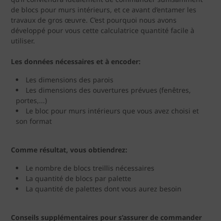
de blocs pour murs intérieurs, et ce avant d’entamer les
travaux de gros œuvre. C’est pourquoi nous avons
développé pour vous cette calculatrice quantité facile à
utiliser.
Les données nécessaires et à encoder:
Les dimensions des parois
Les dimensions des ouvertures prévues (fenêtres,
portes,...)
Le bloc pour murs intérieurs que vous avez choisi et
son format
Comme résultat, vous obtiendrez:
Le nombre de blocs treillis nécessaires
La quantité de blocs par palette
La quantité de palettes dont vous aurez besoin
Conseils supplémentaires pour s’assurer de commander