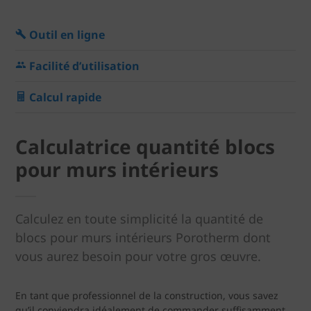
Outil en ligne
Facilité d’utilisation
Calcul rapide
Calculatrice quantité blocs
pour murs intérieurs
Calculez en toute simplicité la quantité de
blocs pour murs intérieurs Porotherm dont
vous aurez besoin pour votre gros œuvre.
En tant que professionnel de la construction, vous savez
qu’il conviendra idéalement de commander suffisamment