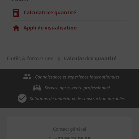
Calculatrice quantité
Appli de visualisation
Outils & formations
Calculatrice quantité
Connaissance et expérience internationales
Service après-vente professionnel
Solutions de matériaux de construction durables
Contact général
+32 56 24 96 38