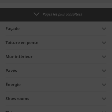
Pages les plus consultées
Façade
Toiture en pente
Mur intérieur
Pavés
Énergie
Showrooms