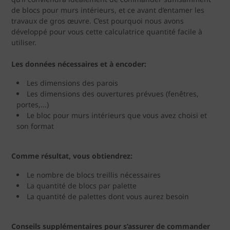
de blocs pour murs intérieurs, et ce avant d’entamer les
travaux de gros œuvre. C’est pourquoi nous avons
développé pour vous cette calculatrice quantité facile à
utiliser.
Les données nécessaires et à encoder:
Les dimensions des parois
Les dimensions des ouvertures prévues (fenêtres,
portes,...)
Le bloc pour murs intérieurs que vous avez choisi et
son format
Comme résultat, vous obtiendrez:
Le nombre de blocs treillis nécessaires
La quantité de blocs par palette
La quantité de palettes dont vous aurez besoin
Conseils supplémentaires pour s’assurer de commander