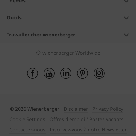
Thèmes
Outils
Travailler chez wienerberger
wienerberger Worldwide
© 2026 Wienerberger
Disclaimer
Privacy Policy
Cookie Settings
Offres d'emploi / Postes vacants
Contactez-nous
Inscrivez-vous à notre Newsletter