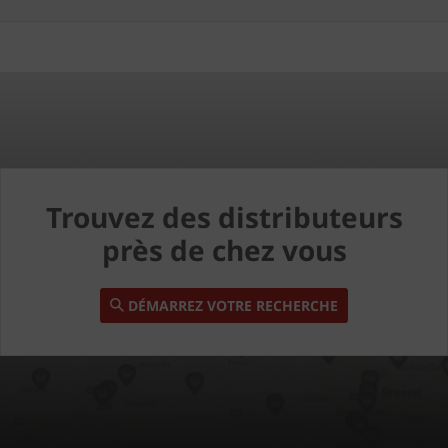
Trouvez des distributeurs
près de chez vous
DÉMARREZ VOTRE RECHERCHE