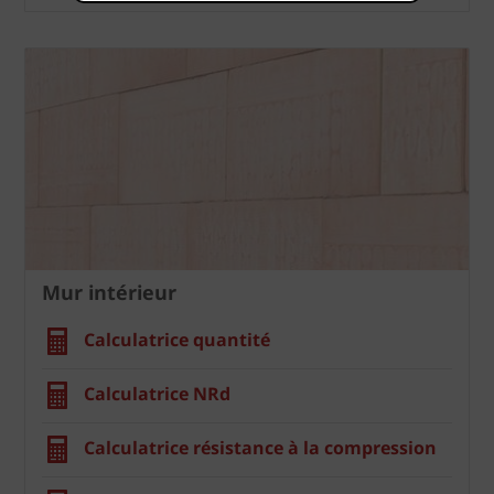
Mur intérieur
Calculatrice quantité
Calculatrice NRd
Calculatrice résistance à la compression