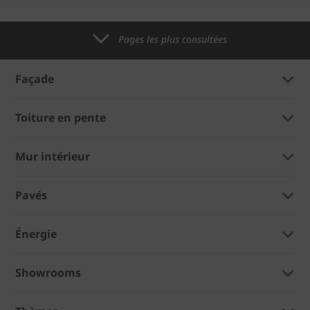
Pages les plus consultées
Façade
Toiture en pente
Mur intérieur
Pavés
Énergie
Showrooms