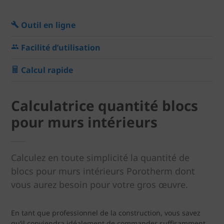
Outil en ligne
Facilité d’utilisation
Calcul rapide
Calculatrice quantité blocs
pour murs intérieurs
Calculez en toute simplicité la quantité de
blocs pour murs intérieurs Porotherm dont
vous aurez besoin pour votre gros œuvre.
En tant que professionnel de la construction, vous savez
qu’il conviendra idéalement de commander suffisamment