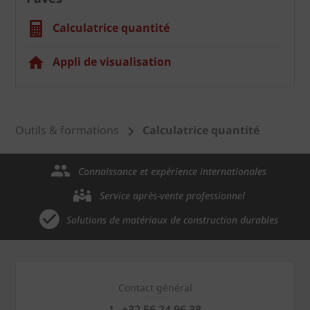
Calculatrice quantité
Appli de visualisation
Outils & formations
Calculatrice quantité
Connaissance et expérience internationales
Service après-vente professionnel
Solutions de matériaux de construction durables
Contact général
+32 56 24 96 38