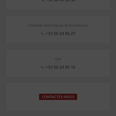
Conseils techniques et formations
+32 56 24 96 27
SAV
+32 56 24 95 16
CONTACTEZ-NOUS