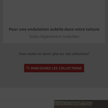
Pour une ondulation subtile dans votre toiture
Tuiles légèrement ondulées
Vous voulez en savoir plus sur nos collections?
PARCOUREZ LES COLLECTIONS