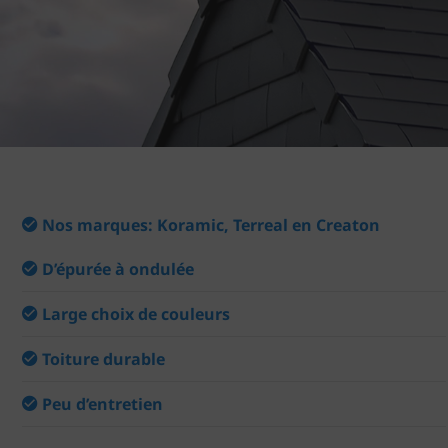
Nos marques: Koramic, Terreal en Creaton
D’épurée à ondulée
Large choix de couleurs
Toiture durable
Peu d’entretien