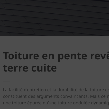
Toiture en pente rev
terre cuite
La facilité d’entretien et la durabilité de la toiture 
constituent des arguments convaincants. Mais ce n’
une toiture épurée qu’une toiture ondulée dynamiq