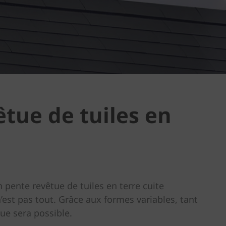
êtue de tuiles en
en pente revêtue de tuiles en terre cuite
est pas tout. Grâce aux formes variables, tant
ue sera possible.