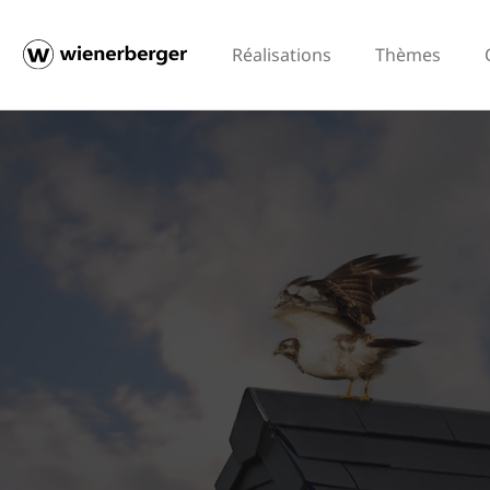
Réalisations
Thèmes