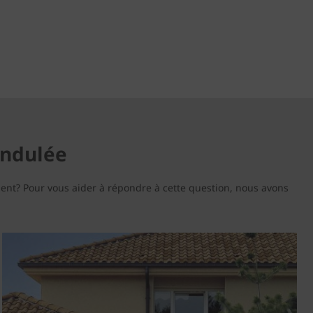
 ondulée
ment? Pour vous aider à répondre à cette question, nous avons