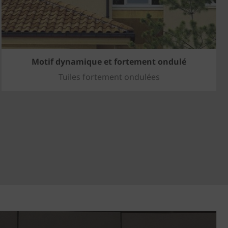
Motif dynamique et fortement ondulé
Tuiles fortement ondulées