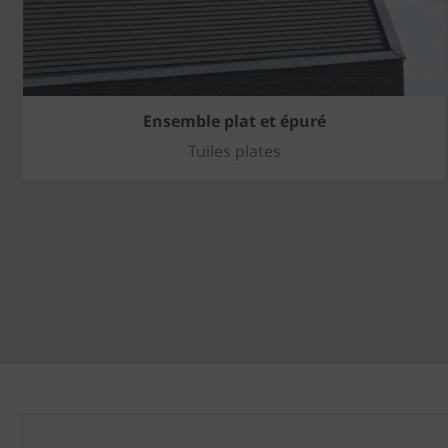
Ensemble plat et épuré
Tuiles plates