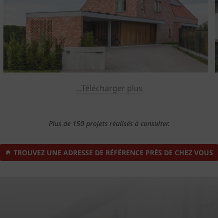
...Télécharger plus
Plus de 150 projets réalisés à consulter.
TROUVEZ UNE ADRESSE DE RÉFÉRENCE PRÈS DE CHEZ VOUS