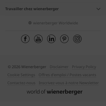
Travailler chez wienerberger
wienerberger Worldwide
© 2026 Wienerberger
Disclaimer
Privacy Policy
Cookie Settings
Offres d'emploi / Postes vacants
Contactez-nous
Inscrivez-vous à notre Newsletter