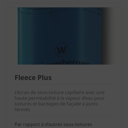
Fleece Plus
L’écran de sous-toiture capillaire avec une
haute perméabilité à la vapeur d’eau pour
toitures et bardages de façade à joints
fermés
Par rapport à d’autres sous-toitures