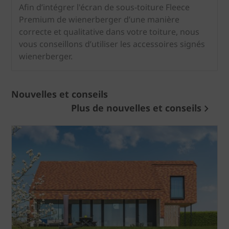
Afin d’intégrer l'écran de sous-toiture Fleece
Premium de wienerberger d’une manière
correcte et qualitative dans votre toiture, nous
vous conseillons d’utiliser les accessoires signés
wienerberger.
Nouvelles et conseils
Plus de nouvelles et conseils