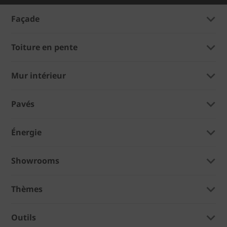
Façade
Toiture en pente
Mur intérieur
Pavés
Énergie
Showrooms
Thèmes
Outils