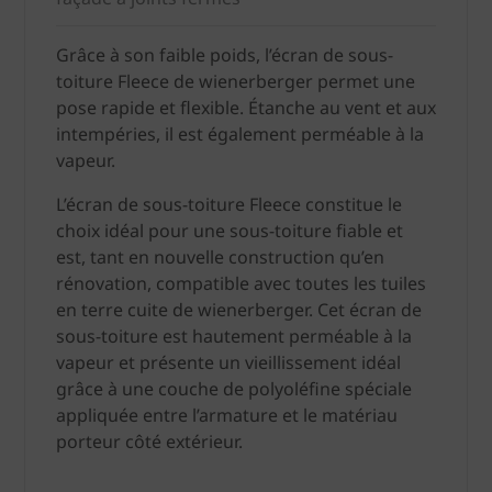
Grâce à son faible poids, l’écran de sous-
toiture Fleece de wienerberger permet une
pose rapide et flexible. Étanche au vent et aux
intempéries, il est également perméable à la
vapeur.
L’écran de sous-toiture Fleece constitue le
choix idéal pour une sous-toiture fiable et
est, tant en nouvelle construction qu’en
rénovation, compatible avec toutes les tuiles
en terre cuite de wienerberger. Cet écran de
sous-toiture est hautement perméable à la
vapeur et présente un vieillissement idéal
grâce à une couche de polyoléfine spéciale
appliquée entre l’armature et le matériau
porteur côté extérieur.