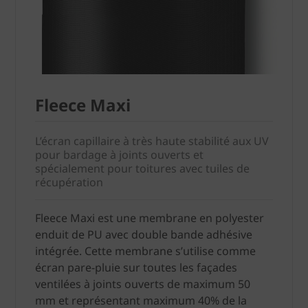
Fleece Maxi
L’écran capillaire à très haute stabilité aux UV
pour bardage à joints ouverts et
spécialement pour toitures avec tuiles de
récupération
Fleece Maxi est une membrane en polyester
enduit de PU avec double bande adhésive
intégrée. Cette membrane s’utilise comme
écran pare-pluie sur toutes les façades
ventilées à joints ouverts de maximum 50
mm et représentant maximum 40% de la