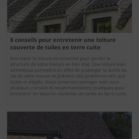
6 conseils pour entretenir une toiture
couverte de tuiles en terre cuite
Entretenir la toiture est essentiel pour garder la
structure de votre maison en bon état. Une toiture bien
entretenue permettra en effet de prolonger la durée de
vie de votre maison et prévenir des problèmes tels que
fuites et dégâts. Nous aimerions partager avec vous
plusieurs conseils et recommandations pratiques pour
entretenir les toitures couvertes de tuiles en terre cuite.