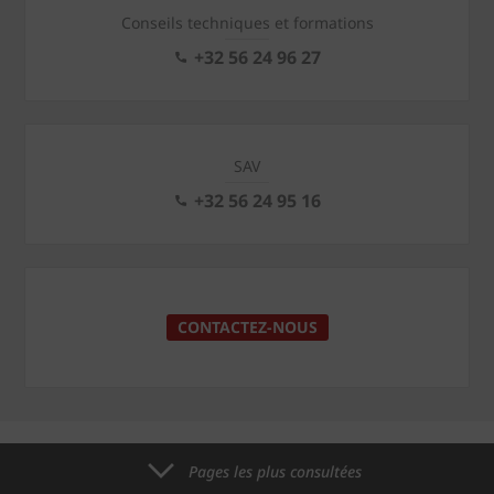
Conseils techniques et formations
+32 56 24 96 27
SAV
+32 56 24 95 16
CONTACTEZ-NOUS
Pages les plus consultées