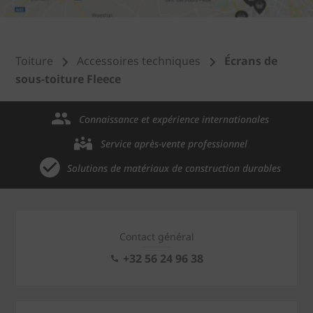
Toiture
Accessoires techniques
Écrans de
sous-toiture Fleece
Connaissance et expérience internationales
Service après-vente professionnel
Solutions de matériaux de construction durables
Contact général
+32 56 24 96 38