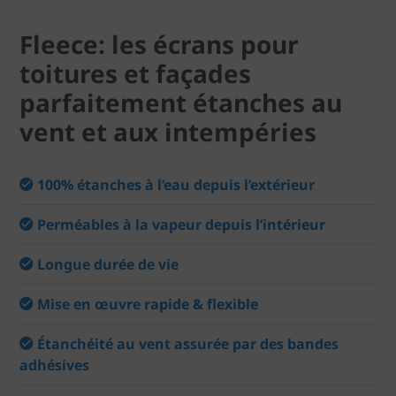
Fleece: les écrans pour
toitures et façades
parfaitement étanches au
vent et aux intempéries
100% étanches à l’eau depuis l’extérieur
Perméables à la vapeur depuis l’intérieur
Longue durée de vie
Mise en œuvre rapide & flexible
Étanchéité au vent assurée par des bandes
adhésives