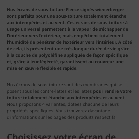
Nos écrans de sous-toiture Fleece signés wienerberger
sont parfaits pour une sous-toiture totalement étanche
aux intempéries et au vent. Ces écrans de sous-toiture à
usage universel permettent à la vapeur de s’échapper de
l’intérieur vers l’extérieur, mais empêchent totalement
l’humidité de pénétrer de l’extérieur vers l’intérieur. À côté
de cela, ils présentent une très longue durée de vie grâce
à la couche de polyoléfine appliquée de façon spécifique
et, grâce à leur légèreté, garantissent au couvreur une
mise en œuvre flexible et rapide.
Nos écrans de sous-toiture sont des membranes qui se
posent sous les contre-lattes et les lattes
pour rendre votre
toiture totalement étanche aux intempéries et au vent
.
Nous proposons 4 variantes, dotées chacune de leurs
propriétés spécifiques. Vous trouverez davantage
d’informations sur les pages des produits respectifs.
Choisissez votre écran de