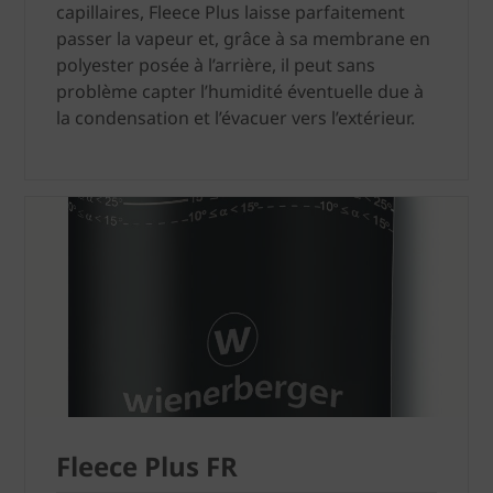
capillaires, Fleece Plus laisse parfaitement
passer la vapeur et, grâce à sa membrane en
polyester posée à l’arrière, il peut sans
problème capter l’humidité éventuelle due à
la condensation et l’évacuer vers l’extérieur.
Fleece Plus FR