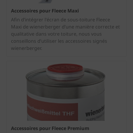
Accessoires pour Fleece Maxi
Afin d’intégrer l'écran de sous-toiture Fleece
Maxi de wienerberger d’une manière correcte et
qualitative dans votre toiture, nous vous
conseillons d’utiliser les accessoires signés
wienerberger.
Accessoires pour Fleece Premium