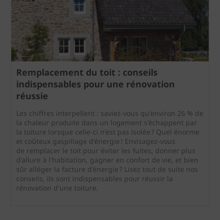
Remplacement du toit : conseils
indispensables pour une rénovation
réussie
Les chiffres interpellent : saviez-vous qu'environ 26 % de
la chaleur produite dans un logement s'échappent par
la toiture lorsque celle-ci n'est pas isolée ? Quel énorme
et coûteux gaspillage d'énergie ! Envisagez-vous
de remplacer le toit pour éviter les fuites, donner plus
d'allure à l'habitation, gagner en confort de vie, et bien
sûr alléger la facture d'énergie ? Lisez tout de suite nos
conseils, ils sont indispensables pour réussir la
rénovation d'une toiture.