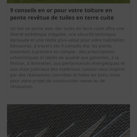
9 conseils en or pour votre toiture en
pente revêtue de tuiles en terre cuite
Un toit en pente avec des tuiles en terre cuite offre une
liberté esthétique inégalée, une sécurité technique
éprouvée et une réelle plus-value pour votre habitation.
Découvrez, à travers ces 9 conseils d’or, les points
essentiels à prendre en compte : des prescriptions
urbanistiques et labels de qualité aux garanties, à la
finition, à l’entretien, aux performances énergétiques et
aux choix judicieux des matériaux. Laissez-vous inspirer
par des réalisations concrètes et faites les bons choix
pour votre projet de construction neuve ou de
rénovation.