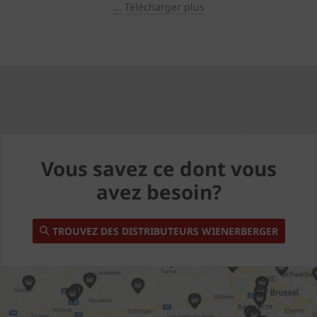
... Télécharger plus
Vous savez ce dont vous
avez besoin?
TROUVEZ DES DISTRIBUTEURS WIENERBERGER