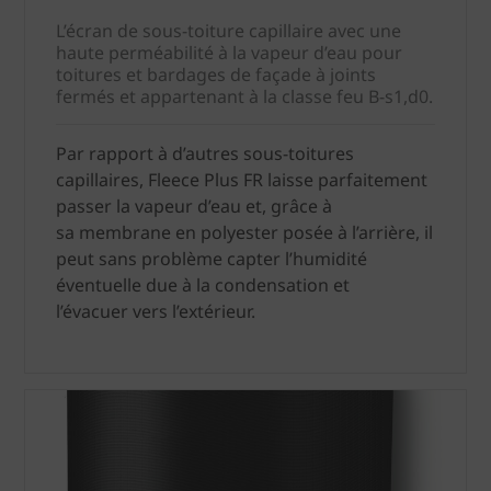
L’écran de sous-toiture capillaire avec une
haute perméabilité à la vapeur d’eau pour
toitures et bardages de façade à joints
fermés et appartenant à la classe feu B-s1,d0.
Par rapport à d’autres sous-toitures
capillaires, Fleece Plus FR laisse parfaitement
passer la vapeur d’eau et, grâce à
sa membrane en polyester posée à l’arrière, il
peut sans problème capter l’humidité
éventuelle due à la condensation et
l’évacuer vers l’extérieur.