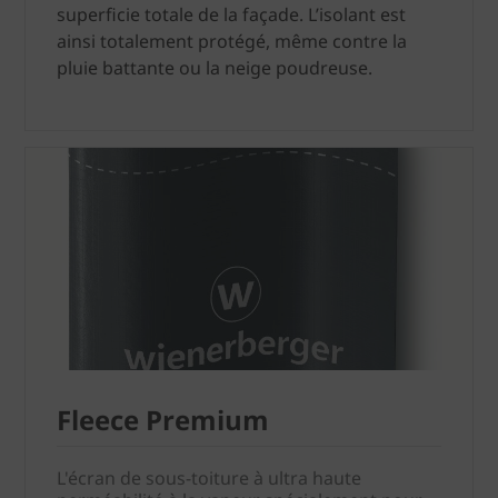
superficie totale de la façade. L’isolant est
ainsi totalement protégé, même contre la
pluie battante ou la neige poudreuse.
Fleece Premium
L'écran de sous-toiture à ultra haute