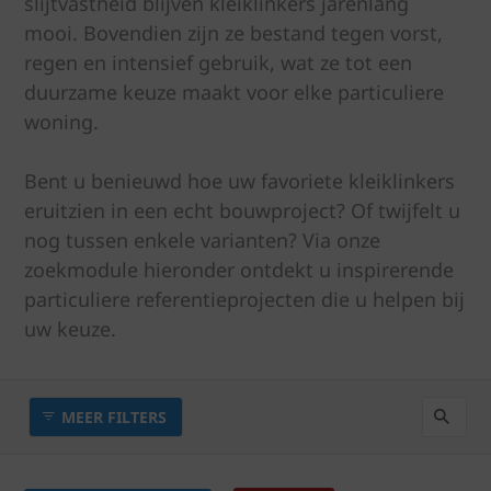
slijtvastheid blijven kleiklinkers jarenlang
mooi. Bovendien zijn ze bestand tegen vorst,
regen en intensief gebruik, wat ze tot een
duurzame keuze maakt voor elke particuliere
woning.
Bent u benieuwd hoe uw favoriete kleiklinkers
eruitzien in een echt bouwproject? Of twijfelt u
nog tussen enkele varianten? Via onze
zoekmodule hieronder ontdekt u inspirerende
particuliere referentieprojecten die u helpen bij
uw keuze.
MEER FILTERS