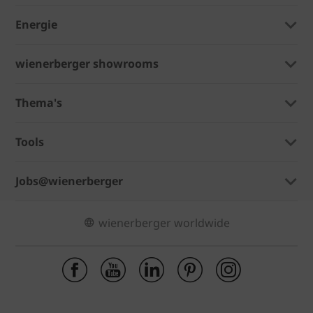
Energie
wienerberger showrooms
Thema's
Tools
Jobs@wienerberger
wienerberger worldwide