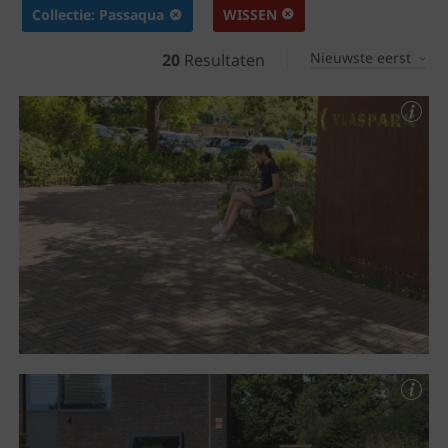
Collectie: Passaqua
WISSEN
Nieuwste eerst
20
Resultaten