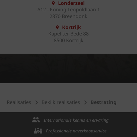
Londerzeel
A12 - Koning Leopoldlaan 1
2870 Breendonk
Kortrijk
Kapel ter Bede 88
8500 Kortrijk
Realisaties
Bekijk realisaties
Bestrating
Internationale kennis en ervaring
Professionele naverkoopservice