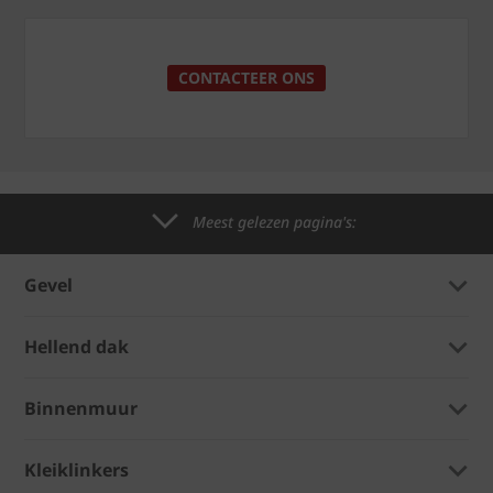
CONTACTEER ONS
Meest gelezen pagina's:
Gevel
Hellend dak
Binnenmuur
Kleiklinkers