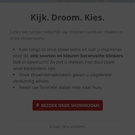
Kijk. Droom. Kies.
Laten we samen letterlijk uw dromen tastbaar maken in
onze showrooms.
Kom langs in onze showrooms en laat u inspireren
door de
vele soorten en kleuren
keramische klinkers.
Ook in openlucht! Zo ziet u meteen hoe duurzaam
onze kleiklinkers zijn.
Onze showroomadviseurs geven u uitgebreid
deskundig advies.
Neem uw favoriete stalen mee naar huis.
BEZOEK ONZE SHOWROOMS
U kan ons vinden: