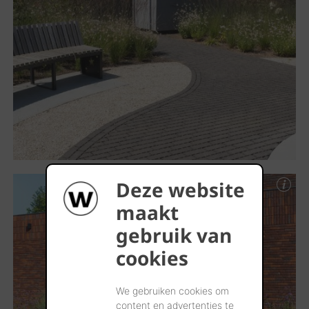
Deze website
maakt
gebruik van
cookies
We gebruiken cookies om
content en advertenties te