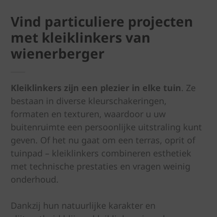
Vind particuliere projecten
met kleiklinkers van
wienerberger
Kleiklinkers zijn een plezier in elke tuin
. Ze
bestaan in diverse kleurschakeringen,
formaten en texturen, waardoor u uw
buitenruimte een persoonlijke uitstraling kunt
geven. Of het nu gaat om een terras, oprit of
tuinpad – kleiklinkers combineren esthetiek
met technische prestaties en vragen weinig
onderhoud.
Dankzij hun natuurlijke karakter en