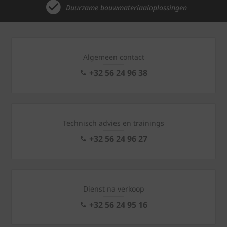
Duurzame bouwmateriaaloplossingen
Algemeen contact
+32 56 24 96 38
Technisch advies en trainings
+32 56 24 96 27
Dienst na verkoop
+32 56 24 95 16