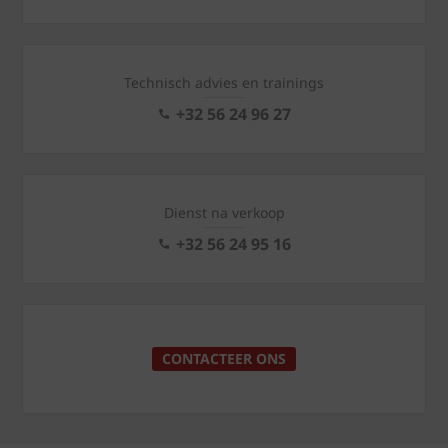
Technisch advies en trainings
+32 56 24 96 27
Dienst na verkoop
+32 56 24 95 16
CONTACTEER ONS