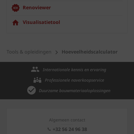
Renoviewer
Visualisatietool
Tools & opleidingen
Hoeveelheidscalculator
Internationale kennis en ervaring
Professionele naverkoopservice
Duurzame bouwmateriaaloplossingen
Algemeen contact
+32 56 24 96 38