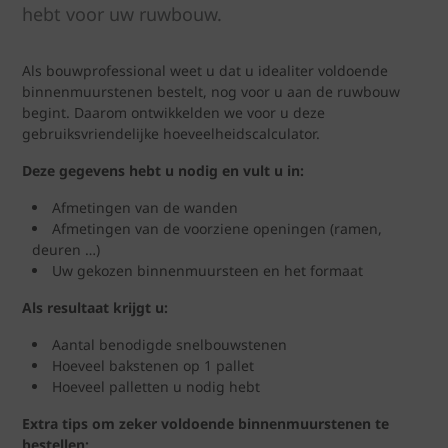
hebt voor uw ruwbouw.
Als bouwprofessional weet u dat u idealiter voldoende
binnenmuurstenen bestelt, nog voor u aan de ruwbouw
begint. Daarom ontwikkelden we voor u deze
gebruiksvriendelijke hoeveelheidscalculator.
Deze gegevens hebt u nodig en vult u in:
Afmetingen van de wanden
Afmetingen van de voorziene openingen (ramen,
deuren …)
Uw gekozen binnenmuursteen en het formaat
Als resultaat krijgt u:
Aantal benodigde snelbouwstenen
Hoeveel bakstenen op 1 pallet
Hoeveel palletten u nodig hebt
Extra tips om zeker voldoende binnenmuurstenen te
bestellen: