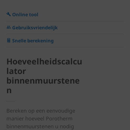
Online tool
Gebruiksvriendelijk
Snelle berekening
Hoeveelheidscalcu
lator
binnenmuurstene
n
Bereken op een eenvoudige
manier hoeveel Porotherm
binnenmuurstenen u nodig