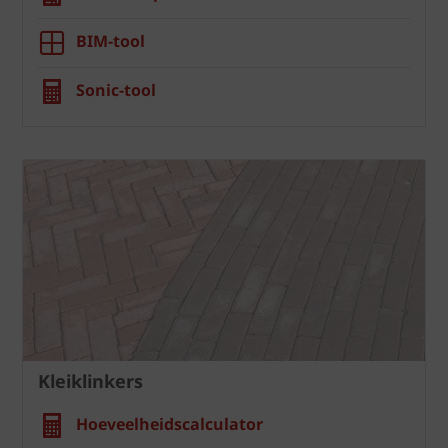
BIM-tool
Sonic-tool
Kleiklinkers
Hoeveelheidscalculator