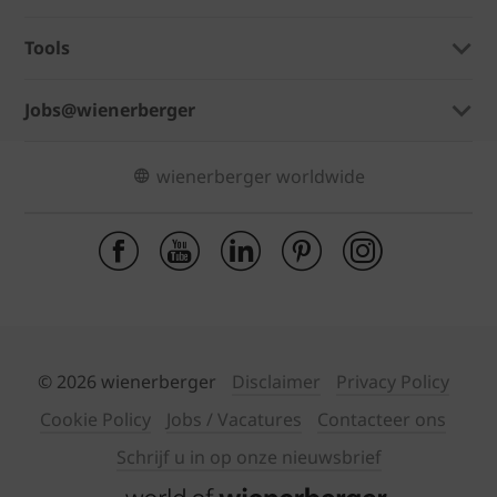
Tools
Jobs@wienerberger
wienerberger worldwide
© 2026 wienerberger
Disclaimer
Privacy Policy
Cookie Policy
Jobs / Vacatures
Contacteer ons
Schrijf u in op onze nieuwsbrief