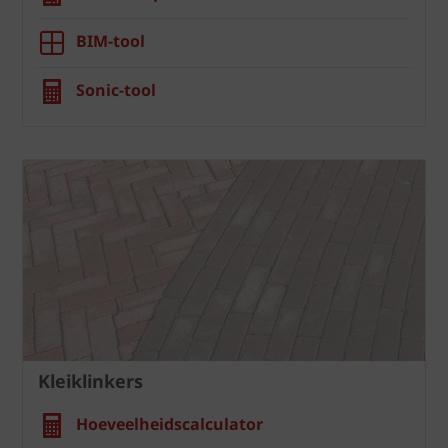
BIM-tool
Sonic-tool
Kleiklinkers
Hoeveelheidscalculator