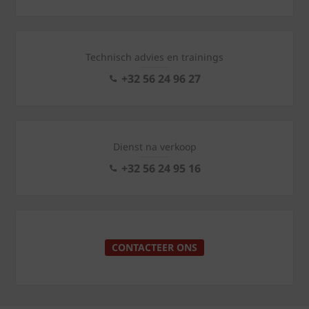
Technisch advies en trainings
+32 56 24 96 27
Dienst na verkoop
+32 56 24 95 16
CONTACTEER ONS