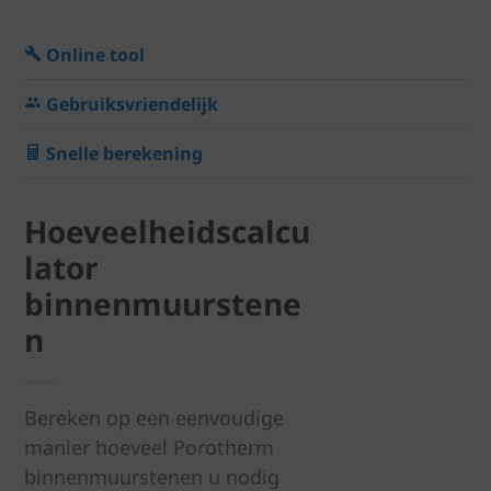
Online tool
Gebruiksvriendelijk
Snelle berekening
Hoeveelheidscalcu
lator
binnenmuurstene
n
Bereken op een eenvoudige
manier hoeveel Porotherm
binnenmuurstenen u nodig