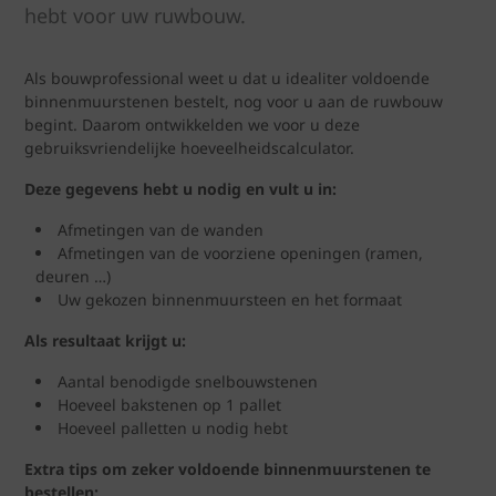
hebt voor uw ruwbouw.
Als bouwprofessional weet u dat u idealiter voldoende
binnenmuurstenen bestelt, nog voor u aan de ruwbouw
begint. Daarom ontwikkelden we voor u deze
gebruiksvriendelijke hoeveelheidscalculator.
Deze gegevens hebt u nodig en vult u in:
Afmetingen van de wanden
Afmetingen van de voorziene openingen (ramen,
deuren …)
Uw gekozen binnenmuursteen en het formaat
Als resultaat krijgt u:
Aantal benodigde snelbouwstenen
Hoeveel bakstenen op 1 pallet
Hoeveel palletten u nodig hebt
Extra tips om zeker voldoende binnenmuurstenen te
bestellen: