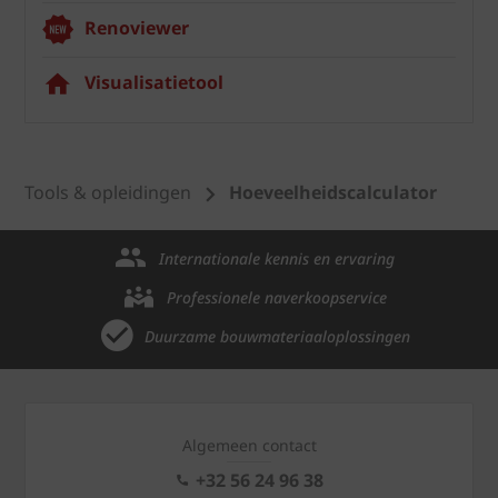
Renoviewer
Visualisatietool
Tools & opleidingen
Hoeveelheidscalculator
Internationale kennis en ervaring
Professionele naverkoopservice
Duurzame bouwmateriaaloplossingen
Algemeen contact
+32 56 24 96 38