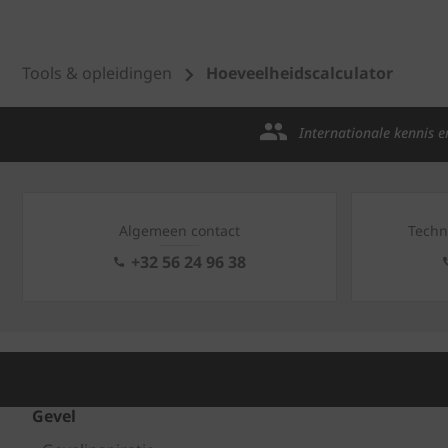
Tools & opleidingen
Hoeveelheidscalculator
Internationale kennis e
Algemeen contact
Techn
+32 56 24 96 38
Gevel