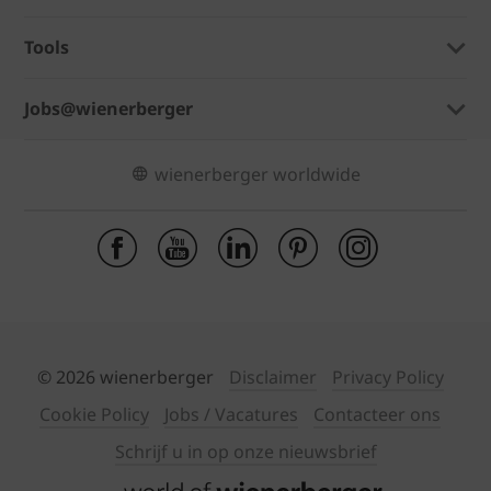
Tools
Jobs@wienerberger
wienerberger worldwide
© 2026 wienerberger
Disclaimer
Privacy Policy
Cookie Policy
Jobs / Vacatures
Contacteer ons
Schrijf u in op onze nieuwsbrief