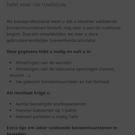
hebt voor uw ruwbouw.
Als bouwprofessional weet u dat u idealiter voldoende
binnenmuurstenen bestelt, nog voor u aan de ruwbouw
begint. Daarom ontwikkelden we voor u deze
gebruiksvriendelijke hoeveelheidscalculator.
Deze gegevens hebt u nodig en vult u in:
Afmetingen van de wanden
Afmetingen van de voorziene openingen (ramen,
deuren …)
Uw gekozen binnenmuursteen en het formaat
Als resultaat krijgt u:
Aantal benodigde snelbouwstenen
Hoeveel bakstenen op 1 pallet
Hoeveel palletten u nodig hebt
Extra tips om zeker voldoende binnenmuurstenen te
bestellen: