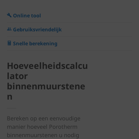
Online tool
Gebruiksvriendelijk
Snelle berekening
Hoeveelheidscalcu
lator
binnenmuurstene
n
Bereken op een eenvoudige
manier hoeveel Porotherm
binnenmuurstenen u nodig