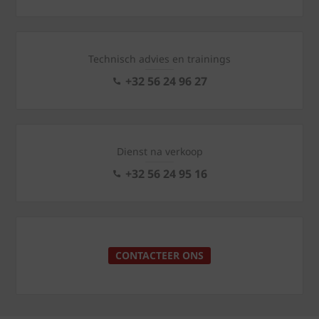
Technisch advies en trainings
+32 56 24 96 27
Dienst na verkoop
+32 56 24 95 16
CONTACTEER ONS