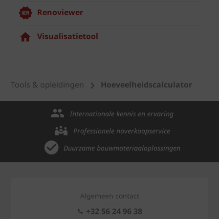
Renoviewer
Visualisatietool
Tools & opleidingen
Hoeveelheidscalculator
Internationale kennis en ervaring
Professionele naverkoopservice
Duurzame bouwmateriaaloplossingen
Algemeen contact
+32 56 24 96 38