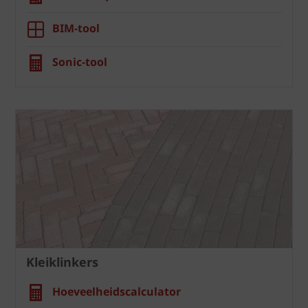
BIM-tool
Sonic-tool
Kleiklinkers
Hoeveelheidscalculator