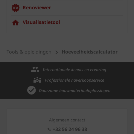
Renoviewer
Visualisatietool
Tools & opleidingen
Hoeveelheidscalculator
Internationale kennis en ervaring
Professionele naverkoopservice
Duurzame bouwmateriaaloplossingen
Algemeen contact
+32 56 24 96 38