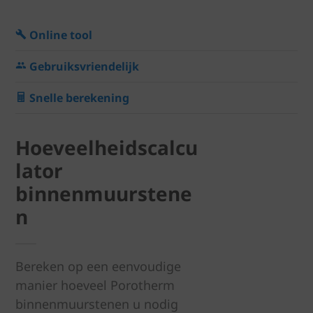
Online tool
Gebruiksvriendelijk
Snelle berekening
Hoeveelheidscalcu
lator
binnenmuurstene
n
Bereken op een eenvoudige
manier hoeveel Porotherm
binnenmuurstenen u nodig