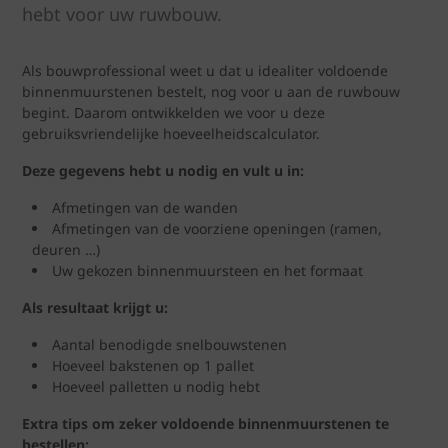
hebt voor uw ruwbouw.
Als bouwprofessional weet u dat u idealiter voldoende
binnenmuurstenen bestelt, nog voor u aan de ruwbouw
begint. Daarom ontwikkelden we voor u deze
gebruiksvriendelijke hoeveelheidscalculator.
Deze gegevens hebt u nodig en vult u in:
Afmetingen van de wanden
Afmetingen van de voorziene openingen (ramen,
deuren …)
Uw gekozen binnenmuursteen en het formaat
Als resultaat krijgt u:
Aantal benodigde snelbouwstenen
Hoeveel bakstenen op 1 pallet
Hoeveel palletten u nodig hebt
Extra tips om zeker voldoende binnenmuurstenen te
bestellen: