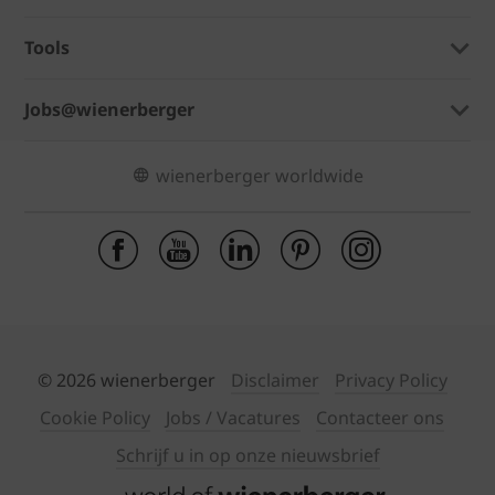
Tools
Jobs@wienerberger
wienerberger worldwide
© 2026 wienerberger
Disclaimer
Privacy Policy
Cookie Policy
Jobs / Vacatures
Contacteer ons
Schrijf u in op onze nieuwsbrief