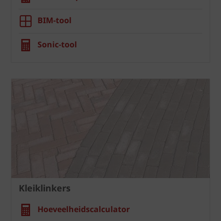
BIM-tool
Sonic-tool
Kleiklinkers
Hoeveelheidscalculator