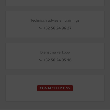
Technisch advies en trainings
+32 56 24 96 27
Dienst na verkoop
+32 56 24 95 16
CONTACTEER ONS