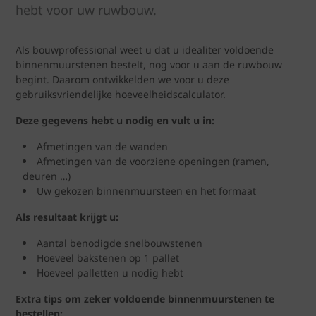
hebt voor uw ruwbouw.
Als bouwprofessional weet u dat u idealiter voldoende
binnenmuurstenen bestelt, nog voor u aan de ruwbouw
begint. Daarom ontwikkelden we voor u deze
gebruiksvriendelijke hoeveelheidscalculator.
Deze gegevens hebt u nodig en vult u in:
Afmetingen van de wanden
Afmetingen van de voorziene openingen (ramen,
deuren …)
Uw gekozen binnenmuursteen en het formaat
Als resultaat krijgt u:
Aantal benodigde snelbouwstenen
Hoeveel bakstenen op 1 pallet
Hoeveel palletten u nodig hebt
Extra tips om zeker voldoende binnenmuurstenen te
bestellen: