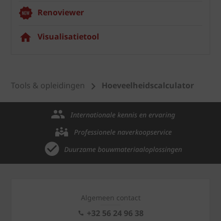
Renoviewer
Visualisatietool
Tools & opleidingen
Hoeveelheidscalculator
Internationale kennis en ervaring
Professionele naverkoopservice
Duurzame bouwmateriaaloplossingen
Algemeen contact
+32 56 24 96 38