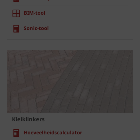
BIM-tool
Sonic-tool
Kleiklinkers
Hoeveelheidscalculator