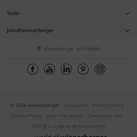
Tools
Jobs@wienerberger
wienerberger worldwide
© 2026 wienerberger
Disclaimer
Privacy Policy
Cookie Policy
Jobs / Vacatures
Contacteer ons
Schrijf u in op onze nieuwsbrief