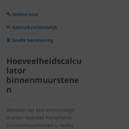
Online tool
Gebruiksvriendelijk
Snelle berekening
Hoeveelheidscalcu
lator
binnenmuurstene
n
Bereken op een eenvoudige
manier hoeveel Porotherm
binnenmuurstenen u nodig