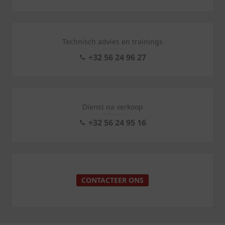
Technisch advies en trainings
+32 56 24 96 27
Dienst na verkoop
+32 56 24 95 16
CONTACTEER ONS