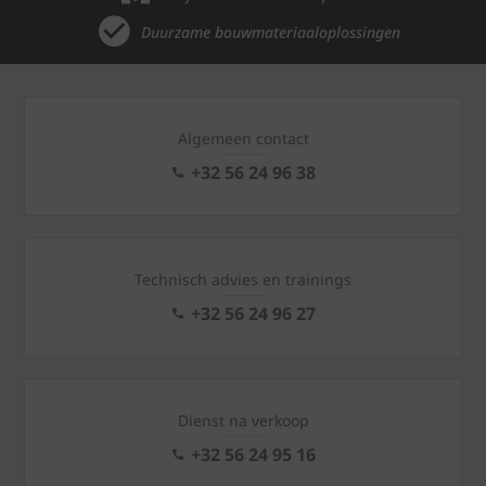
Duurzame bouwmateriaaloplossingen
Algemeen contact
+32 56 24 96 38
Technisch advies en trainings
+32 56 24 96 27
Dienst na verkoop
+32 56 24 95 16