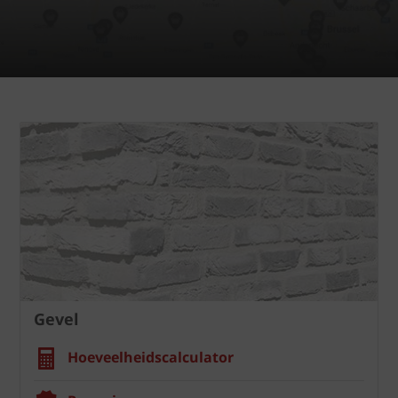
Gevel
Hoeveelheidscalculator