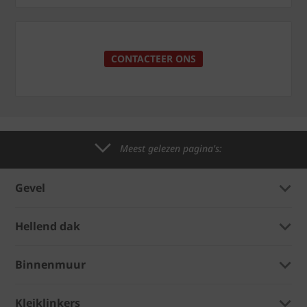
CONTACTEER ONS
Meest gelezen pagina's:
Gevel
Hellend dak
Binnenmuur
Kleiklinkers