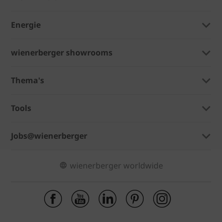
Energie
wienerberger showrooms
Thema's
Tools
Jobs@wienerberger
wienerberger worldwide