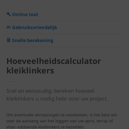
Online tool
Gebruiksvriendelijk
Snelle berekening
Hoeveelheidscalculator
kleiklinkers
Snel en eenvoudig: bereken hoeveel
kleiklinkers u nodig hebt voor uw project.
Om eventuele verrassingen te voorkomen, is het best om
voor de aanvang van het leggen van uw oprit, terras of
vloer voldoende kleiklinkers te bestellen.