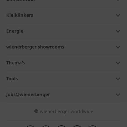
Kleiklinkers
Energie
wienerberger showrooms
Thema's
Tools
Jobs@wienerberger
wienerberger worldwide