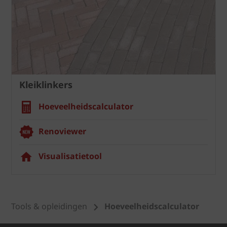
Kleiklinkers
Hoeveelheidscalculator
Renoviewer
Visualisatietool
Tools & opleidingen
Hoeveelheidscalculator