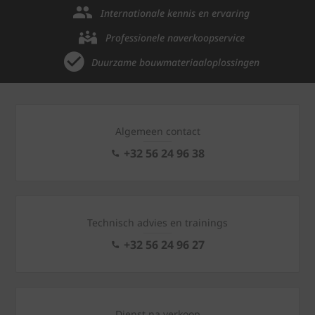
Internationale kennis en ervaring
Professionele naverkoopservice
Duurzame bouwmateriaaloplossingen
Algemeen contact
+32 56 24 96 38
Technisch advies en trainings
+32 56 24 96 27
Dienst na verkoop