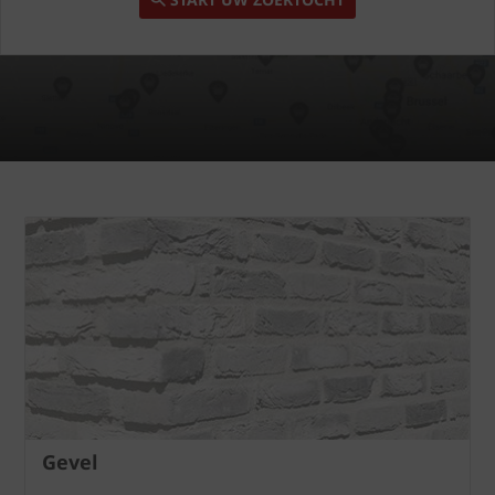
Gevel