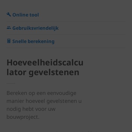
Online tool
Gebruiksvriendelijk
Snelle berekening
Hoeveelheidscalcu
lator gevelstenen
Bereken op een eenvoudige
manier hoeveel gevelstenen u
nodig hebt voor uw
bouwproject.