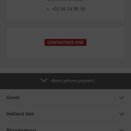
+32 56 24 95 16
CONTACTEER ONS
Meest gelezen pagina's:
Gevel
Hellend dak
Binnenmuur