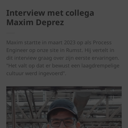
Interview met collega
Maxim Deprez
Maxim startte in maart 2023 op als Process
Engineer op onze site in Rumst. Hij vertelt in
dit interview graag over zijn eerste ervaringen.
"Het valt op dat er bewust een laagdrempelige
cultuur werd ingevoerd".