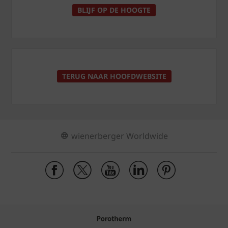
BLIJF OP DE HOOGTE
TERUG NAAR HOOFDWEBSITE
wienerberger Worldwide