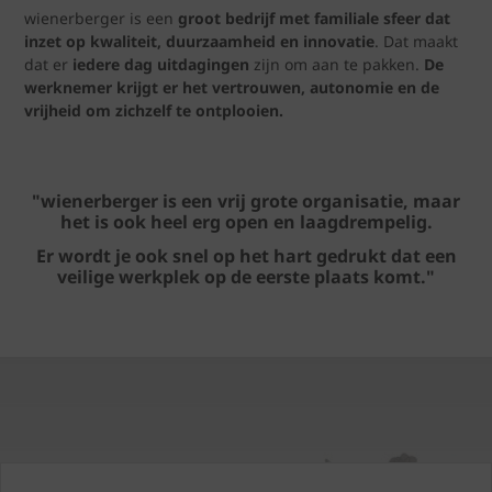
wienerberger is een
groot bedrijf met familiale sfeer dat
inzet op kwaliteit, duurzaamheid en innovatie
. Dat maakt
dat er
iedere dag uitdagingen
zijn om aan te pakken.
De
werknemer krijgt er het vertrouwen, autonomie en de
vrijheid om zichzelf te ontplooien.
"wienerberger is een vrij grote organisatie, maar
het is ook heel erg open en laagdrempelig.
Er wordt je ook snel op het hart gedrukt dat een
veilige werkplek op de eerste plaats komt."