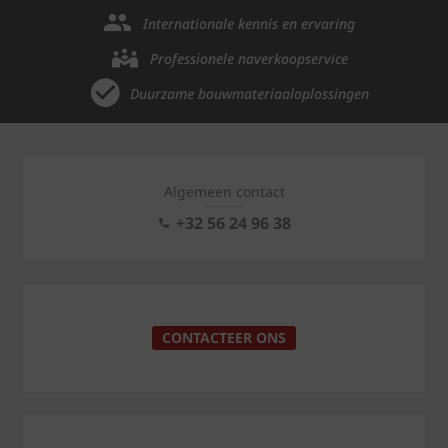
Internationale kennis en ervaring
Professionele naverkoopservice
Duurzame bouwmateriaaloplossingen
Algemeen contact
+32 56 24 96 38
CONTACTEER ONS