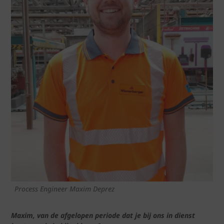
Process Engineer Maxim Deprez
Maxim, van de afgelopen periode dat je bij ons in dienst