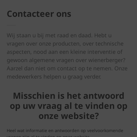
Contacteer ons
Wij staan u bij met raad en daad. Hebt u
vragen over onze producten, over technische
aspecten, nood aan een kleine interventie of
gewoon algemene vragen over wienerberger?
Aarzel dan niet om contact op te nemen. Onze
medewerkers helpen u graag verder.
Misschien is het antwoord
op uw vraag al te vinden op
onze website?
Heel wat informatie en antwoorden op veelvoorkomende
vragen zijn al te vinden op onze website.