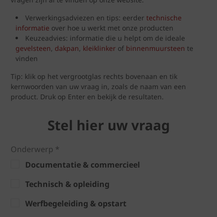
Verwerkingsadviezen en tips: eerder
technische
informatie
over hoe u werkt met onze producten
Keuzeadvies: informatie die u helpt om de ideale
gevelsteen
,
dakpan
,
kleiklinker
of
binnenmuursteen
te
vinden
Tip: klik op het vergrootglas rechts bovenaan en tik
kernwoorden van uw vraag in, zoals de naam van een
product. Druk op Enter en bekijk de resultaten.
Stel hier uw vraag
Onderwerp *
Documentatie & commercieel
Technisch & opleiding
Werfbegeleiding & opstart