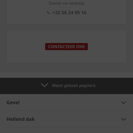
Dienst na verkoop
+32 56 24 95 16
CONTACTEER ONS
Meest gelezen pagina's:
Gevel
Hellend dak