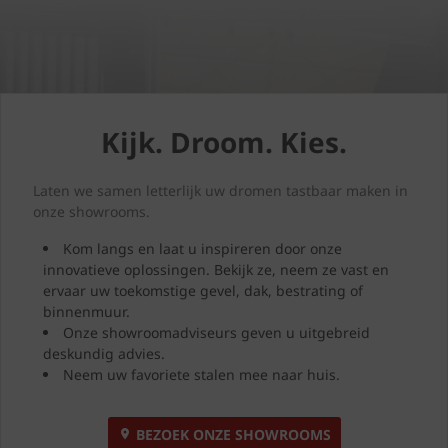
Kijk. Droom. Kies.
Laten we samen letterlijk uw dromen tastbaar maken in
onze showrooms.
Kom langs en laat u inspireren door onze
innovatieve oplossingen. Bekijk ze, neem ze vast en
ervaar uw toekomstige gevel, dak, bestrating of
binnenmuur.
Onze showroomadviseurs geven u uitgebreid
deskundig advies.
Neem uw favoriete stalen mee naar huis.
BEZOEK ONZE SHOWROOMS