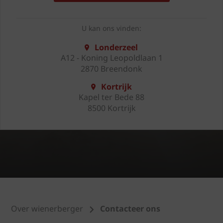
U kan ons vinden:
Londerzeel
A12 - Koning Leopoldlaan 1
2870 Breendonk
Kortrijk
Kapel ter Bede 88
8500 Kortrijk
Over wienerberger
Contacteer ons