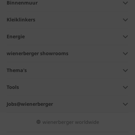
Binnenmuur
Kleiklinkers
Energie
wienerberger showrooms
Thema's
Tools
Jobs@wienerberger
wienerberger worldwide