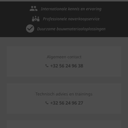
Internationale kennis en ervaring
Professionele naverkoopservice
Duurzame bouwmateriaaloplossingen
Algemeen contact
+32 56 24 96 38
Technisch advies en trainings
+32 56 24 96 27