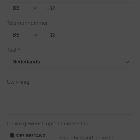
+32
BE
Telefoonnummer
+32
BE
Taal *
Nederlands
Uw vraag
Indien gewenst, upload uw bestand
KIES BESTAND
Geen bestand gekozen