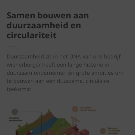
Samen bouwen aan
duurzaamheid en
circulariteit
Duurzaamheid zit in het DNA van ons bedrijf.
wienerberger heeft een lange historie in
duurzaam ondernemen én grote ambities om
te bouwen aan een duurzame, circulaire
toekomst.