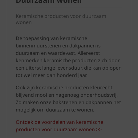
Keramische producten voor duurzaam
wonen
De toepassing van keramische
binnenmuurstenen en dakpannen is
duurzaam en waardevast. Allereerst
kenmerken keramische producten zich door
een uiterst lange levensduur, die kan oplopen
tot wel meer dan honderd jaar.
Ook zijn keramische producten kleurecht,
blijvend mooi en nagenoeg onderhoudsvrij.
Zo maken onze bakstenen en dakpannen het
mogelijk om duurzaam te wonen.
Ontdek de voordelen van keramische
producten voor duurzaam wonen >>