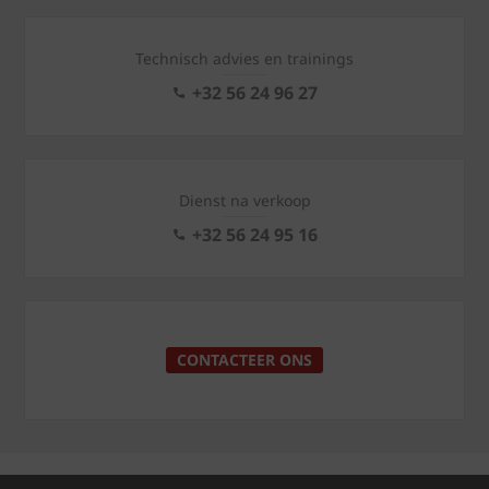
Technisch advies en trainings
+32 56 24 96 27
Dienst na verkoop
+32 56 24 95 16
CONTACTEER ONS