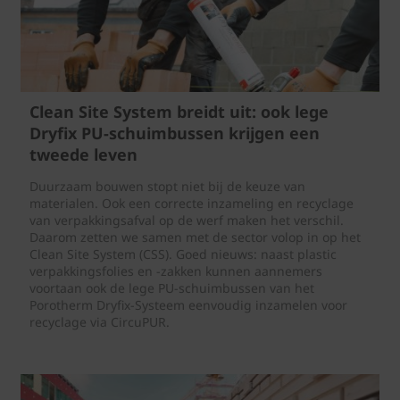
Clean Site System breidt uit: ook lege
Dryfix PU-schuimbussen krijgen een
tweede leven
Duurzaam bouwen stopt niet bij de keuze van
materialen. Ook een correcte inzameling en recyclage
van verpakkingsafval op de werf maken het verschil.
Daarom zetten we samen met de sector volop in op het
Clean Site System (CSS). Goed nieuws: naast plastic
verpakkingsfolies en -zakken kunnen aannemers
voortaan ook de lege PU-schuimbussen van het
Porotherm Dryfix-Systeem eenvoudig inzamelen voor
recyclage via CircuPUR.