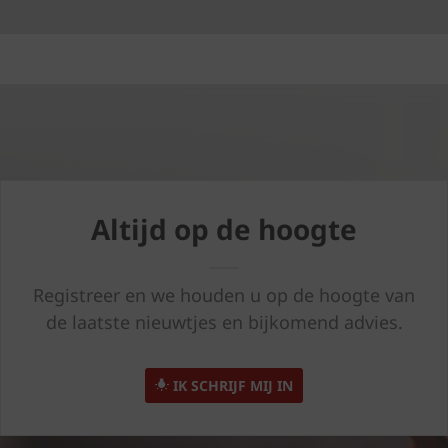
Altijd op de hoogte
Registreer en we houden u op de hoogte van
de laatste nieuwtjes en bijkomend advies.
IK SCHRIJF MIJ IN