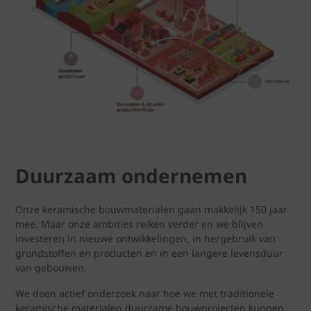
Duurzaam ondernemen
Onze keramische bouwmaterialen gaan makkelijk 150 jaar
mee. Maar onze ambities reiken verder en we blijven
investeren in nieuwe ontwikkelingen, in hergebruik van
grondstoffen en producten en in een langere levensduur
van gebouwen.
We doen actief onderzoek naar hoe we met traditionele
keramische materialen duurzame bouwprojecten kunnen