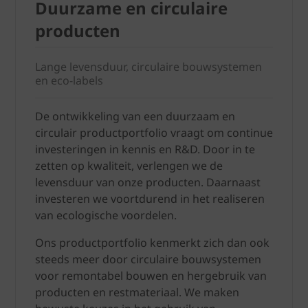
Duurzame en circulaire
producten
Lange levensduur, circulaire bouwsystemen
en eco-labels
De ontwikkeling van een duurzaam en
circulair productportfolio vraagt om continue
investeringen in kennis en R&D. Door in te
zetten op kwaliteit, verlengen we de
levensduur van onze producten. Daarnaast
investeren we voortdurend in het realiseren
van ecologische voordelen.
Ons productportfolio kenmerkt zich dan ook
steeds meer door circulaire bouwsystemen
voor remontabel bouwen en hergebruik van
producten en restmateriaal. We maken