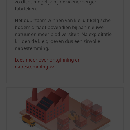
zo dicht mogelijk bij de wienerberger
fabrieken.
Het duurzaam winnen van klei uit Belgische
bodem draagt bovendien bij aan nieuwe
natuur en meer biodiversiteit. Na exploitatie
krijgen de kleigroeven dus een zinvolle
nabestemming.
Lees meer over ontginning en
nabestemming >>