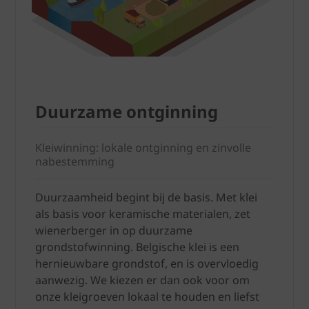
Duurzame ontginning
Kleiwinning: lokale ontginning en zinvolle
nabestemming
Duurzaamheid begint bij de basis. Met klei
als basis voor keramische materialen, zet
wienerberger in op duurzame
grondstofwinning. Belgische klei is een
hernieuwbare grondstof, en is overvloedig
aanwezig. We kiezen er dan ook voor om
onze kleigroeven lokaal te houden en liefst