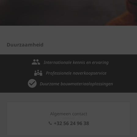
Duurzaamheid
Internationale kennis en ervaring
Professionele naverkoopservice
Duurzame bouwmateriaaloplossingen
Algemeen contact
+32 56 24 96 38