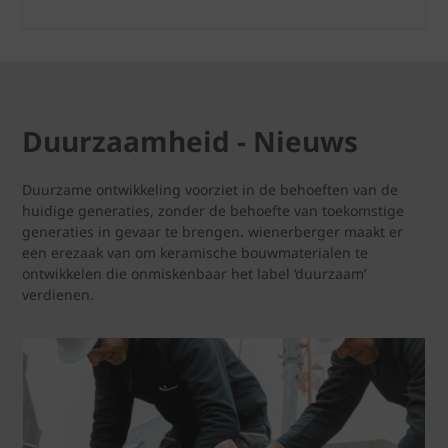
Duurzaamheid - Nieuws
Duurzame ontwikkeling voorziet in de behoeften van de
huidige generaties, zonder de behoefte van toekomstige
generaties in gevaar te brengen. wienerberger maakt er
een erezaak van om keramische bouwmaterialen te
ontwikkelen die onmiskenbaar het label ‘duurzaam’
verdienen.