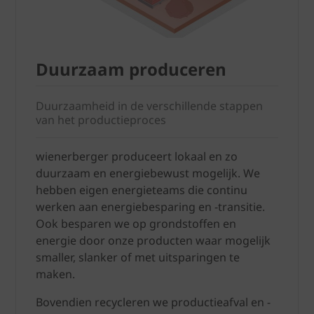
Duurzaam produceren
Duurzaamheid in de verschillende stappen
van het productieproces
wienerberger produceert lokaal en zo
duurzaam en energiebewust mogelijk. We
hebben eigen energieteams die continu
werken aan energiebesparing en -transitie.
Ook besparen we op grondstoffen en
energie door onze producten waar mogelijk
smaller, slanker of met uitsparingen te
maken.
Bovendien recycleren we productieafval en -