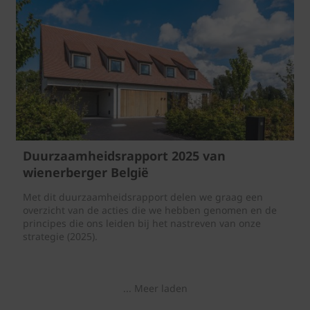
Duurzaamheidsrapport 2025 van
wienerberger België
Met dit duurzaamheidsrapport delen we graag een
overzicht van de acties die we hebben genomen en de
principes die ons leiden bij het nastreven van onze
strategie (2025).
... Meer laden