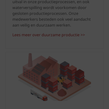
uitval in onze productieprocessen, en ook
waterverspilling wordt voorkomen door
gesloten productieprocessen. Onze
medewerkers besteden ook veel aandacht
aan veilig en duurzaam werken.
Lees meer over duurzame productie >>