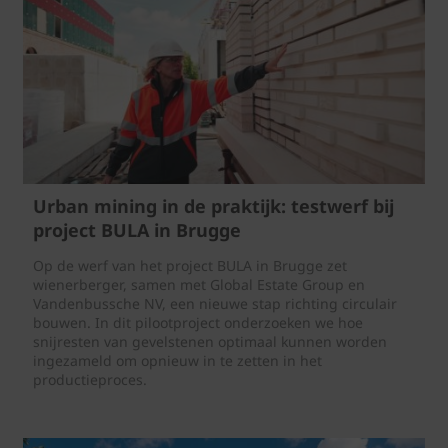
Urban mining in de praktijk: testwerf bij
project BULA in Brugge
Op de werf van het project BULA in Brugge zet
wienerberger, samen met Global Estate Group en
Vandenbussche NV, een nieuwe stap richting circulair
bouwen. In dit pilootproject onderzoeken we hoe
snijresten van gevelstenen optimaal kunnen worden
ingezameld om opnieuw in te zetten in het
productieproces.