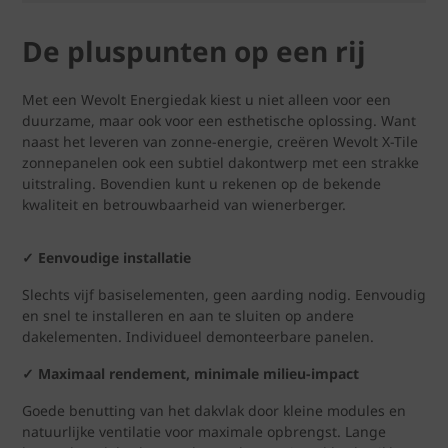
De pluspunten op een rij
Met een Wevolt Energiedak kiest u niet alleen voor een
duurzame, maar ook voor een esthetische oplossing. Want
naast het leveren van zonne-energie, creëren Wevolt X-Tile
zonnepanelen ook een subtiel dakontwerp met een strakke
uitstraling. Bovendien kunt u rekenen op de bekende
kwaliteit en betrouwbaarheid van wienerberger.
✓ Eenvoudige installatie
Slechts vijf basiselementen, geen aarding nodig. Eenvoudig
en snel te installeren en aan te sluiten op andere
dakelementen. Individueel demonteerbare panelen.
✓ Maximaal rendement, minimale milieu-impact
Goede benutting van het dakvlak door kleine modules en
natuurlijke ventilatie voor maximale opbrengst. Lange