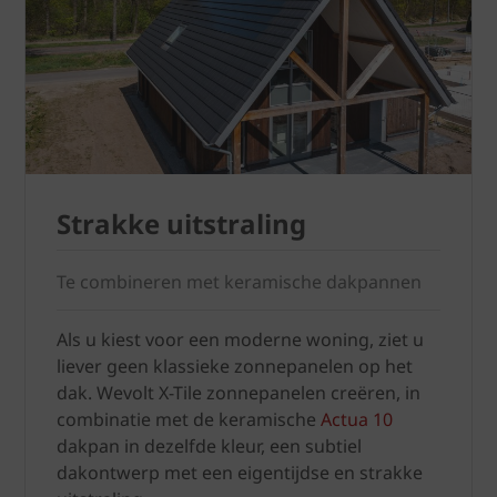
Strakke uitstraling
Te combineren met keramische dakpannen
Als u kiest voor een moderne woning, ziet u
liever geen klassieke zonnepanelen op het
dak. Wevolt X-Tile zonnepanelen creëren, in
combinatie met de keramische
Actua 10
dakpan in dezelfde kleur, een subtiel
dakontwerp met een eigentijdse en strakke