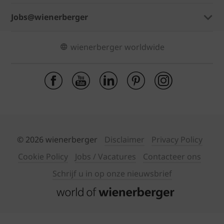
Jobs@wienerberger
wienerberger worldwide
© 2026 wienerberger
Disclaimer
Privacy Policy
Cookie Policy
Jobs / Vacatures
Contacteer ons
Schrijf u in op onze nieuwsbrief