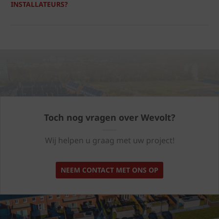
INSTALLATEURS?
Toch nog vragen over Wevolt?
Wij helpen u graag met uw project!
NEEM CONTACT MET ONS OP