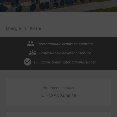
Energie
X-Tile
Internationale kennis en ervaring
Professionele naverkoopservice
Duurzame bouwmateriaaloplossingen
Algemeen contact
+32 56 24 96 38