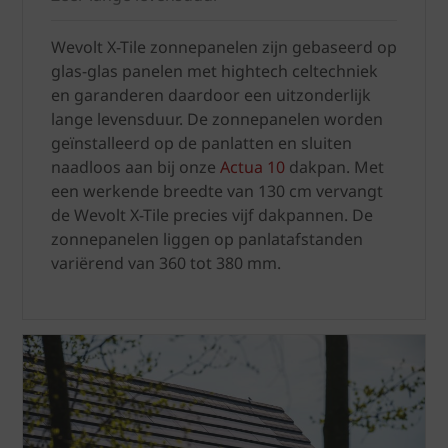
Wevolt X-Tile zonnepanelen zijn gebaseerd op
glas-glas panelen met hightech celtechniek
en garanderen daardoor een uitzonderlijk
lange levensduur. De zonnepanelen worden
geïnstalleerd op de panlatten en sluiten
naadloos aan bij onze
Actua 10
dakpan. Met
een werkende breedte van 130 cm vervangt
de Wevolt X-Tile precies vijf dakpannen. De
zonnepanelen liggen op panlatafstanden
variërend van 360 tot 380 mm.