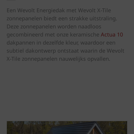
Een Wevolt Energiedak met Wevolt X-Tile
zonnepanelen biedt een strakke uitstraling.
Deze zonnepanelen worden naadloos
gecombineerd met onze keramische
Actua 10
dakpannen in dezelfde kleur, waardoor een
subtiel dakontwerp ontstaat waarin de Wevolt
X-Tile zonnepanelen nauwelijks opvallen.