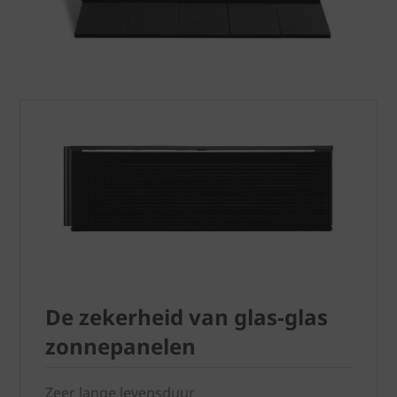
De zekerheid van glas-glas
zonnepanelen
Zeer lange levensduur