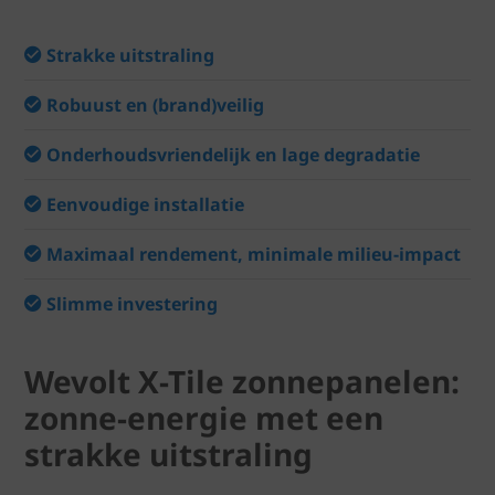
Strakke uitstraling
Robuust en (brand)veilig
Onderhoudsvriendelijk en lage degradatie
Eenvoudige installatie
Maximaal rendement, minimale milieu-impact
Slimme investering
Wevolt X-Tile zonnepanelen:
zonne-energie met een
strakke uitstraling