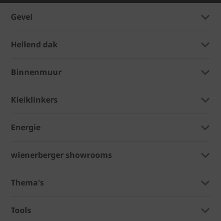
Gevel
Hellend dak
Binnenmuur
Kleiklinkers
Energie
wienerberger showrooms
Thema's
Tools