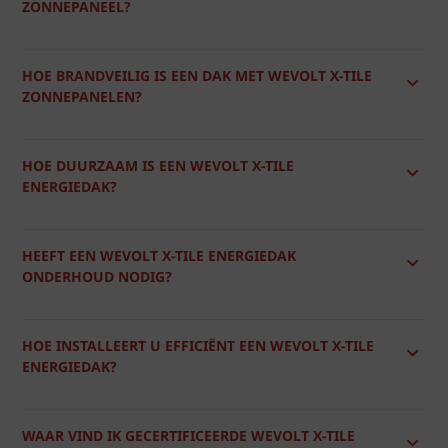
ZONNEPANEEL?
HOE BRANDVEILIG IS EEN DAK MET WEVOLT X-TILE
ZONNEPANELEN?
HOE DUURZAAM IS EEN WEVOLT X-TILE
ENERGIEDAK?
HEEFT EEN WEVOLT X-TILE ENERGIEDAK
ONDERHOUD NODIG?
HOE INSTALLEERT U EFFICIËNT EEN WEVOLT X-TILE
ENERGIEDAK?
WAAR VIND IK GECERTIFICEERDE WEVOLT X-TILE