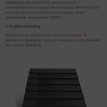
hagelbestendig, waterdicht, getest op wind-,
waterdichtheid en vliegvuurbestendigheid. MWT-techniek:
minimale kans op microcracks en hotspots. Goed
geventileerd, onbrandbaar (KIWA).
✓ Strakke uitstraling
Naadloos in te passen tussen de Koramic
Actua 10
keramische dakpannen voor een subtiel en rustig dakbeeld
met strakke afwerking.