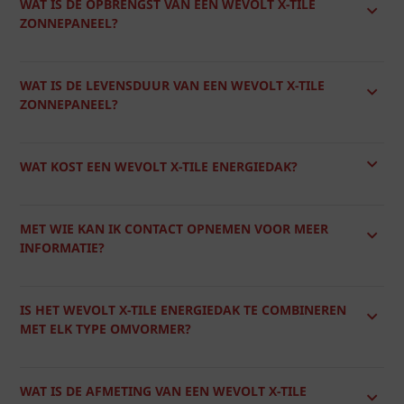
WAT IS DE OPBRENGST VAN EEN WEVOLT X-TILE
ZONNEPANEEL?
WAT IS DE LEVENSDUUR VAN EEN WEVOLT X-TILE
ZONNEPANEEL?
WAT KOST EEN WEVOLT X-TILE ENERGIEDAK?
MET WIE KAN IK CONTACT OPNEMEN VOOR MEER
INFORMATIE?
IS HET WEVOLT X-TILE ENERGIEDAK TE COMBINEREN
MET ELK TYPE OMVORMER?
WAT IS DE AFMETING VAN EEN WEVOLT X-TILE