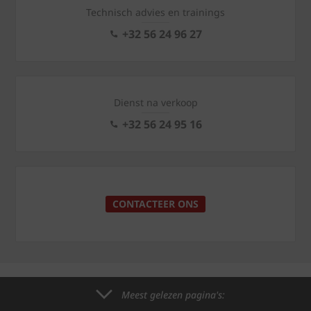
Technisch advies en trainings
+32 56 24 96 27
Dienst na verkoop
+32 56 24 95 16
CONTACTEER ONS
Meest gelezen pagina's: