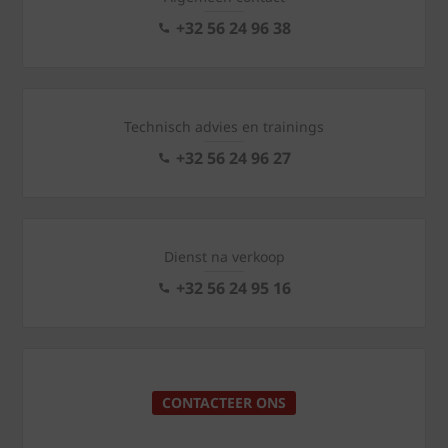
+32 56 24 96 38
Technisch advies en trainings
+32 56 24 96 27
Dienst na verkoop
+32 56 24 95 16
CONTACTEER ONS