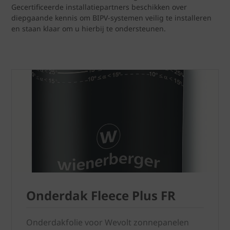
Gecertificeerde installatiepartners beschikken over
diepgaande kennis om BIPV-systemen veilig te installeren
en staan klaar om u hierbij te ondersteunen.
Onderdak Fleece Plus FR
Onderdakfolie voor Wevolt zonnepanelen