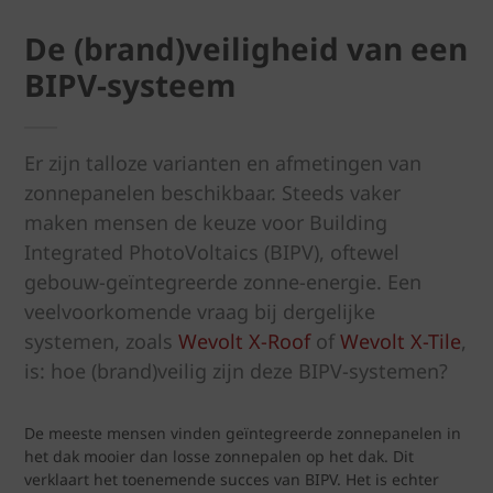
De (brand)veiligheid van een
BIPV-systeem
Er zijn talloze varianten en afmetingen van
zonnepanelen beschikbaar. Steeds vaker
maken mensen de keuze voor Building
Integrated PhotoVoltaics (BIPV), oftewel
gebouw-geïntegreerde zonne-energie. Een
veelvoorkomende vraag bij dergelijke
systemen, zoals
Wevolt X-Roof
of
Wevolt X-Tile
,
is: hoe (brand)veilig zijn deze BIPV-systemen?
De meeste mensen vinden geïntegreerde zonnepanelen in
het dak mooier dan losse zonnepalen op het dak. Dit
verklaart het toenemende succes van BIPV. Het is echter