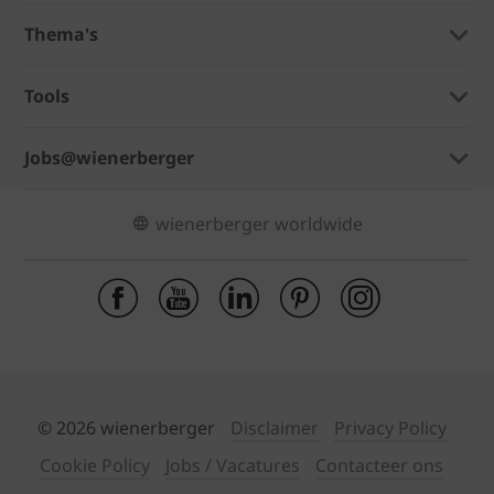
Thema's
Tools
Jobs@wienerberger
wienerberger worldwide
© 2026 wienerberger
Disclaimer
Privacy Policy
Cookie Policy
Jobs / Vacatures
Contacteer ons