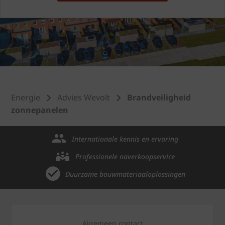
Energie
Advies Wevolt
Brandveiligheid
zonnepanelen
Internationale kennis en ervaring
Professionele naverkoopservice
Duurzame bouwmateriaaloplossingen
Algemeen contact