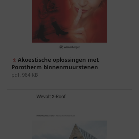
Akoestische oplossingen met
Porotherm binnenmuurstenen
pdf, 984 KB