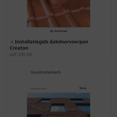
Installatiegids dakdoorvoerpan
Creaton
pdf, 695 KB