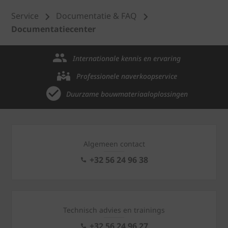
Service
Documentatie & FAQ
Documentatiecenter
Internationale kennis en ervaring
Professionele naverkoopservice
Duurzame bouwmateriaaloplossingen
Algemeen contact
+32 56 24 96 38
Technisch advies en trainings
+32 56 24 96 27