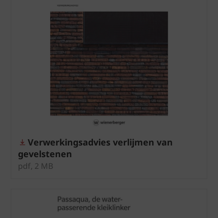
Verwerkingsadvies verlijmen van
gevelstenen
pdf, 2 MB