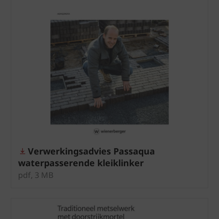
Verwerkingsadvies Passaqua
waterpasserende kleiklinker
pdf, 3 MB