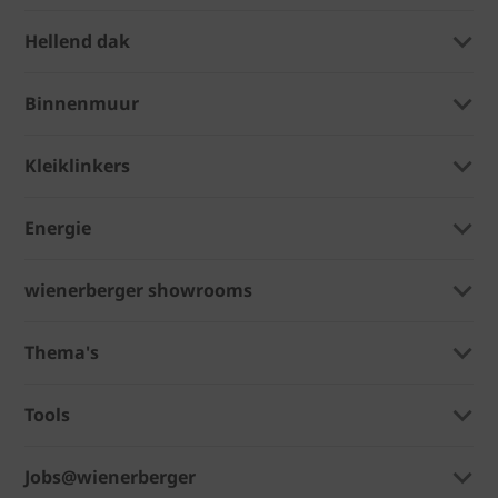
Hellend dak
Binnenmuur
Kleiklinkers
Energie
wienerberger showrooms
Thema's
Tools
Jobs@wienerberger