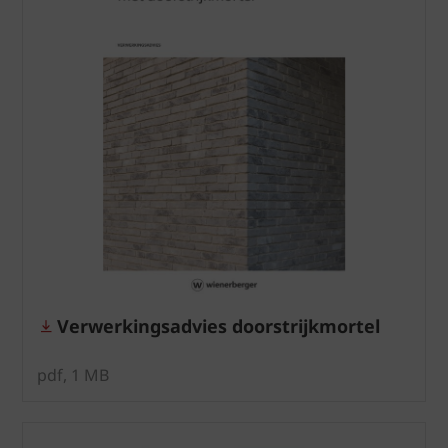
Verwerkingsadvies doorstrijkmortel
pdf, 1 MB