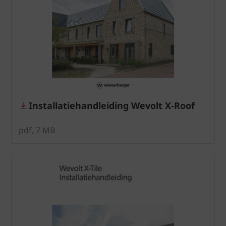
Installatiehandleiding Wevolt X-Roof
pdf, 7 MB