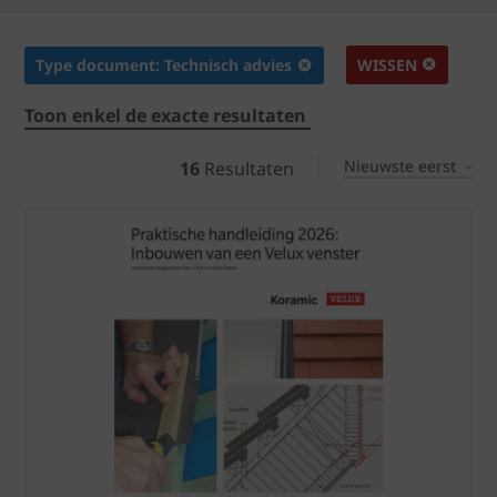
Type document: Technisch advies
WISSEN
Toon enkel de exacte resultaten
Nieuwste eerst
16
Resultaten