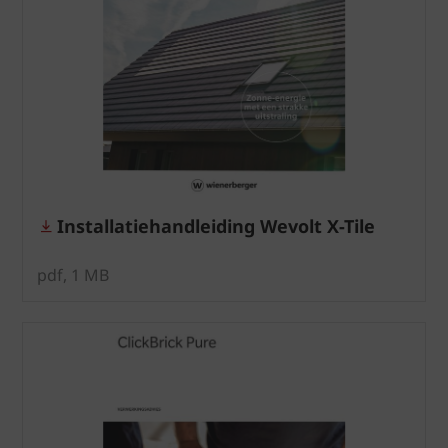
Installatiehandleiding Wevolt X-Tile
pdf, 1 MB