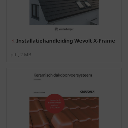
Installatiehandleiding Wevolt X-Frame
pdf, 2 MB