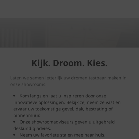
Kijk. Droom. Kies.
Laten we samen letterlijk uw dromen tastbaar maken in
onze showrooms.
Kom langs en laat u inspireren door onze
innovatieve oplossingen. Bekijk ze, neem ze vast en
ervaar uw toekomstige gevel, dak, bestrating of
binnenmuur.
Onze showroomadviseurs geven u uitgebreid
deskundig advies.
Neem uw favoriete stalen mee naar huis.