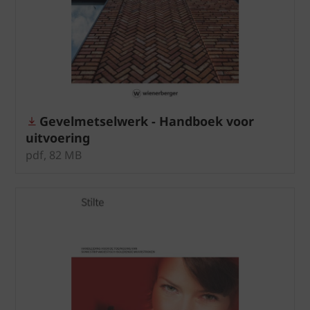
Gevelmetselwerk - Handboek voor
uitvoering
pdf, 82 MB