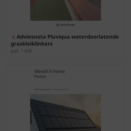
Adviesnota Pluviqua waterdoorlatende
graskleiklinkers
pdf, 1 MB