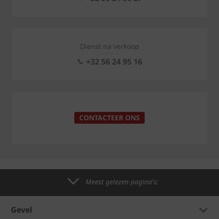
Dienst na verkoop
+32 56 24 95 16
CONTACTEER ONS
Meest gelezen pagina's:
Gevel