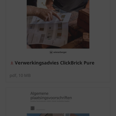
Verwerkingsadvies ClickBrick Pure
pdf, 10 MB