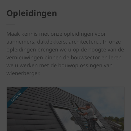
Opleidingen
Maak kennis met onze opleidingen voor
aannemers, dakdekkers, architecten... In onze
opleidingen brengen we u op de hoogte van de
vernieuwingen binnen de bouwsector en leren
we u werken met de bouwoplossingen van
wienerberger.
NIEUW