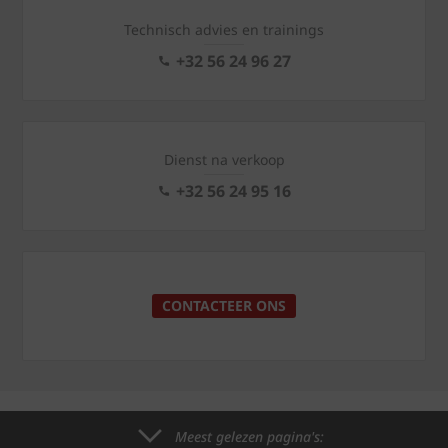
Technisch advies en trainings
+32 56 24 96 27
Dienst na verkoop
+32 56 24 95 16
CONTACTEER ONS
Meest gelezen pagina's: