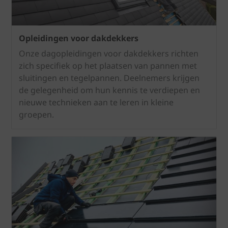
Opleidingen voor dakdekkers
Onze dagopleidingen voor dakdekkers richten
zich specifiek op het plaatsen van pannen met
sluitingen en tegelpannen. Deelnemers krijgen
de gelegenheid om hun kennis te verdiepen en
nieuwe technieken aan te leren in kleine
groepen.