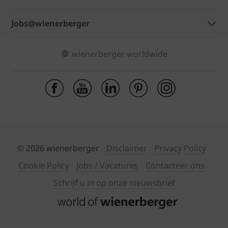
Jobs@wienerberger
wienerberger worldwide
© 2026 wienerberger
Disclaimer
Privacy Policy
Cookie Policy
Jobs / Vacatures
Contacteer ons
Schrijf u in op onze nieuwsbrief