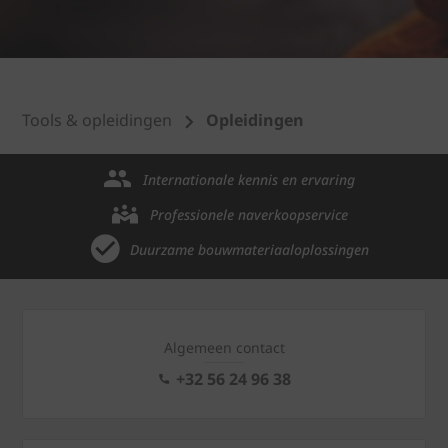
Tools & opleidingen
Opleidingen
Internationale kennis en ervaring
Professionele naverkoopservice
Duurzame bouwmateriaaloplossingen
Algemeen contact
+32 56 24 96 38