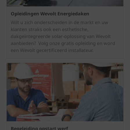
Opleidingen Wevolt Energiedaken
Wilt u zich onderscheiden in de markt en uw
klanten straks ook een esthetische,
dakgeïntegreerde solar-oplossing van Wevolt
aanbieden? Volg onze gratis opleiding en word
een Wevolt gecertificeerd installateur.
Begeleiding opstart werf