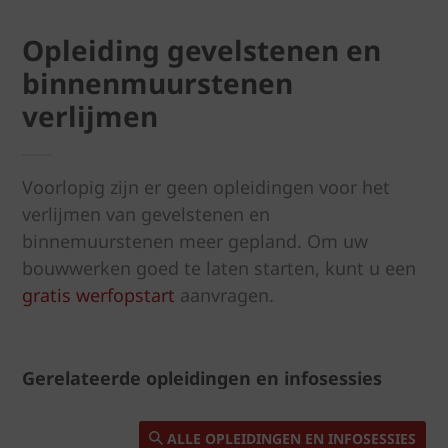
Opleiding gevelstenen en
binnenmuurstenen
verlijmen
Voorlopig zijn er geen opleidingen voor het
verlijmen van gevelstenen en
binnemuurstenen meer gepland. Om uw
bouwwerken goed te laten starten, kunt u een
gratis werfopstart
aanvragen.
Gerelateerde opleidingen en infosessies
ALLE OPLEIDINGEN EN INFOSESSIES