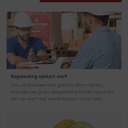
Begeleiding opstart werf
Om uw bouwwerken goed te laten starten,
voorzien we gratis begeleiding bij het opstarten
van uw werf met wienerberger materialen.