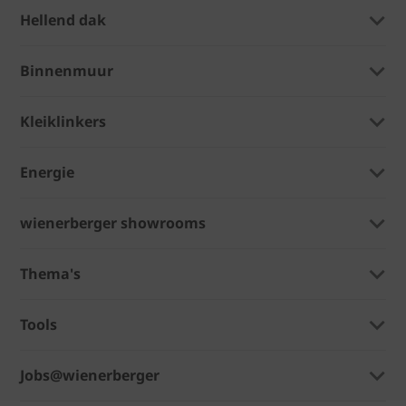
Hellend dak
Binnenmuur
Kleiklinkers
Energie
wienerberger showrooms
Thema's
Tools
Jobs@wienerberger