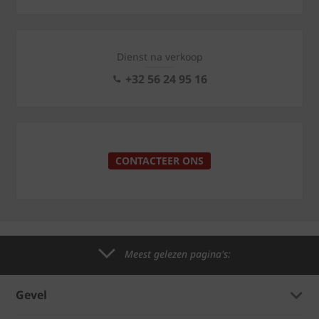
Dienst na verkoop
+32 56 24 95 16
CONTACTEER ONS
Meest gelezen pagina's:
Gevel