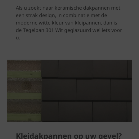
Als u zoekt naar keramische dakpannen met
een strak design, in combinatie met de
moderne witte kleur van kleipannen, dan is
de Tegelpan 301 Wit geglazuurd wel iets voor
u.
Kleidakpannen op uw gevel?