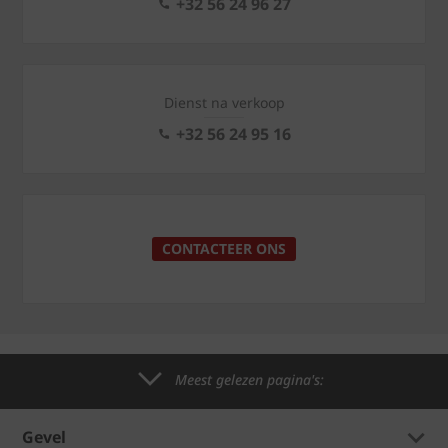
+32 56 24 96 27
Dienst na verkoop
+32 56 24 95 16
CONTACTEER ONS
Meest gelezen pagina's:
Gevel