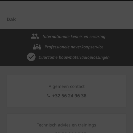
Dak
Internationale kennis en ervaring
Professionele naverkoopservice
Duurzame bouwmateriaaloplossingen
Algemeen contact
+32 56 24 96 38
Technisch advies en trainings