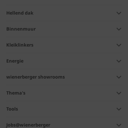
Hellend dak
Binnenmuur
Kleiklinkers
Energie
wienerberger showrooms
Thema's
Tools
Jobs@wienerberger