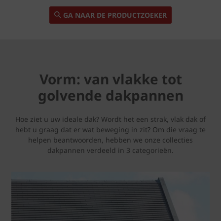
GA NAAR DE PRODUCTZOEKER
Vorm: van vlakke tot
golvende dakpannen
Hoe ziet u uw ideale dak? Wordt het een strak, vlak dak of
hebt u graag dat er wat beweging in zit? Om die vraag te
helpen beantwoorden, hebben we onze collecties
dakpannen verdeeld in 3 categorieën.