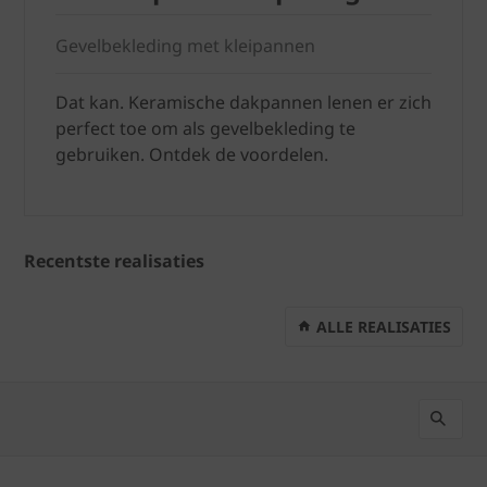
Gevelbekleding met kleipannen
Dat kan. Keramische dakpannen lenen er zich
perfect toe om als gevelbekleding te
gebruiken. Ontdek de voordelen.
Recentste realisaties
ALLE REALISATIES