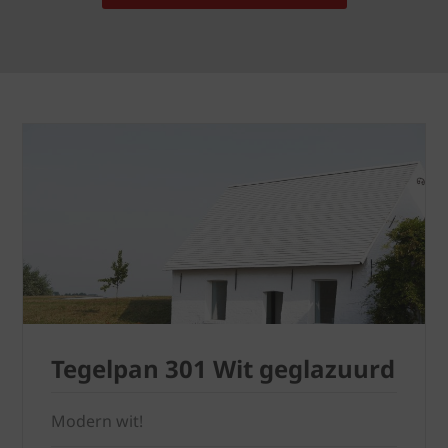
Tegelpan 301 Wit geglazuurd
Modern wit!