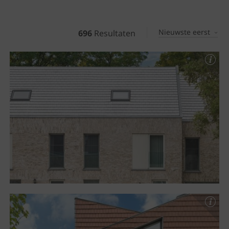
Nieuwste eerst
696
Resultaten