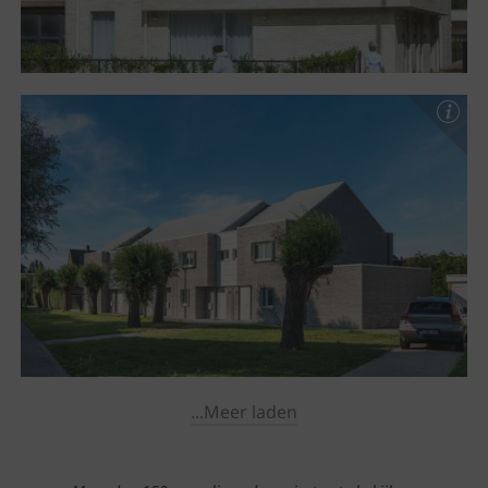
...Meer laden