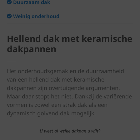
Duurzaam dak
Weinig onderhoud
Hellend dak met keramische
dakpannen
Het onderhoudsgemak en de duurzaamheid
van een hellend dak met keramische
dakpannen zijn overtuigende argumenten.
Maar daar stopt het niet. Dankzij de variërende
vormen is zowel een strak dak als een
dynamisch golvend dak mogelijk.
U weet al welke dakpan u wilt?