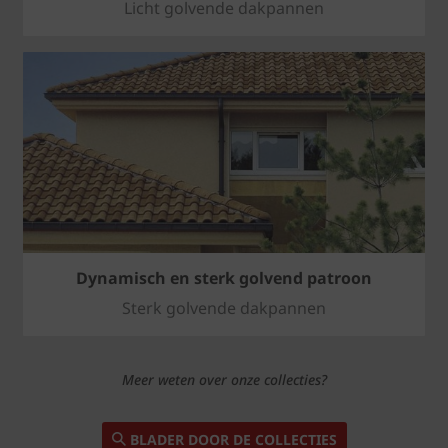
Licht golvende dakpannen
Dynamisch en sterk golvend patroon
Sterk golvende dakpannen
Meer weten over onze collecties?
BLADER DOOR DE COLLECTIES