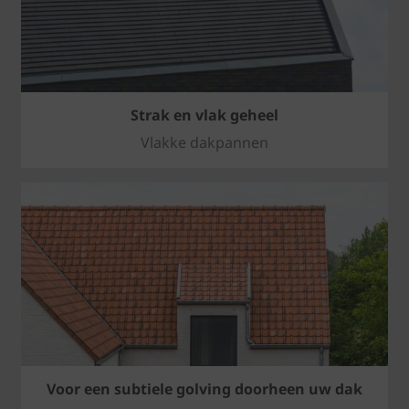
Strak en vlak geheel
Vlakke dakpannen
Voor een subtiele golving doorheen uw dak