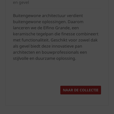
en gevel
Buitengewone architectuur verdient
buitengewone oplossingen. Daarom
lanceren we de Elfino Grande, een
keramische tegelpan die finesse combineert
met functionaliteit. Geschikt voor zowel dak
als gevel biedt deze innovatieve pan
architecten en bouwprofessionals een
stijlvolle en duurzame oplossing.
NAAR DE COLLECTIE