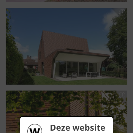
Deze website