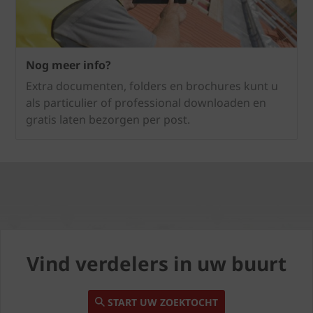
Nog meer info?
Extra documenten, folders en brochures kunt u
als particulier of professional downloaden en
gratis laten bezorgen per post.
Vind verdelers in uw buurt
START UW ZOEKTOCHT