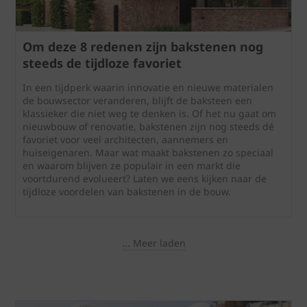
Om deze 8 redenen zijn bakstenen nog
steeds de tijdloze favoriet
In een tijdperk waarin innovatie en nieuwe materialen
de bouwsector veranderen, blijft de baksteen een
klassieker die niet weg te denken is. Of het nu gaat om
nieuwbouw of renovatie, bakstenen zijn nog steeds dé
favoriet voor veel architecten, aannemers en
huiseigenaren. Maar wat maakt bakstenen zo speciaal
en waarom blijven ze populair in een markt die
voortdurend evolueert? Laten we eens kijken naar de
tijdloze voordelen van bakstenen in de bouw.
... Meer laden