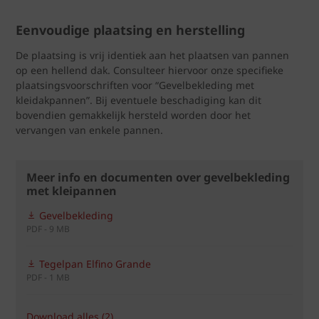
Eenvoudige plaatsing en herstelling
De plaatsing is vrij identiek aan het plaatsen van pannen
op een hellend dak. Consulteer hiervoor onze specifieke
plaatsingsvoorschriften voor “Gevelbekleding met
kleidakpannen”. Bij eventuele beschadiging kan dit
bovendien gemakkelijk hersteld worden door het
vervangen van enkele pannen.
Meer info en documenten over gevelbekleding
met kleipannen
Gevelbekleding
PDF - 9 MB
Tegelpan Elfino Grande
PDF - 1 MB
Download alles (2)