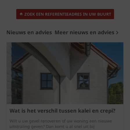
ZOEK EEN REFERENTIEADRES IN UW BUURT
Nieuws en advies
Meer nieuws en advies
Wat is het verschil tussen kalei en crepi?
Wilt u uw gevel renoveren of uw woning een nieuwe
uitstraling geven? Dan komt u al snel uit bij