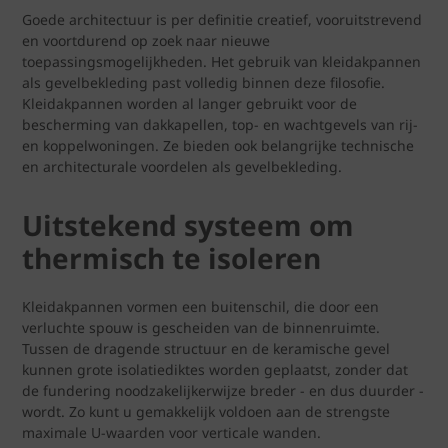
Goede architectuur is per definitie creatief, vooruitstrevend
en voortdurend op zoek naar nieuwe
toepassingsmogelijkheden. Het gebruik van kleidakpannen
als gevelbekleding past volledig binnen deze filosofie.
Kleidakpannen worden al langer gebruikt voor de
bescherming van dakkapellen, top- en wachtgevels van rij-
en koppelwoningen. Ze bieden ook belangrijke technische
en architecturale voordelen als gevelbekleding.
Uitstekend systeem om
thermisch te isoleren
Kleidakpannen vormen een buitenschil, die door een
verluchte spouw is gescheiden van de binnenruimte.
Tussen de dragende structuur en de keramische gevel
kunnen grote isolatiediktes worden geplaatst, zonder dat
de fundering noodzakelijkerwijze breder - en dus duurder -
wordt. Zo kunt u gemakkelijk voldoen aan de strengste
maximale U-waarden voor verticale wanden.