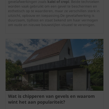
gevelafwerkingen zoals
kalei of crepi
. Beide technieken
worden vaak gebruikt om een gevel te beschermen en
esthetisch op te waarderen, maar ze verschillen sterk in
uitzicht, opbouw en toepassing.De gevelafwerking is
duurzaam, tijdloos en staat bekend om haar vermogen
om oude en nieuwe bouwstijlen visueel te verenigen.
Wat is chipperen van gevels en waarom
wint het aan populariteit?