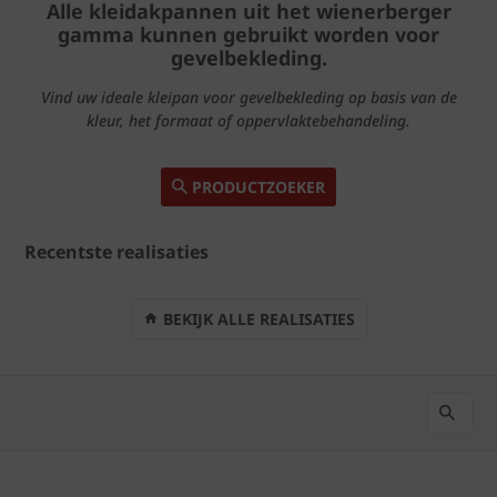
Alle kleidakpannen uit het wienerberger
gamma kunnen gebruikt worden voor
gevelbekleding.
Vind uw ideale kleipan voor gevelbekleding op basis van de
kleur, het formaat of oppervlaktebehandeling.
PRODUCTZOEKER
Recentste realisaties
BEKIJK ALLE REALISATIES