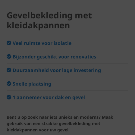
Gevelbekleding met
kleidakpannen
Veel ruimte voor isolatie
Bijzonder geschikt voor renovaties
Duurzaamheid voor lage investering
Snelle plaatsing
1 aannemer voor dak en gevel
Bent u op zoek naar iets unieks en moderns? Maak
gebruik van een strakke gevelbekleding met
kleidakpannen voor uw gevel.