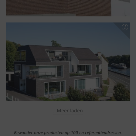
...Meer laden
Bewonder onze producten op 100-en referentieadressen.