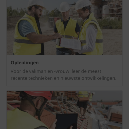
Opleidingen
Voor de vakman en -vrouw: leer de meest
recente technieken en nieuwste ontwikkelingen.