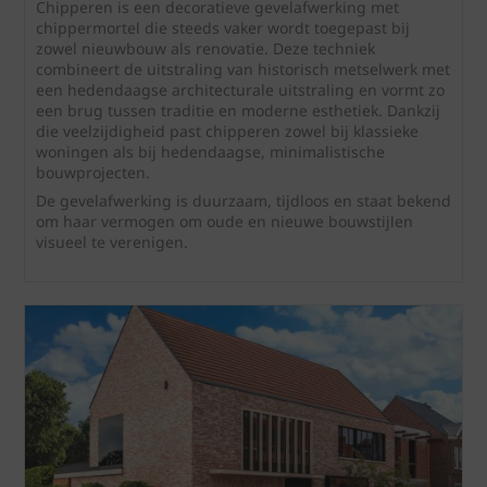
Chipperen is een decoratieve gevelafwerking met
chippermortel die steeds vaker wordt toegepast bij
zowel nieuwbouw als renovatie. Deze techniek
combineert de uitstraling van historisch metselwerk met
een hedendaagse architecturale uitstraling en vormt zo
een brug tussen traditie en moderne esthetiek. Dankzij
die veelzijdigheid past chipperen zowel bij klassieke
woningen als bij hedendaagse, minimalistische
bouwprojecten.
De gevelafwerking is duurzaam, tijdloos en staat bekend
om haar vermogen om oude en nieuwe bouwstijlen
visueel te verenigen.