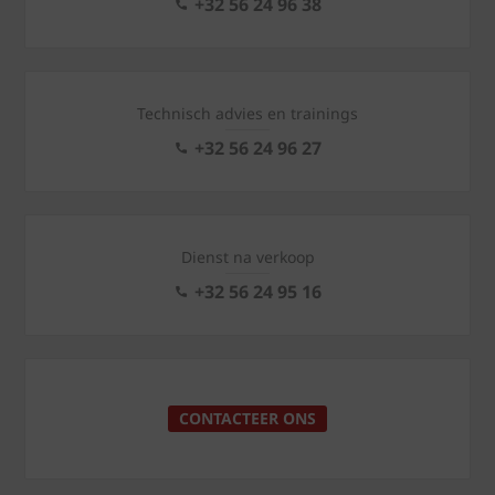
+32 56 24 96 38
Technisch advies en trainings
+32 56 24 96 27
Dienst na verkoop
+32 56 24 95 16
CONTACTEER ONS