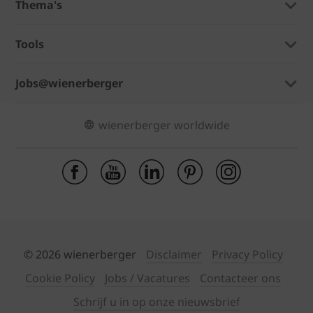
Thema's
Tools
Jobs@wienerberger
wienerberger worldwide
© 2026 wienerberger
Disclaimer
Privacy Policy
Cookie Policy
Jobs / Vacatures
Contacteer ons
Schrijf u in op onze nieuwsbrief