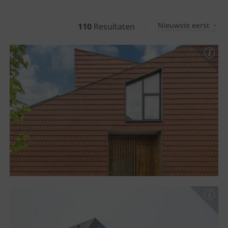
Nieuwste eerst
110
Resultaten