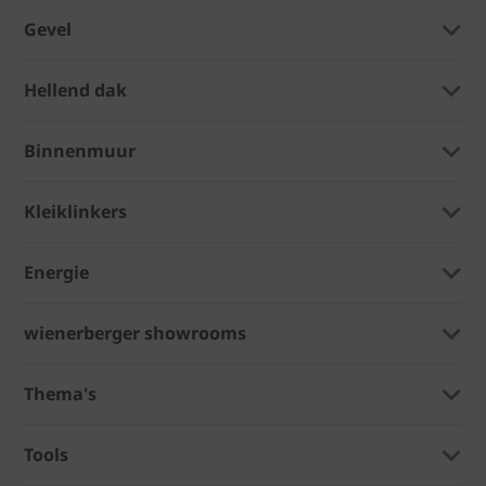
Gevel
Hellend dak
Binnenmuur
Kleiklinkers
Energie
wienerberger showrooms
Thema's
Tools