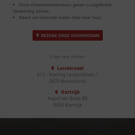
Onze showroomadviseurs geven u uitgebreid
deskundig advies.
Neem uw favoriete stalen mee naar huis.
BEZOEK ONZE SHOWROOMS
U kan ons vinden:
Londerzeel
A12 - Koning Leopoldlaan 1
2870 Breendonk
Kortrijk
Kapel ter Bede 88
8500 Kortrijk