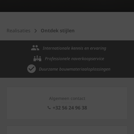
Realisaties
Ontdek stijlen
Internationale kennis en ervaring
Professionele naverkoopservice
Duurzame bouwmateriaaloplossingen
Algemeen contact
+32 56 24 96 38