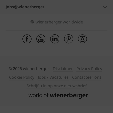
Jobs@wienerberger
wienerberger worldwide
© 2026 wienerberger
Disclaimer
Privacy Policy
Cookie Policy
Jobs / Vacatures
Contacteer ons
Schrijf u in op onze nieuwsbrief