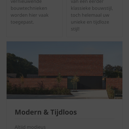
vernieuwende
van een eerder
bouwtechnieken
klassieke bouwstijl,
worden hier vaak
toch helemaal uw
toegepast.
unieke en tijdloze
stijl!
Modern & Tijdloos
Altijd modieus