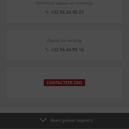
Technisch advies en trainings
+32 56 24 96 27
Dienst na verkoop
+32 56 24 95 16
CONTACTEER ONS
Meest gelezen pagina's: