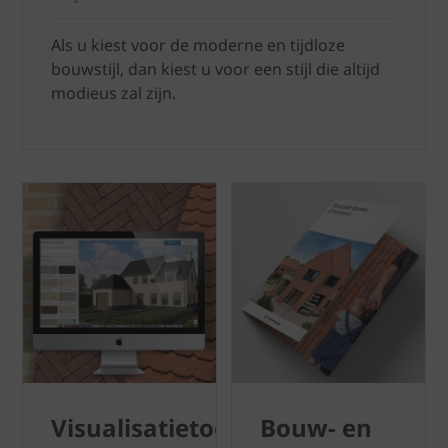
Als u kiest voor de moderne en tijdloze
bouwstijl, dan kiest u voor een stijl die altijd
modieus zal zijn.
Visualisatietool
Bouw- en