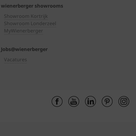
wienerberger showrooms
Showroom Kortrijk
Showroom Londerzeel
MyWienerberger
Jobs@wienerberger
Vacatures