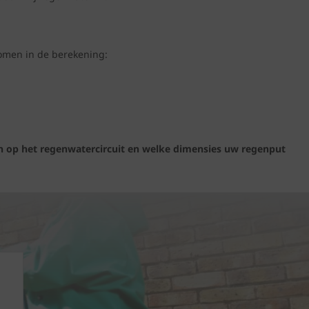
men in de berekening:
ten op het regenwatercircuit en welke dimensies uw regenput