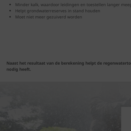
Minder kalk, waardoor leidingen en toestellen langer me
Helpt grondwaterreserves in stand houden
Moet niet meer gezuiverd worden
Naast het resultaat van de berekening helpt de regenwaterto
nodig heeft.