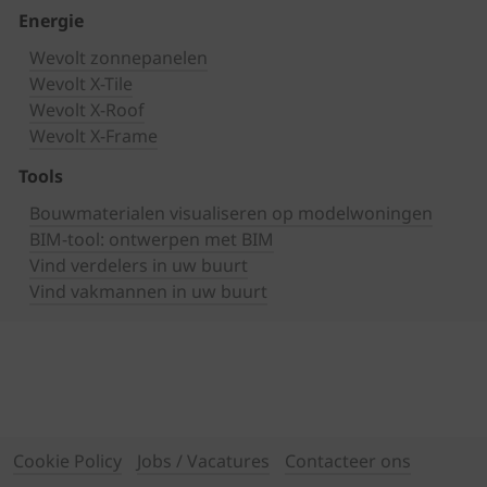
Energie
Wevolt zonnepanelen
Wevolt X-Tile
Wevolt X-Roof
Wevolt X-Frame
Tools
Bouwmaterialen visualiseren op modelwoningen
BIM-tool: ontwerpen met BIM
Vind verdelers in uw buurt
Vind vakmannen in uw buurt
Cookie Policy
Jobs / Vacatures
Contacteer ons