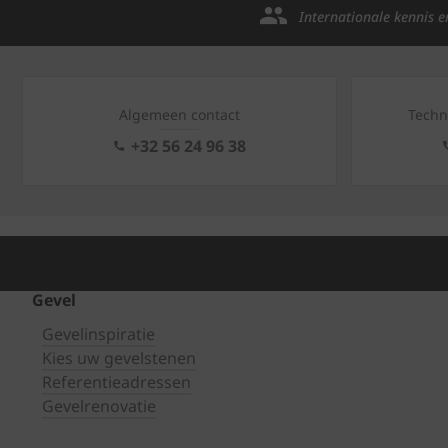
Internationale kennis e
Algemeen contact
Techn
+32 56 24 96 38
Gevel
Gevelinspiratie
Kies uw gevelstenen
Referentieadressen
Gevelrenovatie