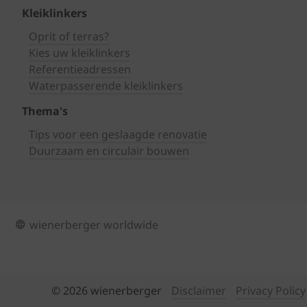
Kleiklinkers
Oprit of terras?
Kies uw kleiklinkers
Referentieadressen
Waterpasserende kleiklinkers
Thema's
Tips voor een geslaagde renovatie
Duurzaam en circulair bouwen
wienerberger worldwide
© 2026 wienerberger
Disclaimer
Privacy Policy