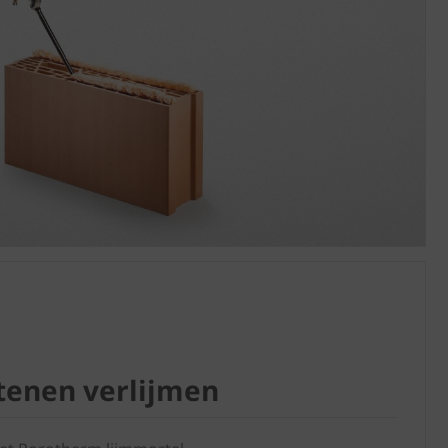
enen verlijmen