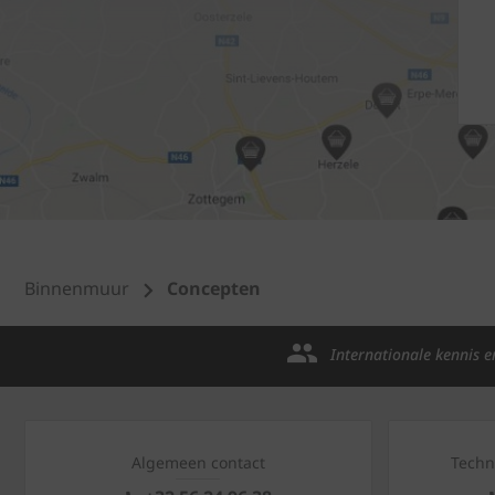
Binnenmuur
Concepten
Internationale kennis e
Algemeen contact
Techn