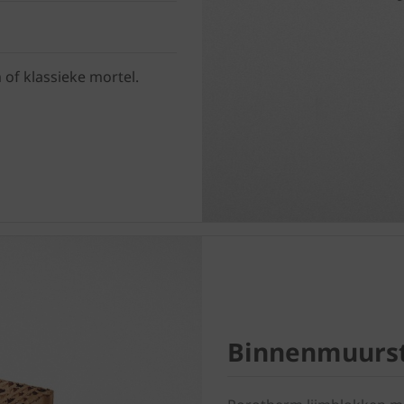
 of klassieke mortel.
Binnenmuurst