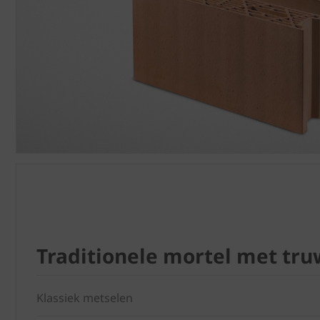
Traditionele mortel met tru
Klassiek metselen