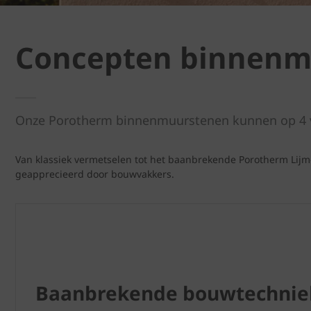
Concepten binnenm
Onze Porotherm binnenmuurstenen kunnen op 4 v
Van klassiek vermetselen tot het baanbrekende Porotherm Lijm
geapprecieerd door bouwvakkers.
Baanbrekende bouwtechnie