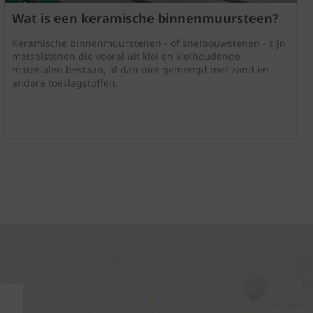
Wat is een keramische binnenmuursteen?
Keramische binnenmuurstenen - of snelbouwstenen - zijn
metselstenen die vooral uit klei en kleihoudende
materialen bestaan, al dan niet gemengd met zand en
andere toeslagstoffen.