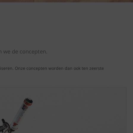
n we de concepten.
liseren. Onze concepten worden dan ook ten zeerste