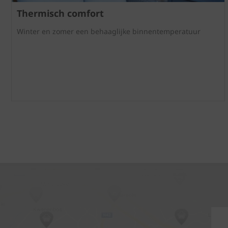
Thermisch comfort
Winter en zomer een behaaglijke binnentemperatuur