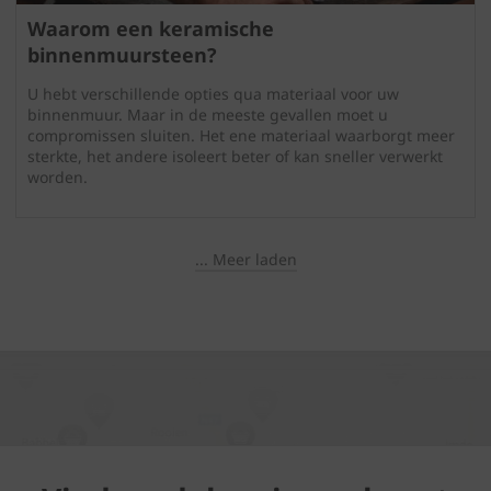
Waarom een keramische
binnenmuursteen?
U hebt verschillende opties qua materiaal voor uw
binnenmuur. Maar in de meeste gevallen moet u
compromissen sluiten. Het ene materiaal waarborgt meer
sterkte, het andere isoleert beter of kan sneller verwerkt
worden.
... Meer laden