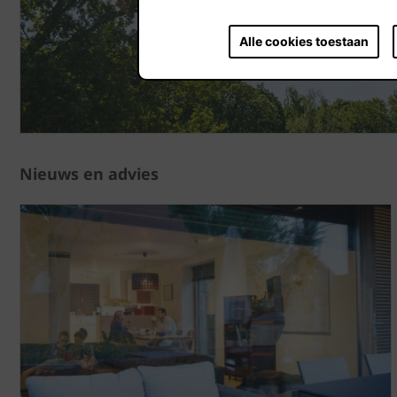
Alle cookies toestaan
Nieuws en advies