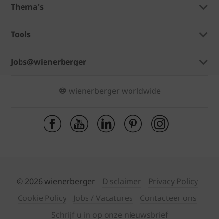
Thema's
Tools
Jobs@wienerberger
wienerberger worldwide
© 2026 wienerberger
Disclaimer
Privacy Policy
Cookie Policy
Jobs / Vacatures
Contacteer ons
Schrijf u in op onze nieuwsbrief