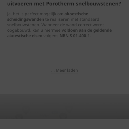
uitvoeren met Porotherm snelbouwstenen?
Ja, het is perfect mogelijk om
akoestische
scheidingswanden
te realiseren met standaard
snelbouwstenen. Wanneer de wand correct wordt
opgebouwd, kan u hiermee
voldoen aan de geldende
akoestische eisen
volgens
NBN S 01-400-1
.
... Meer laden