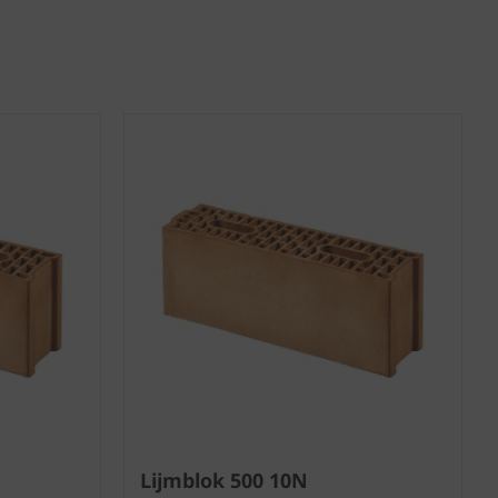
Lijmblok 500 10N