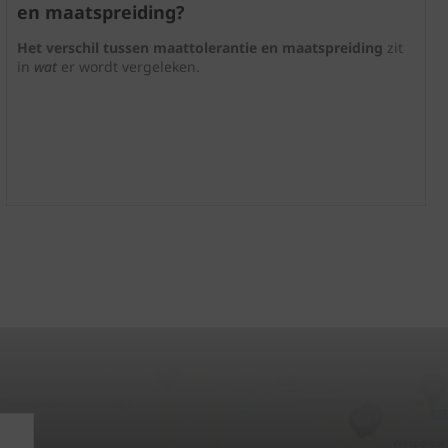
en maatspreiding?
Het verschil tussen maattolerantie en maatspreiding
zit
in
wat
er wordt vergeleken.