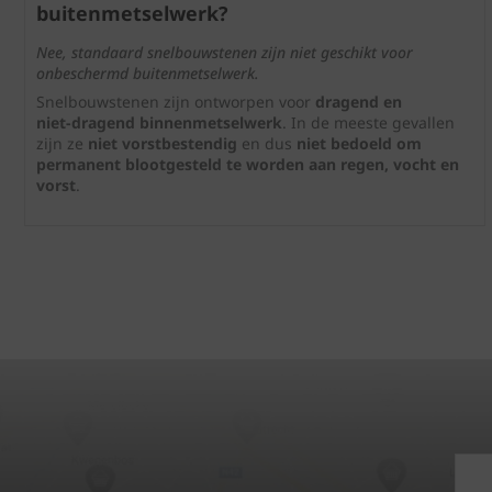
buitenmetselwerk?
Nee, standaard snelbouwstenen zijn niet geschikt voor
onbeschermd buitenmetselwerk.
Snelbouwstenen zijn ontworpen voor
dragend en
niet‑dragend binnenmetselwerk
. In de meeste gevallen
zijn ze
niet vorstbestendig
en dus
niet bedoeld om
permanent blootgesteld te worden aan regen, vocht en
vorst
.