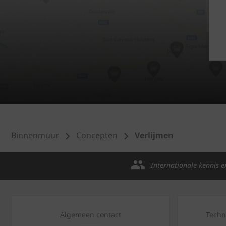
Binnenmuur
Concepten
Verlijmen
Internationale kennis e
Algemeen contact
Techn