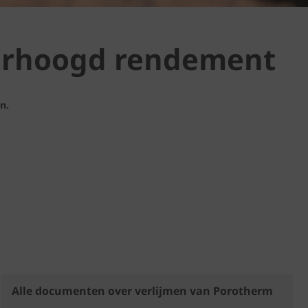
verhoogd rendement
n.
Alle documenten over verlijmen van Porotherm