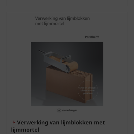
Verwerking van lijmblokken met
lijmmortel