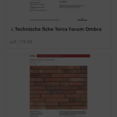
Technische fiche Terca Forum Ombra
pdf, 173 KB