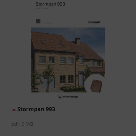
Stormpan 993
pdf, 6 MB