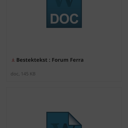
Bestektekst : Forum Ferra
doc, 145 KB