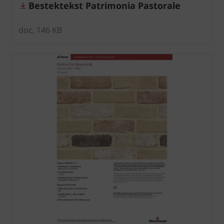
Bestektekst Patrimonia Pastorale
doc, 146 KB