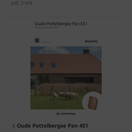
pdf, 5 MB
Oude Pottelbergse Pan 451