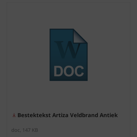
Bestektekst Artiza Veldbrand Antiek
doc, 147 KB