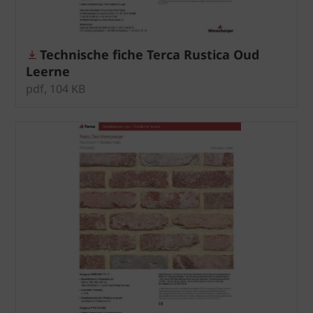
Technische fiche Terca Rustica Oud
Leerne
pdf, 104 KB