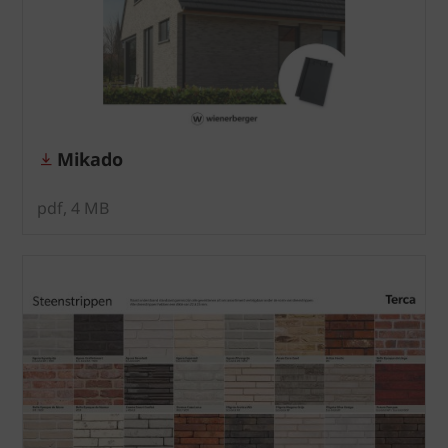
Mikado
pdf, 4 MB