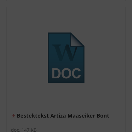
Bestektekst Artiza Maaseiker Bont
doc, 147 KB