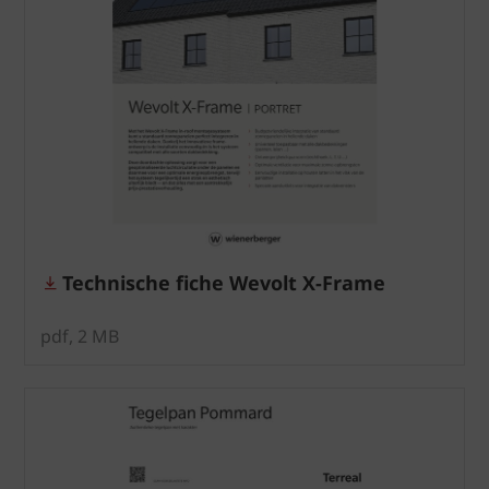
Technische fiche Wevolt X-Frame
pdf, 2 MB