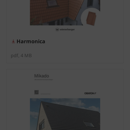
Harmonica
pdf, 4 MB