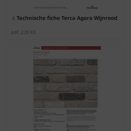
Technische fiche Terca Agora Wijnrood
pdf, 228 KB