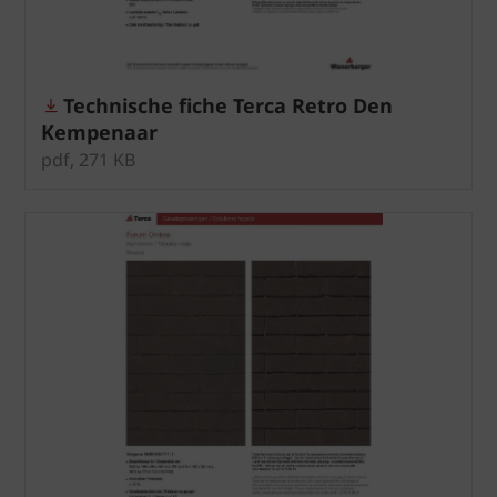
Technische fiche Terca Retro Den
Kempenaar
pdf, 271 KB