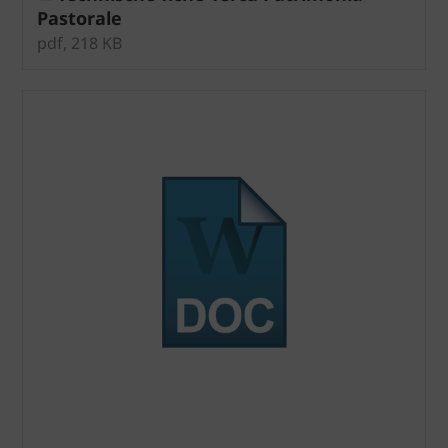
Pastorale
pdf, 218 KB