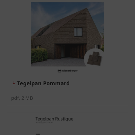
Tegelpan Pommard
pdf, 2 MB