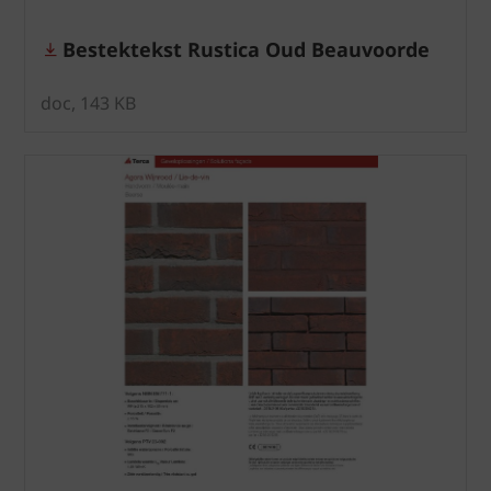
Bestektekst Rustica Oud Beauvoorde
doc, 143 KB