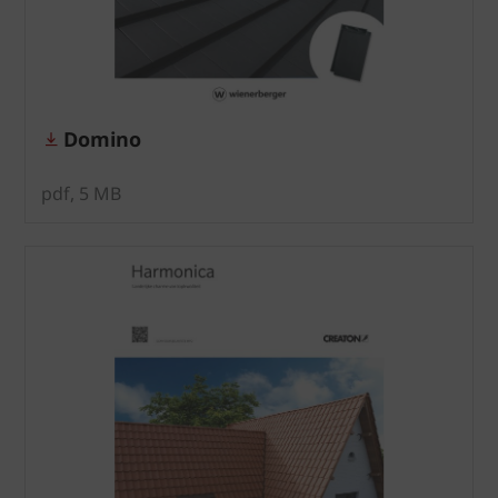
Domino
pdf, 5 MB