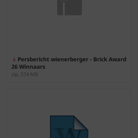
Persbericht wienerberger - Brick Award
26 Winnaars
zip, 574 MB