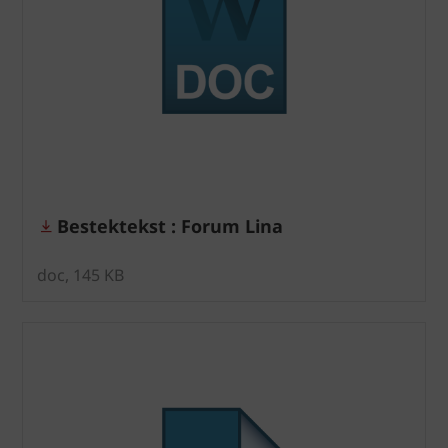
Bestektekst : Forum Lina
doc, 145 KB