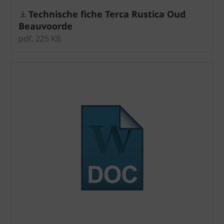
Technische fiche Terca Rustica Oud
Beauvoorde
pdf, 225 KB