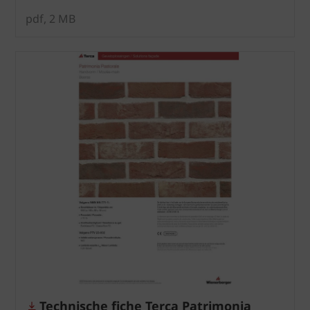
pdf, 2 MB
Technische fiche Terca Patrimonia