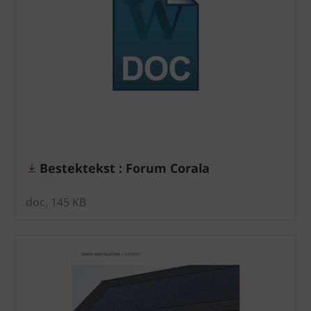
Bestektekst : Forum Corala
doc, 145 KB