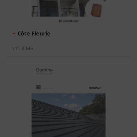
Côte Fleurie
pdf, 4 MB