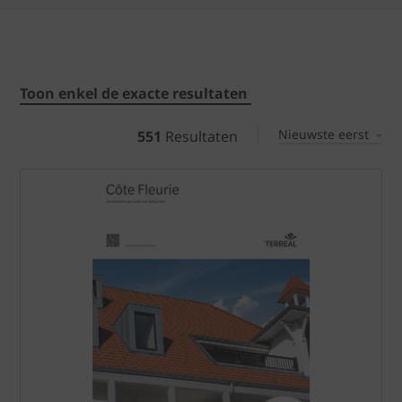
Toon enkel de exacte resultaten
Nieuwste eerst
551
Resultaten