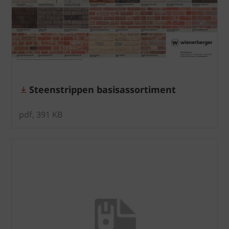
Steenstrippen basisassortiment
pdf, 391 KB