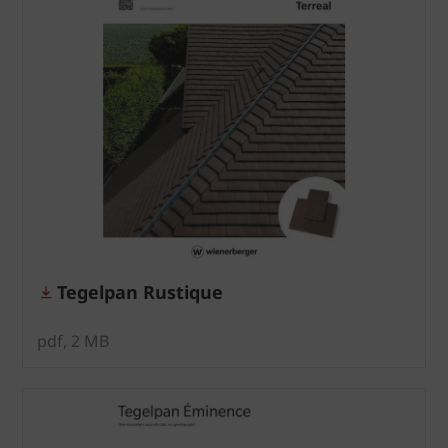
Tegelpan Rustique
pdf, 2 MB