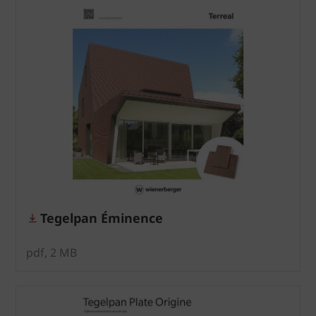
Tegelpan Éminence
pdf, 2 MB