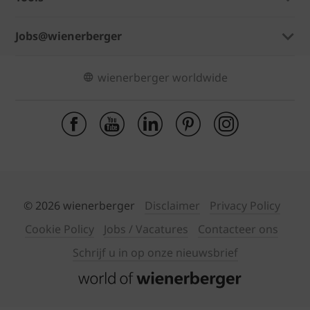
Jobs@wienerberger
wienerberger worldwide
© 2026 wienerberger
Disclaimer
Privacy Policy
Cookie Policy
Jobs / Vacatures
Contacteer ons
Schrijf u in op onze nieuwsbrief