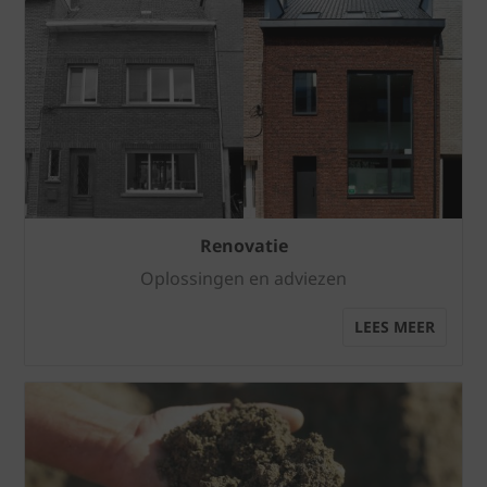
Renovatie
Oplossingen en adviezen
LEES MEER