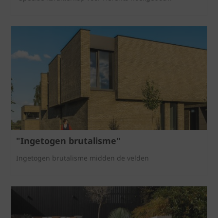
"Ingetogen brutalisme"
Ingetogen brutalisme midden de velden