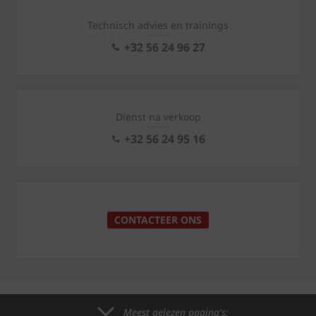
Technisch advies en trainings
+32 56 24 96 27
Dienst na verkoop
+32 56 24 95 16
CONTACTEER ONS
Meest gelezen pagina's: