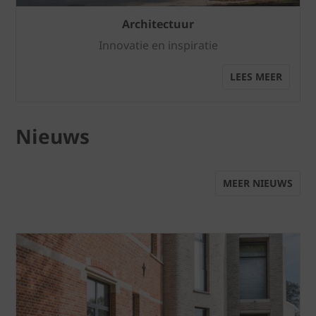
Architectuur
Innovatie en inspiratie
LEES MEER
Nieuws
MEER NIEUWS