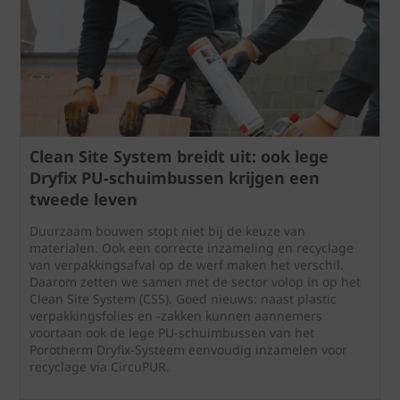
Clean Site System breidt uit: ook lege
Dryfix PU-schuimbussen krijgen een
tweede leven
Duurzaam bouwen stopt niet bij de keuze van
materialen. Ook een correcte inzameling en recyclage
van verpakkingsafval op de werf maken het verschil.
Daarom zetten we samen met de sector volop in op het
Clean Site System (CSS). Goed nieuws: naast plastic
verpakkingsfolies en -zakken kunnen aannemers
voortaan ook de lege PU-schuimbussen van het
Porotherm Dryfix-Systeem eenvoudig inzamelen voor
recyclage via CircuPUR.