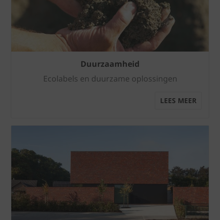
Duurzaamheid
Ecolabels en duurzame oplossingen
LEES MEER