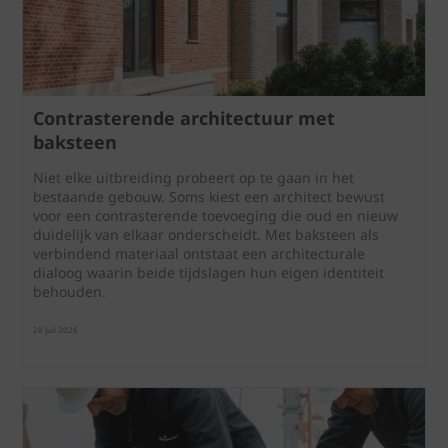
Contrasterende architectuur met
baksteen
Niet elke uitbreiding probeert op te gaan in het
bestaande gebouw. Soms kiest een architect bewust
voor een contrasterende toevoeging die oud en nieuw
duidelijk van elkaar onderscheidt. Met baksteen als
verbindend materiaal ontstaat een architecturale
dialoog waarin beide tijdslagen hun eigen identiteit
behouden.
28 juli 2026