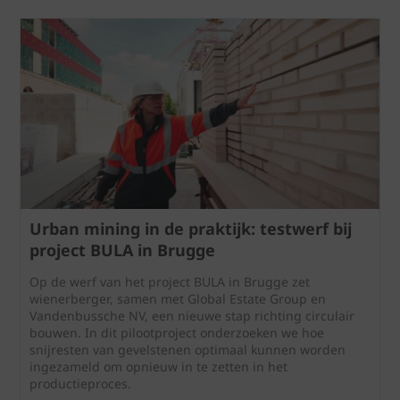
Urban mining in de praktijk: testwerf bij
project BULA in Brugge
Op de werf van het project BULA in Brugge zet
wienerberger, samen met Global Estate Group en
Vandenbussche NV, een nieuwe stap richting circulair
bouwen. In dit pilootproject onderzoeken we hoe
snijresten van gevelstenen optimaal kunnen worden
ingezameld om opnieuw in te zetten in het
productieproces.