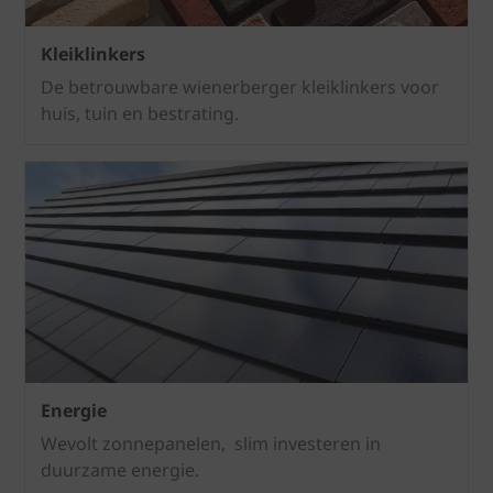
Kleiklinkers
De betrouwbare wienerberger kleiklinkers voor
huis, tuin en bestrating.
Energie
Wevolt zonnepanelen, slim investeren in
duurzame energie.