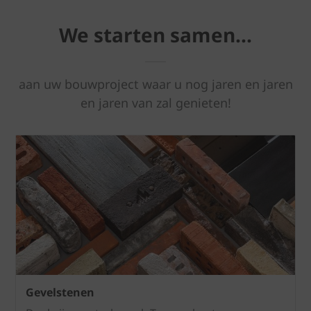
We starten samen...
aan uw bouwproject waar u nog jaren en jaren
en jaren van zal genieten!
Gevelstenen