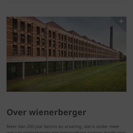
Over wienerberger
Meer dan 200 jaar kennis en ervaring, dat is onder meer
wat van wienerberger een betrouwbare partner maakt voor