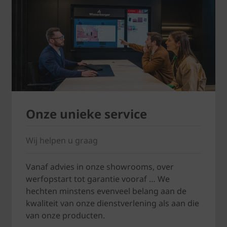
Onze unieke service
Wij helpen u graag
Vanaf advies in onze showrooms, over
werfopstart tot garantie vooraf … We
hechten minstens evenveel belang aan de
kwaliteit van onze dienstverlening als aan die
van onze producten.