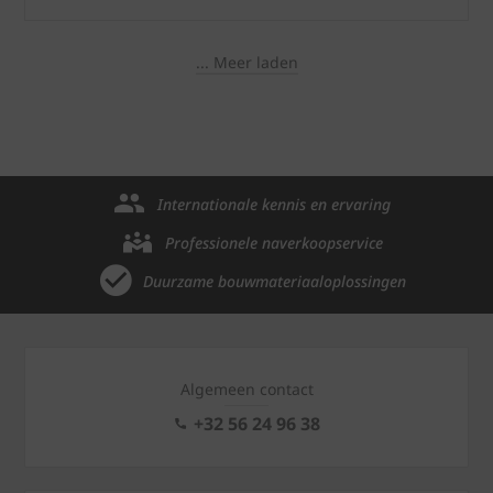
... Meer laden
Internationale kennis en ervaring
Professionele naverkoopservice
Duurzame bouwmateriaaloplossingen
Algemeen contact
+32 56 24 96 38