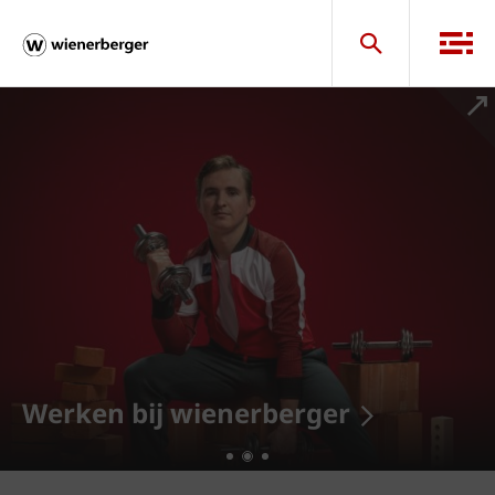
Onze showrooms