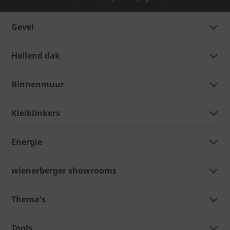
Gevel
Hellend dak
Binnenmuur
Kleiklinkers
Energie
wienerberger showrooms
Thema's
Tools