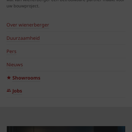
uw bouwproject.
Over wienerberger
Duurzaamheid
Pers
Nieuws
Showrooms
Jobs