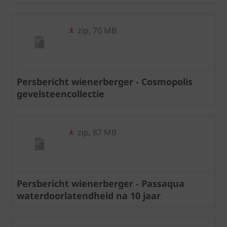
zip, 70 MB
Persbericht wienerberger - Cosmopolis
gevelsteencollectie
zip, 87 MB
Persbericht wienerberger - Passaqua
waterdoorlatendheid na 10 jaar