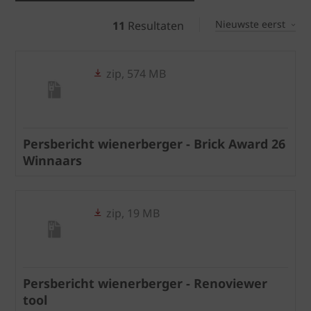
Nieuwste eerst
11
Resultaten
zip, 574 MB
Persbericht wienerberger - Brick Award 26
Winnaars
zip, 19 MB
Persbericht wienerberger - Renoviewer
tool