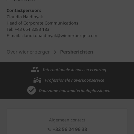
Contactpersoon:
Claudia Hajdinyak
Head of Corporate Communications
Tel: +43 664 8283 183
E-mail: claudia.hajdinyak@wienerberger.com
Over wienerberger
Persberichten
Internationale kennis en ervaring
Professionele naverkoopservice
Duurzame bouwmateriaaloplossingen
Algemeen contact
+32 56 24 96 38