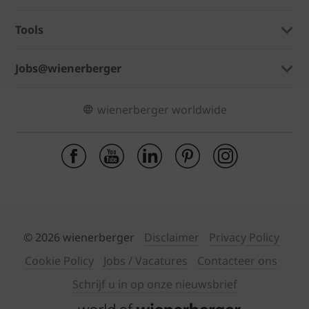
Tools
Jobs@wienerberger
wienerberger worldwide
© 2026 wienerberger
Disclaimer
Privacy Policy
Cookie Policy
Jobs / Vacatures
Contacteer ons
Schrijf u in op onze nieuwsbrief