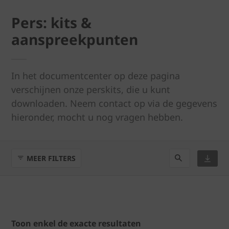
Pers: kits &
aanspreekpunten
In het documentcenter op deze pagina
verschijnen onze perskits, die u kunt
downloaden. Neem contact op via de gegevens
hieronder, mocht u nog vragen hebben.
MEER FILTERS
Toon enkel de exacte resultaten