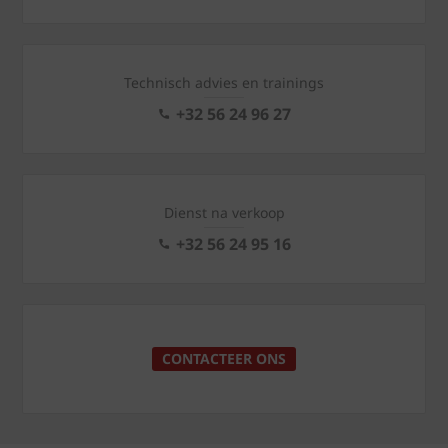
Technisch advies en trainings
+32 56 24 96 27
Dienst na verkoop
+32 56 24 95 16
CONTACTEER ONS