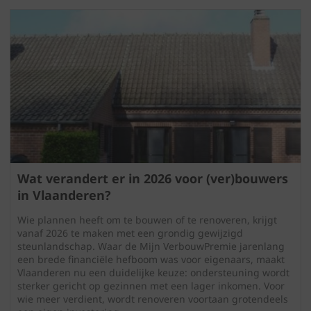
Wat verandert er in 2026 voor (ver)bouwers
in Vlaanderen?
Wie plannen heeft om te bouwen of te renoveren, krijgt
vanaf 2026 te maken met een grondig gewijzigd
steunlandschap. Waar de Mijn VerbouwPremie jarenlang
een brede financiële hefboom was voor eigenaars, maakt
Vlaanderen nu een duidelijke keuze: ondersteuning wordt
sterker gericht op gezinnen met een lager inkomen. Voor
wie meer verdient, wordt renoveren voortaan grotendeels