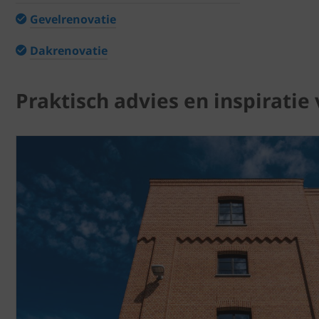
Gevelrenovatie
Dakrenovatie
Praktisch advies en inspiratie