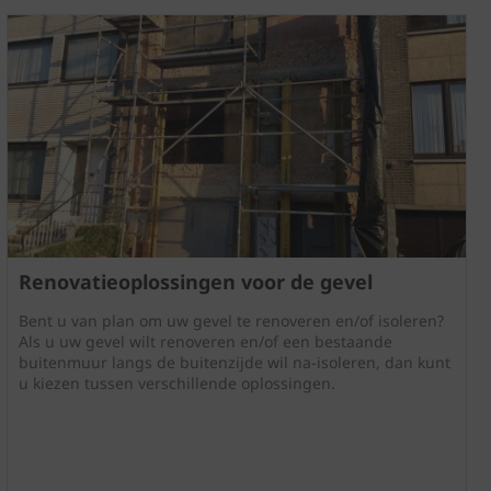
Renovatieoplossingen voor de gevel
Bent u van plan om uw gevel te renoveren en/of isoleren?
Als u uw gevel wilt renoveren en/of een bestaande
buitenmuur langs de buitenzijde wil na-isoleren, dan kunt
u kiezen tussen verschillende oplossingen.