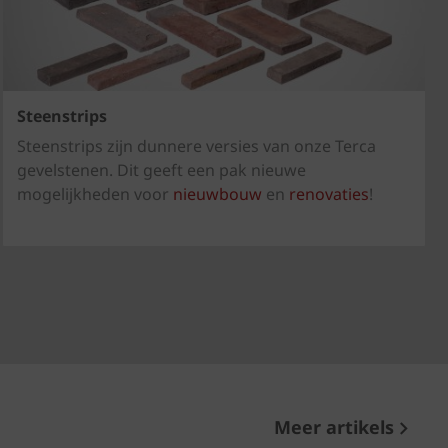
Steenstrips
Steenstrips zijn dunnere versies van onze Terca
gevelstenen. Dit geeft een pak nieuwe
mogelijkheden voor
nieuwbouw
en
renovaties
!
Meer artikels