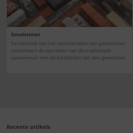
Gevelstenen
De techniek van het voormetselen van gevelstenen
combineert de voordelen van de traditionele
spouwmuur met de kwaliteiten van een gevelsteen.
Recente artikels