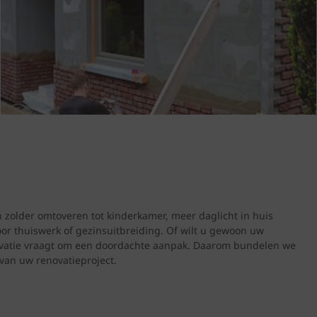
 zolder omtoveren tot kinderkamer, meer daglicht in huis
oor thuiswerk of gezinsuitbreiding. Of wilt u gewoon uw
ovatie vraagt om een doordachte aanpak. Daarom bundelen we
 van uw renovatieproject.