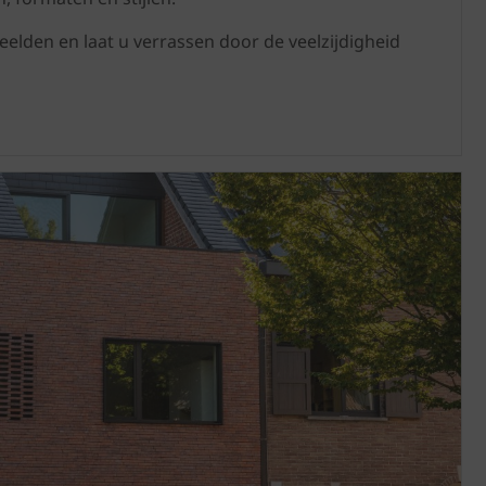
eelden en laat u verrassen door de veelzijdigheid