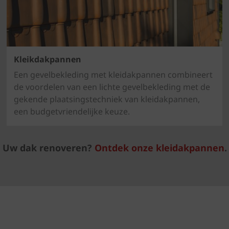
Kleikdakpannen
Een gevelbekleding met kleidakpannen combineert
de voordelen van een lichte gevelbekleding met de
gekende plaatsingstechniek van kleidakpannen,
een budgetvriendelijke keuze.
Uw dak renoveren?
Ontdek onze kleidakpannen
.