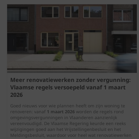
Meer renovatiewerken zonder vergunning:
Vlaamse regels versoepeld vanaf 1 maart
2026
Goed nieuws voor wie plannen heeft om zijn woning te
renoveren: vanaf
1 maart 2026
worden de regels rond
omgevingsvergunningen in Vlaanderen aanzienlijk
vereenvoudigd. De Vlaamse Regering keurde een reeks
wijzigingen goed aan het Vrijstellingenbesluit en het
Meldingsbesluit, waardoor voor heel wat renovatiewerken