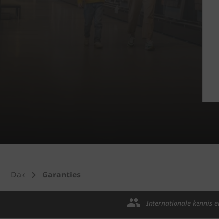
Dak
Garanties
Internationale kennis e