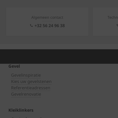
Algemeen contact
Techn
+32 56 24 96 38
Gevel
Gevelinspiratie
Kies uw gevelstenen
Referentieadressen
Gevelrenovatie
Kleiklinkers