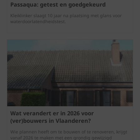
Passaqua: getest en goedgekeurd
Kleiklinker slaagt 10 jaar na plaatsing met glans voor
waterdoorlatendheidstest.
Wat verandert er in 2026 voor
(ver)bouwers in Vlaanderen?
Wie plannen heeft om te bouwen of te renoveren, krijgt
vanaf 2026 te maken met een grondig gewijzigd