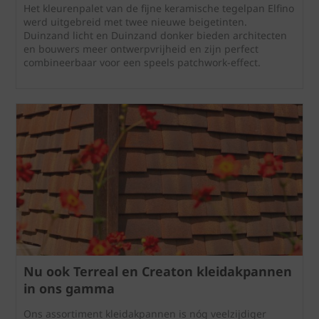
Het kleurenpalet van de fijne keramische tegelpan Elfino
werd uitgebreid met twee nieuwe beigetinten.
Duinzand licht en Duinzand donker bieden architecten
en bouwers meer ontwerpvrijheid en zijn perfect
combineerbaar voor een speels patchwork-effect.
Nu ook Terreal en Creaton kleidakpannen
in ons gamma
Ons assortiment kleidakpannen is nóg veelzijdiger