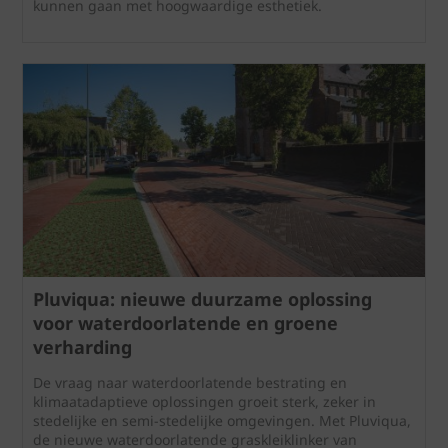
kunnen gaan met hoogwaardige esthetiek.
Pluviqua: nieuwe duurzame oplossing
voor waterdoorlatende en groene
verharding
De vraag naar waterdoorlatende bestrating en
klimaatadaptieve oplossingen groeit sterk, zeker in
stedelijke en semi‑stedelijke omgevingen. Met Pluviqua,
de nieuwe waterdoorlatende graskleiklinker van