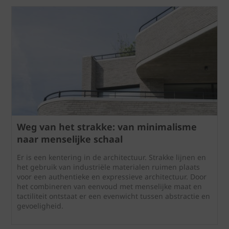
Weg van het strakke: van minimalisme
naar menselijke schaal
Er is een kentering in de architectuur. Strakke lijnen en
het gebruik van industriële materialen ruimen plaats
voor een authentieke en expressieve architectuur. Door
het combineren van eenvoud met menselijke maat en
tactiliteit ontstaat er een evenwicht tussen abstractie en
gevoeligheid.