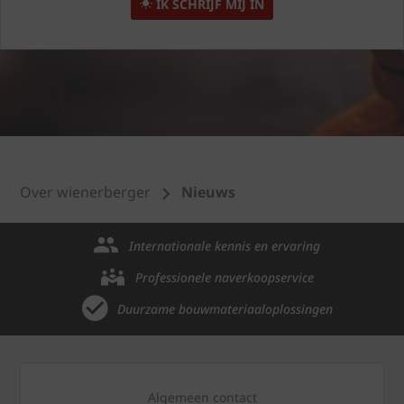
IK SCHRIJF MIJ IN
Over wienerberger
Nieuws
Internationale kennis en ervaring
Professionele naverkoopservice
Duurzame bouwmateriaaloplossingen
Algemeen contact