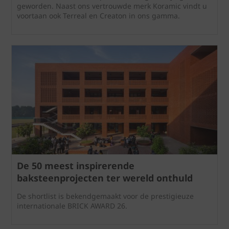
geworden. Naast ons vertrouwde merk Koramic vindt u
voortaan ook Terreal en Creaton in ons gamma.
De 50 meest inspirerende
baksteenprojecten ter wereld onthuld
De shortlist is bekendgemaakt voor de prestigieuze
internationale BRICK AWARD 26.