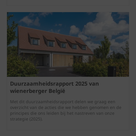
Duurzaamheidsrapport 2025 van
wienerberger België
Met dit duurzaamheidsrapport delen we graag een
overzicht van de acties die we hebben genomen en de
principes die ons leiden bij het nastreven van onze
strategie (2025).