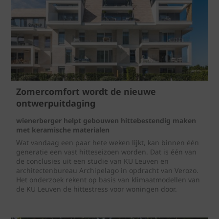
Zomercomfort wordt de nieuwe
ontwerpuitdaging
wienerberger helpt gebouwen hittebestendig maken
met keramische materialen
Wat vandaag een paar hete weken lijkt, kan binnen één
generatie een vast hitteseizoen worden. Dat is één van
de conclusies uit een studie van KU Leuven en
architectenbureau Archipelago in opdracht van Verozo.
Het onderzoek rekent op basis van klimaatmodellen van
de KU Leuven de hittestress voor woningen door.