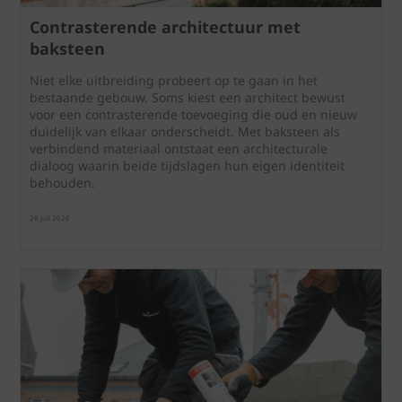
Contrasterende architectuur met
baksteen
Niet elke uitbreiding probeert op te gaan in het
bestaande gebouw. Soms kiest een architect bewust
voor een contrasterende toevoeging die oud en nieuw
duidelijk van elkaar onderscheidt. Met baksteen als
verbindend materiaal ontstaat een architecturale
dialoog waarin beide tijdslagen hun eigen identiteit
behouden.
28 juli 2026