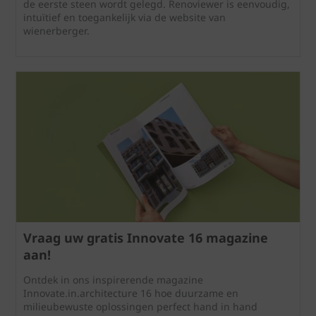
de eerste steen wordt gelegd. Renoviewer is eenvoudig,
intuïtief en toegankelijk via de website van
wienerberger.
Vraag uw gratis Innovate 16 magazine
aan!
Ontdek in ons inspirerende magazine
Innovate.in.architecture 16 hoe duurzame en
milieubewuste oplossingen perfect hand in hand