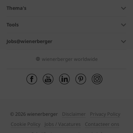
Thema's
Tools
Jobs@wienerberger
wienerberger worldwide
© 2026 wienerberger
Disclaimer
Privacy Policy
Cookie Policy
Jobs / Vacatures
Contacteer ons