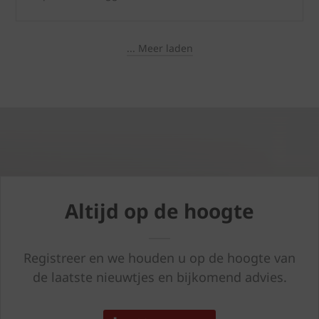
... Meer laden
Altijd op de hoogte
Registreer en we houden u op de hoogte van
de laatste nieuwtjes en bijkomend advies.