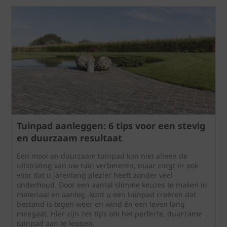
Tuinpad aanleggen: 6 tips voor een stevig
en duurzaam resultaat
Een mooi en duurzaam tuinpad kan niet alleen de
uitstraling van uw tuin verbeteren, maar zorgt er ook
voor dat u jarenlang plezier heeft zonder veel
onderhoud. Door een aantal slimme keuzes te maken in
materiaal en aanleg, kunt u een tuinpad creëren dat
bestand is tegen weer en wind én een leven lang
meegaat. Hier zijn zes tips om het perfecte, duurzame
tuinpad aan te leggen.