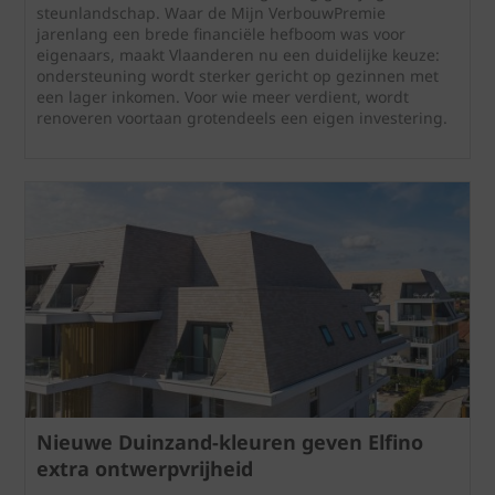
steunlandschap. Waar de Mijn VerbouwPremie
jarenlang een brede financiële hefboom was voor
eigenaars, maakt Vlaanderen nu een duidelijke keuze:
ondersteuning wordt sterker gericht op gezinnen met
een lager inkomen. Voor wie meer verdient, wordt
renoveren voortaan grotendeels een eigen investering.
Nieuwe Duinzand-kleuren geven Elfino
extra ontwerpvrijheid