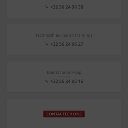
+32 56 24 96 38
Technisch advies en trainings
+32 56 24 96 27
Dienst na verkoop
+32 56 24 95 16
CONTACTEER ONS