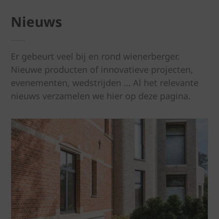
Nieuws
Er gebeurt veel bij en rond wienerberger.
Nieuwe producten of innovatieve projecten,
evenementen, wedstrijden … Al het relevante
nieuws verzamelen we hier op deze pagina.