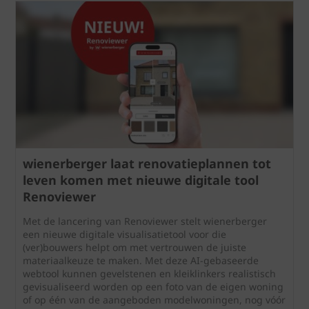
wienerberger laat renovatieplannen tot
leven komen met nieuwe digitale tool
Renoviewer
Met de lancering van Renoviewer stelt wienerberger
een nieuwe digitale visualisatietool voor die
(ver)bouwers helpt om met vertrouwen de juiste
materiaalkeuze te maken. Met deze AI-gebaseerde
webtool kunnen gevelstenen en kleiklinkers realistisch
gevisualiseerd worden op een foto van de eigen woning
of op één van de aangeboden modelwoningen, nog vóór