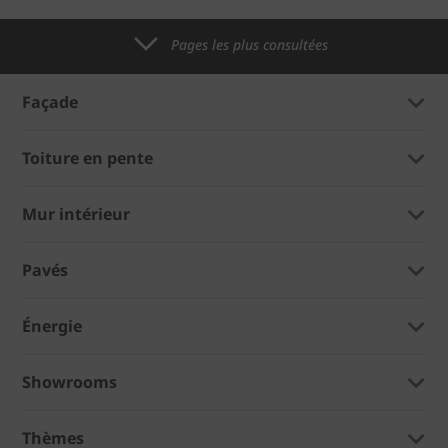
Pages les plus consultées
Façade
Toiture en pente
Mur intérieur
Pavés
Énergie
Showrooms
Thèmes