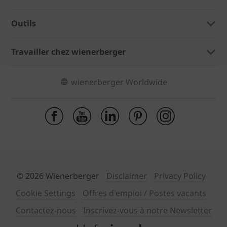
Outils
Travailler chez wienerberger
wienerberger Worldwide
© 2026 Wienerberger
Disclaimer
Privacy Policy
Cookie Settings
Offres d'emploi / Postes vacants
Contactez-nous
Inscrivez-vous à notre Newsletter