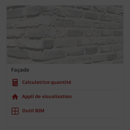
Façade
Calculatrice quantité
Appli de visualisation
Outil BIM