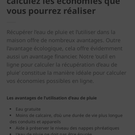
calculez les économies que
vous pourrez réaliser
Récupérer l’eau de pluie et l’utiliser dans la
maison offre de nombreux avantages. Outre
l’avantage écologique, cela offre évidemment
aussi un avantage financier. Notre ‘outil en
ligne pour calculer la récupération d’eau de
pluie’ constitue la manière idéale pour calculer
vos économies possibles en ligne.
Les avantages de l’utilisation d’eau de pluie
Eau gratuite
Moins de calcaire, d’où une durée de vie plus longue
des conduits et appareils
Aide à préserver le niveau des nappes phréatiques
L’eau de pluie ne doit pas être épurée