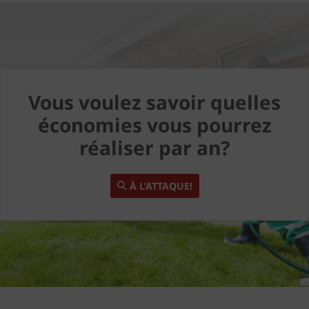
Vous voulez savoir quelles
économies vous pourrez
réaliser par an?
À L’ATTAQUE!