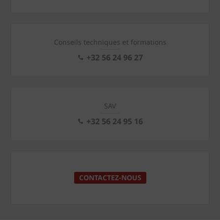
Conseils techniques et formations
+32 56 24 96 27
SAV
+32 56 24 95 16
CONTACTEZ-NOUS