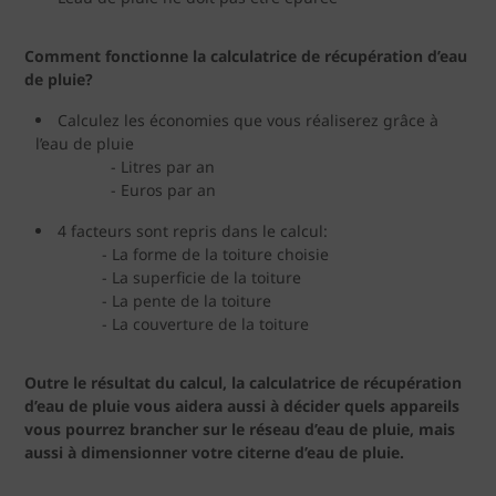
Comment fonctionne la calculatrice de récupération d’eau
de pluie?
Calculez les économies que vous réaliserez grâce à
l’eau de pluie
- Litres par an
- Euros par an
4 facteurs sont repris dans le calcul:
- La forme de la toiture choisie
- La superficie de la toiture
- La pente de la toiture
- La couverture de la toiture
Outre le résultat du calcul, la calculatrice de récupération
d’eau de pluie vous aidera aussi à décider quels appareils
vous pourrez brancher sur le réseau d’eau de pluie, mais
aussi à dimensionner votre citerne d’eau de pluie.