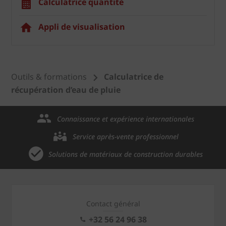
Calculatrice quantité
Appli de visualisation
Outils & formations
Calculatrice de
récupération d’eau de pluie
Connaissance et expérience internationales
Service après-vente professionnel
Solutions de matériaux de construction durables
Contact général
+32 56 24 96 38