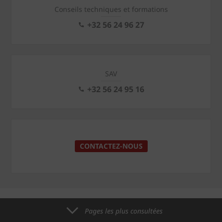
Conseils techniques et formations
+32 56 24 96 27
SAV
+32 56 24 95 16
CONTACTEZ-NOUS
Pages les plus consultées