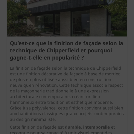
Qu’est-ce que la finition de façade selon la
technique de Chipperfield et pourquoi
gagne‑t‑elle en popularité ?
La finition de façade selon la technique de Chipperfield
est une finition décorative de façade à base de mortier,
de plus en plus utilisée aussi bien en construction
neuve qu’en rénovation. Cette technique associe l’aspect
de la maçonnerie traditionnelle à une expression
architecturale contemporaine, créant un lien
harmonieux entre tradition et esthétique moderne.
Grâce à sa polyvalence, cette finition convient aussi bien
aux habitations classiques qu’aux projets contemporains
au design minimaliste.
Cette finition de façade est
durable, intemporelle
et
reconnue pour sa capacité à unir visuellement des