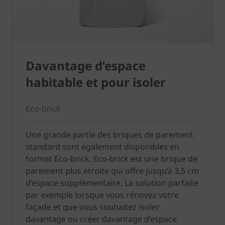
Davantage d’espace
habitable et pour isoler
Eco-brick
Une grande partie des briques de parement
standard sont également disponibles en
format Eco-brick. Eco-brick est une brique de
parement plus étroite qui offre jusqu’à 3,5 cm
d’espace supplémentaire. La solution parfaite
par exemple lorsque vous rénovez votre
façade et que vous souhaitez isoler
davantage ou créer davantage d’espace