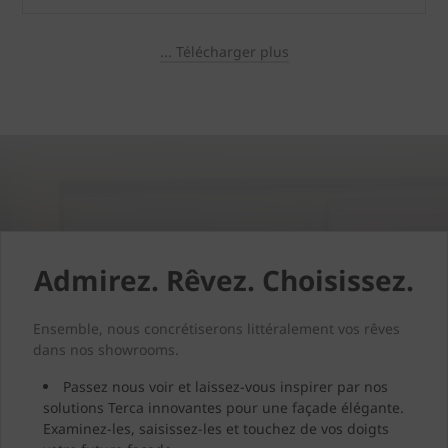
... Télécharger plus
Admirez. Rêvez. Choisissez.
Ensemble, nous concrétiserons littéralement vos rêves
dans nos showrooms.
Passez nous voir et laissez-vous inspirer par nos
solutions Terca innovantes pour une façade élégante.
Examinez-les, saisissez-les et touchez de vos doigts