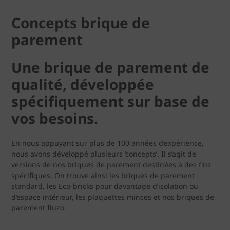
Concepts brique de
parement
Une brique de parement de
qualité, développée
spécifiquement sur base de
vos besoins.
En nous appuyant sur plus de 100 années d’expérience,
nous avons développé plusieurs ‘concepts’. Il s’agit de
versions de nos briques de parement destinées à des fins
spécifiques. On trouve ainsi les briques de parement
standard, les Eco-bricks pour davantage d’isolation ou
d’espace intérieur, les plaquettes minces et nos briques de
parement Iluzo.