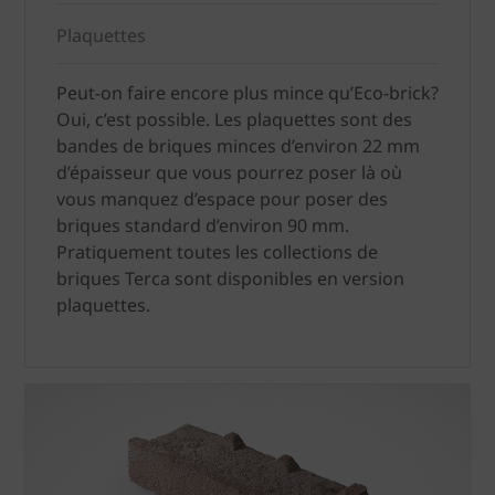
Plaquettes
Peut-on faire encore plus mince qu’Eco-brick?
Oui, c’est possible. Les plaquettes sont des
bandes de briques minces d’environ 22 mm
d’épaisseur que vous pourrez poser là où
vous manquez d’espace pour poser des
briques standard d’environ 90 mm.
Pratiquement toutes les collections de
briques Terca sont disponibles en version
plaquettes.