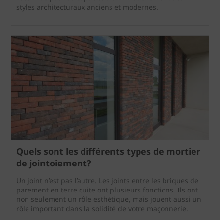
styles architecturaux anciens et modernes.
Quels sont les différents types de mortier
de jointoiement?
Un joint n’est pas l’autre. Les joints entre les briques de
parement en terre cuite ont plusieurs fonctions. Ils ont
non seulement un rôle esthétique, mais jouent aussi un
rôle important dans la solidité de votre maçonnerie.