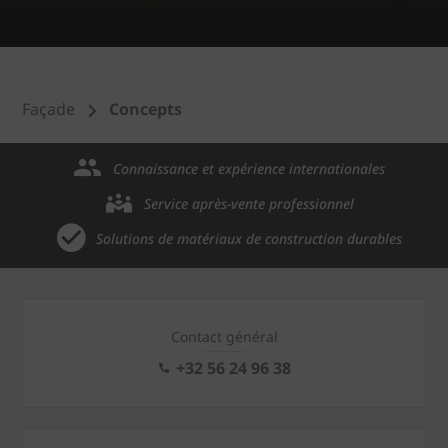
Façade
Concepts
Connaissance et expérience internationales
Service après-vente professionnel
Solutions de matériaux de construction durables
Contact général
+32 56 24 96 38