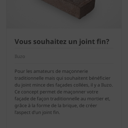
Vous souhaitez un joint fin?
Iluzo
Pour les amateurs de maçonnerie
traditionnelle mais qui souhaitent bénéficier
du joint mince des façades collées, il y a Iluzo.
Ce concept permet de maçonner votre
façade de façon traditionnelle au mortier et,
grâce à la forme de la brique, de créer
l’aspect d’un joint fin.