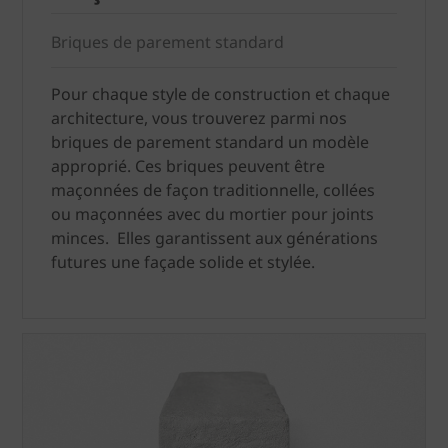
Briques de parement standard
Pour chaque style de construction et chaque
architecture, vous trouverez parmi nos
briques de parement standard un modèle
approprié. Ces briques peuvent être
maçonnées de façon traditionnelle, collées
ou maçonnées avec du mortier pour joints
minces. Elles garantissent aux générations
futures une façade solide et stylée.