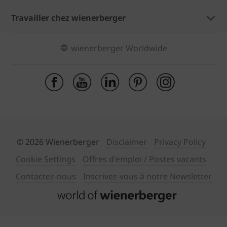
Travailler chez wienerberger
wienerberger Worldwide
© 2026 Wienerberger
Disclaimer
Privacy Policy
Cookie Settings
Offres d'emploi / Postes vacants
Contactez-nous
Inscrivez-vous à notre Newsletter