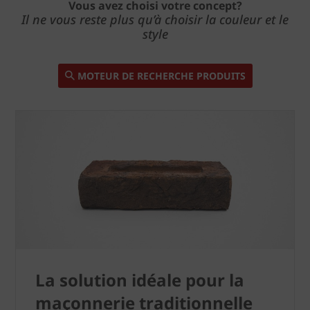
Vous avez choisi votre concept?
Il ne vous reste plus qu’à choisir la couleur et le
style
MOTEUR DE RECHERCHE PRODUITS
La solution idéale pour la
maçonnerie traditionnelle