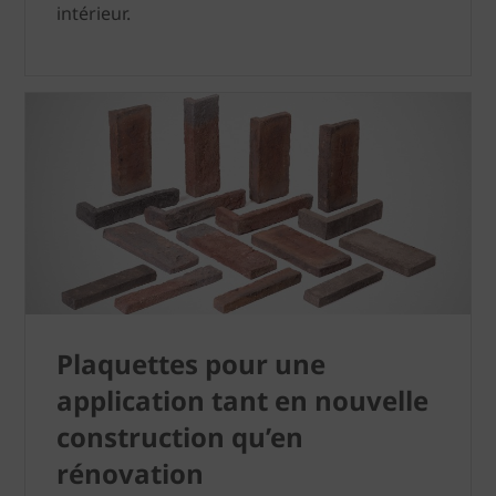
intérieur.
Plaquettes pour une
application tant en nouvelle
construction qu’en
rénovation