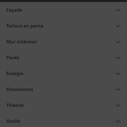
Façade
Toiture en pente
Mur intérieur
Pavés
Énergie
Showrooms
Thèmes
Outils