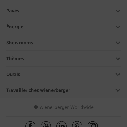
Pavés
Énergie
Showrooms
Thèmes
Outils
Travailler chez wienerberger
wienerberger Worldwide