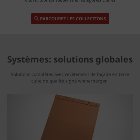
PARCOUREZ LES COLLECTIONS
Systèmes: solutions globales
Solutions complètes avec revêtement de façade en terre
cuite de qualité signé wienerberger.