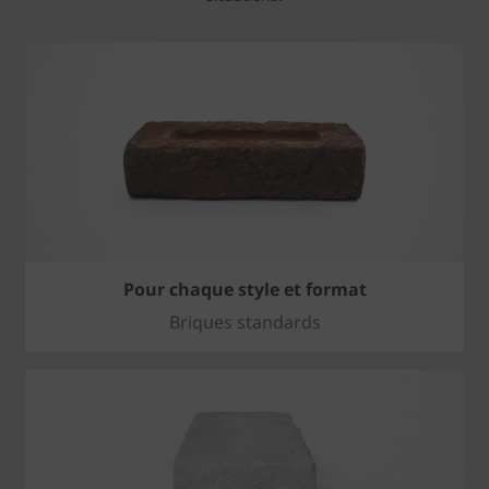
Pour chaque style et format
Briques standards