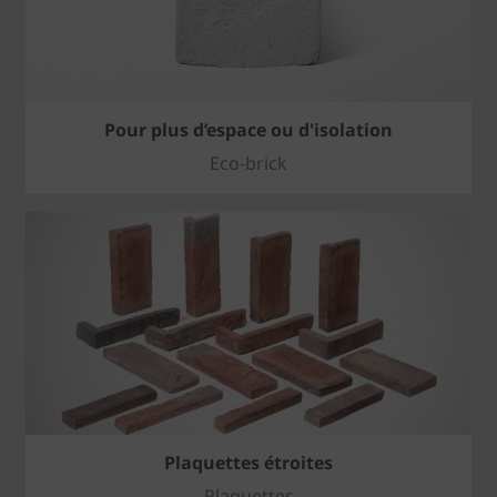
Pour plus d’espace ou d'isolation
Eco-brick
Plaquettes étroites
Plaquettes