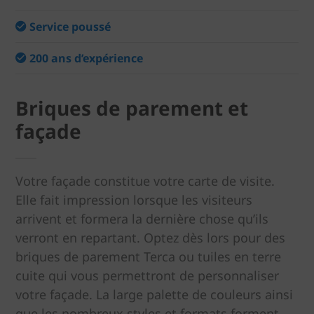
Service poussé
200 ans d’expérience
Briques de parement et
façade
Votre façade constitue votre carte de visite.
Elle fait impression lorsque les visiteurs
arrivent et formera la dernière chose qu’ils
verront en repartant. Optez dès lors pour des
briques de parement Terca ou tuiles en terre
cuite qui vous permettront de personnaliser
votre façade. La large palette de couleurs ainsi
que les nombreux styles et formats forment