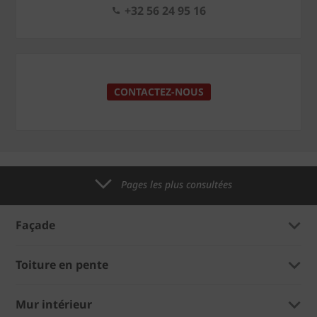
+32 56 24 95 16
CONTACTEZ-NOUS
Pages les plus consultées
Façade
Toiture en pente
Mur intérieur