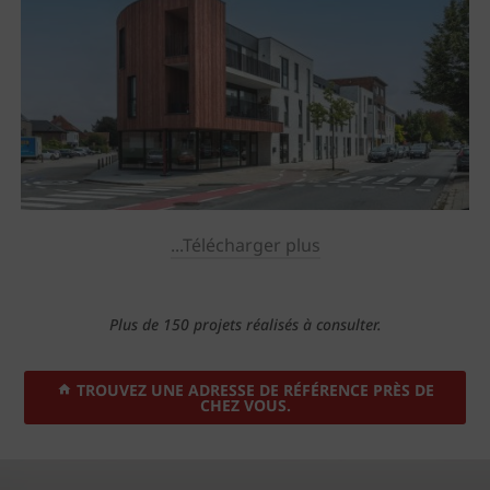
...Télécharger plus
Plus de 150 projets réalisés à consulter.
TROUVEZ UNE ADRESSE DE RÉFÉRENCE PRÈS DE
CHEZ VOUS.