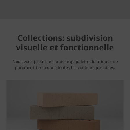
Collections: subdivision
visuelle et fonctionnelle
Nous vous proposons une large palette de briques de
parement Terca dans toutes les couleurs possibles.