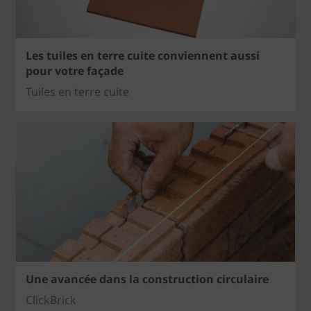
Les tuiles en terre cuite conviennent aussi
pour votre façade
Tuiles en terre cuite
Une avancée dans la construction circulaire
ClickBrick