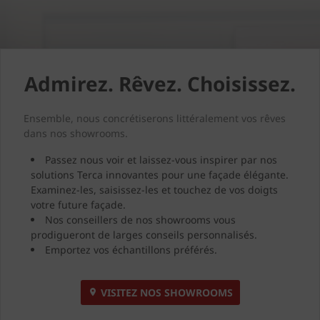
Admirez. Rêvez. Choisissez.
Ensemble, nous concrétiserons littéralement vos rêves
dans nos showrooms.
Passez nous voir et laissez-vous inspirer par nos
solutions Terca innovantes pour une façade élégante.
Examinez-les, saisissez-les et touchez de vos doigts
votre future façade.
Nos conseillers de nos showrooms vous
prodigueront de larges conseils personnalisés.
Emportez vos échantillons préférés.
VISITEZ NOS SHOWROOMS