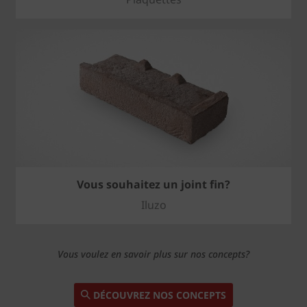
Vous souhaitez un joint fin?
Iluzo
Vous voulez en savoir plus sur nos concepts?
DÉCOUVREZ NOS CONCEPTS