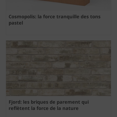
Cosmopolis: la force tranquille des tons
pastel
Fjord: les briques de parement qui
reflètent la force de la nature