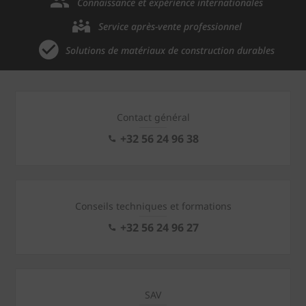
Connaissance et expérience internationales
Service après-vente professionnel
Solutions de matériaux de construction durables
Contact général
+32 56 24 96 38
Conseils techniques et formations
+32 56 24 96 27
SAV