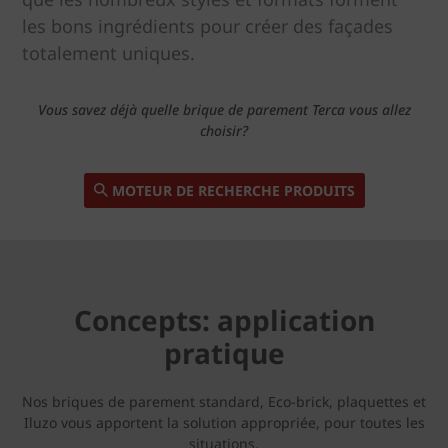
les bons ingrédients pour créer des façades
totalement uniques.
Vous savez déjà quelle brique de parement Terca vous allez
choisir?
MOTEUR DE RECHERCHE PRODUITS
Concepts: application
pratique
Nos briques de parement standard, Eco-brick, plaquettes et
Iluzo vous apportent la solution appropriée, pour toutes les
situations.