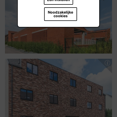
Noodzakelijke
cookies